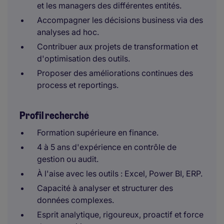
et les managers des différentes entités.
Accompagner les décisions business via des
analyses ad hoc.
Contribuer aux projets de transformation et
d'optimisation des outils.
Proposer des améliorations continues des
process et reportings.
Profil recherché
Formation supérieure en finance.
4 à 5 ans d'expérience en contrôle de
gestion ou audit.
À l'aise avec les outils : Excel, Power BI, ERP.
Capacité à analyser et structurer des
données complexes.
Esprit analytique, rigoureux, proactif et force