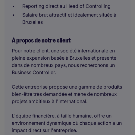
Reporting direct au Head of Controlling
Salaire brut attractif et idéalement située à
Bruxelles
À propos de notre client
Pour notre client, une société internationale en
pleine expansion basée à Bruxelles et présente
dans de nombreux pays, nous recherchons un
Business Controller.
Cette entreprise propose une gamme de produits
bien-être très demandée et mène de nombreux
projets ambitieux à l'international.
L'équipe financière, à taille humaine, offre un
environnement dynamique où chaque action a un
impact direct sur l'entreprise.