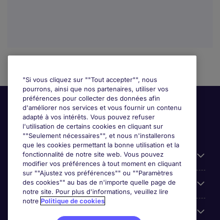
"Si vous cliquez sur ""Tout accepter"", nous
pourrons, ainsi que nos partenaires, utiliser vos
préférences pour collecter des données afin
d'améliorer nos services et vous fournir un contenu
adapté à vos intérêts. Vous pouvez refuser
l'utilisation de certains cookies en cliquant sur
""Seulement nécessaires"", et nous n'installerons
que les cookies permettant la bonne utilisation et la
fonctionnalité de notre site web. Vous pouvez
Liens utiles
modifier vos préférences à tout moment en cliquant
sur ""Ajustez vos préférences"" ou ""Paramètres
des cookies"" au bas de n'importe quelle page de
Prix
notre site. Pour plus d'informations, veuillez lire
notre
Politique de cookies
Parcourir nos offres