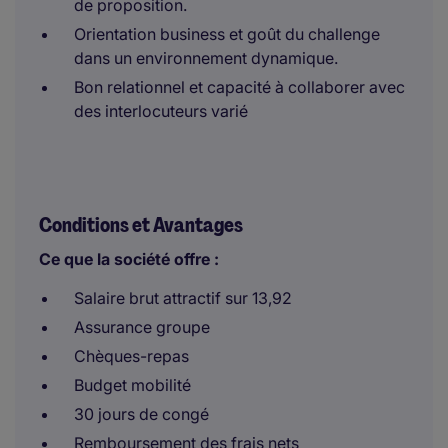
de proposition.
Orientation business et goût du challenge
dans un environnement dynamique.
Bon relationnel et capacité à collaborer avec
des interlocuteurs varié
Conditions et Avantages
Ce que la société offre :
Salaire brut attractif sur 13,92
Assurance groupe
Chèques-repas
Budget mobilité
30 jours de congé
Remboursement des frais nets