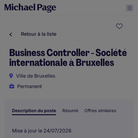
Retour à la liste
Business Controller - Société
internationale à Bruxelles
Ville de Bruxelles
Permanent
Description du poste
Résumé
Offres similaires
Mise à jour le 24/07/2026