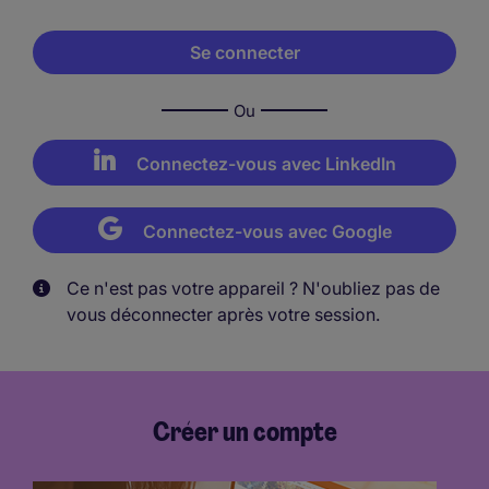
Ou
Connectez-vous avec LinkedIn
Connectez-vous avec Google
Ce n'est pas votre appareil ? N'oubliez pas de
vous déconnecter après votre session.
Créer un compte