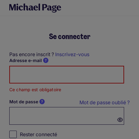
Se connecter
Pas encore inscrit ?
Inscrivez-vous
Adresse e-mail
Ce champ est obligatoire
Mot de passe
Mot de passe oublié ?
Password hidden
Rester connecté