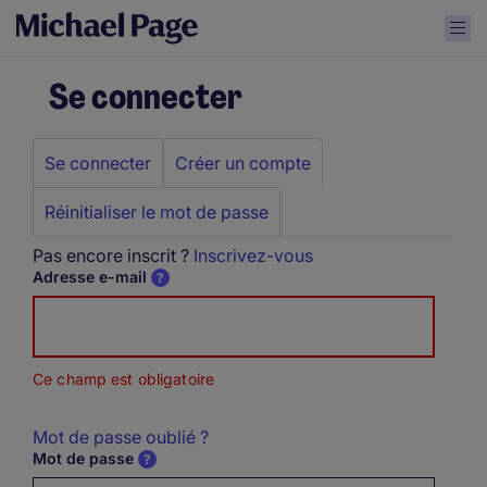
Se connecter
Se connecter
Créer un compte
Primary
tabs
Réinitialiser le mot de passe
Pas encore inscrit ?
Inscrivez-vous
Adresse e-mail
Ce champ est obligatoire
Mot de passe oublié ?
Mot de passe