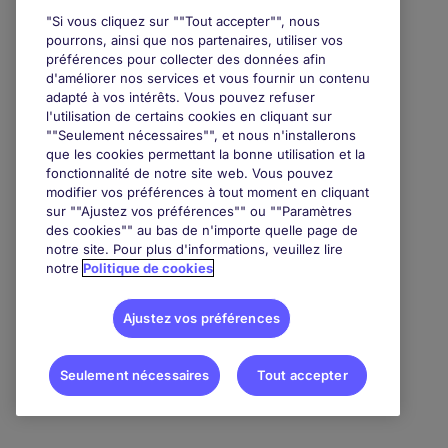
"Si vous cliquez sur ""Tout accepter"", nous
pourrons, ainsi que nos partenaires, utiliser vos
préférences pour collecter des données afin
d'améliorer nos services et vous fournir un contenu
adapté à vos intérêts. Vous pouvez refuser
l'utilisation de certains cookies en cliquant sur
""Seulement nécessaires"", et nous n'installerons
que les cookies permettant la bonne utilisation et la
fonctionnalité de notre site web. Vous pouvez
modifier vos préférences à tout moment en cliquant
sur ""Ajustez vos préférences"" ou ""Paramètres
des cookies"" au bas de n'importe quelle page de
notre site. Pour plus d'informations, veuillez lire
notre
Politique de cookies
Ajustez vos préférences
Seulement nécessaires
Tout accepter