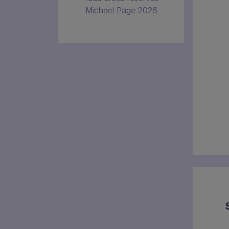
Michael Page 2026