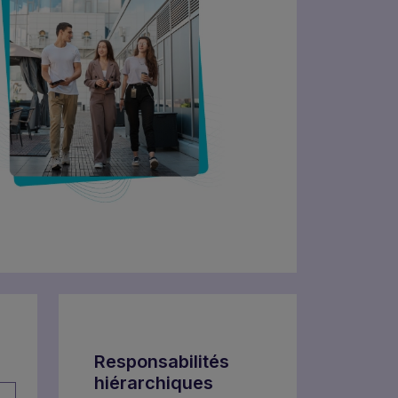
Responsabilités
hiérarchiques