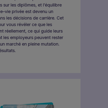
 sur les diplômes, et l’équilibre
le–vie privée est devenu un
ans les décisions de carrière. Cet
our vous révéler ce que les
nt réellement, ce qui guide leurs
t les employeurs peuvent rester
 un marché en pleine mutation.
sultats.