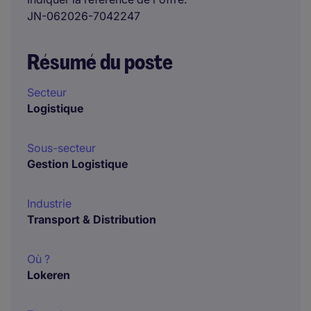
JN-062026-7042247
Résumé du poste
Secteur
Logistique
Sous-secteur
Gestion Logistique
Industrie
Transport & Distribution
Où ?
Lokeren