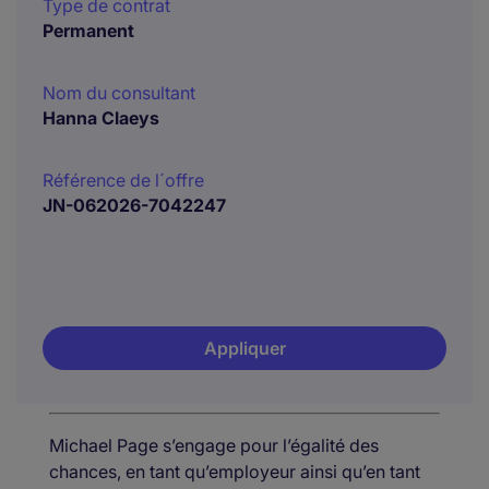
Type de contrat
Permanent
Nom du consultant
Hanna Claeys
Référence de l´offre
JN-062026-7042247
Appliquer
Michael Page s’engage pour l’égalité des
chances, en tant qu’employeur ainsi qu’en tant