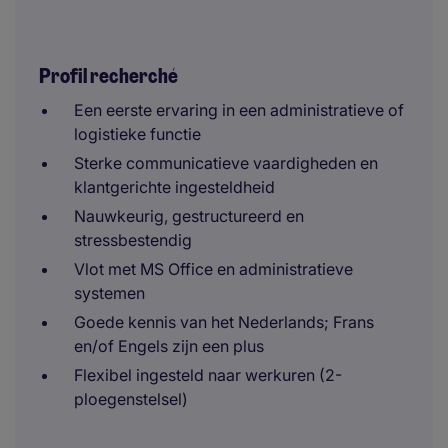
Profil recherché
Een eerste ervaring in een administratieve of
logistieke functie
Sterke communicatieve vaardigheden en
klantgerichte ingesteldheid
Nauwkeurig, gestructureerd en
stressbestendig
Vlot met MS Office en administratieve
systemen
Goede kennis van het Nederlands; Frans
en/of Engels zijn een plus
Flexibel ingesteld naar werkuren (2-
ploegenstelsel)