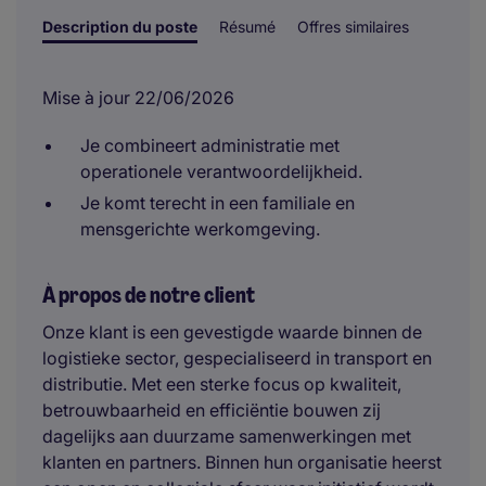
Description du poste
Résumé
Offres similaires
Mise à jour 22/06/2026
Je combineert administratie met
operationele verantwoordelijkheid.
Je komt terecht in een familiale en
mensgerichte werkomgeving.
À propos de notre client
Onze klant is een gevestigde waarde binnen de
logistieke sector, gespecialiseerd in transport en
distributie. Met een sterke focus op kwaliteit,
betrouwbaarheid en efficiëntie bouwen zij
dagelijks aan duurzame samenwerkingen met
klanten en partners. Binnen hun organisatie heerst