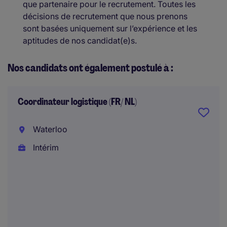
que partenaire pour le recrutement. Toutes les
décisions de recrutement que nous prenons
sont basées uniquement sur l’expérience et les
aptitudes de nos candidat(e)s.
Nos candidats ont également postulé à :
Coordinateur logistique (FR/ NL)
Waterloo
Intérim