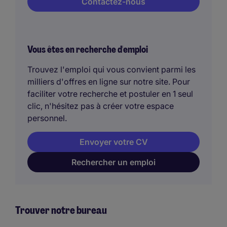
Contactez-nous
Vous êtes en recherche d'emploi
Trouvez l'emploi qui vous convient parmi les
milliers d'offres en ligne sur notre site. Pour
faciliter votre recherche et postuler en 1 seul
clic, n'hésitez pas à créer votre espace
personnel.
Envoyer votre CV
Rechercher un emploi
Trouver notre bureau