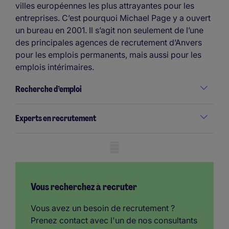
villes européennes les plus attrayantes pour les
entreprises. C’est pourquoi Michael Page y a ouvert
un bureau en 2001. Il s’agit non seulement de l’une
des principales agences de recrutement d’Anvers
pour les emplois permanents, mais aussi pour les
emplois intérimaires.
Recherche d’emploi
Experts en recrutement
Mobile skeleton
Vous recherchez à recruter
Vous avez un besoin de recrutement ?
Prenez contact avec l'un de nos consultants