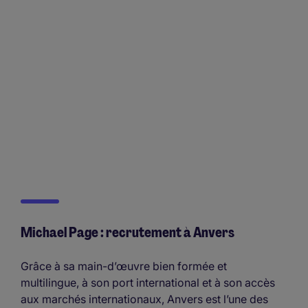
Michael Page : recrutement à Anvers
Grâce à sa main-d’œuvre bien formée et
multilingue, à son port international et à son accès
aux marchés internationaux, Anvers est l’une des