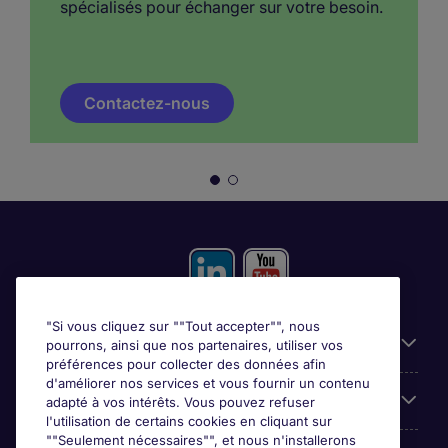
spécialisés pour échanger sur votre besoin.
Contactez-nous
"Si vous cliquez sur ""Tout accepter"", nous
Liens utiles
pourrons, ainsi que nos partenaires, utiliser vos
préférences pour collecter des données afin
d'améliorer nos services et vous fournir un contenu
Prix
adapté à vos intérêts. Vous pouvez refuser
l'utilisation de certains cookies en cliquant sur
""Seulement nécessaires"", et nous n'installerons