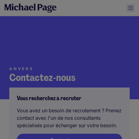
ANVERS
Contactez-nous
Vous recherchez à recruter
Vous avez un besoin de recrutement ? Prenez
contact avec l'un de nos consultants
spécialisés pour échanger sur votre besoin.