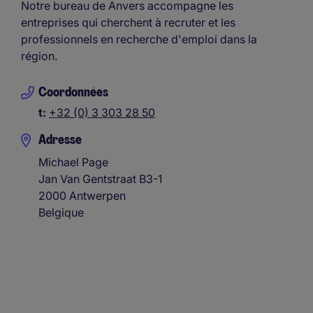
Notre bureau de Anvers accompagne les
entreprises qui cherchent à recruter et les
professionnels en recherche d'emploi dans la
région.
Coordonnées
t:
+32 (0) 3 303 28 50
Adresse
Michael Page
Jan Van Gentstraat B3-1
2000
Antwerpen
Belgique