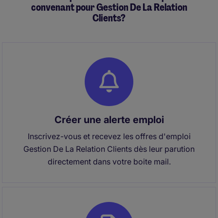
convenant pour Gestion De La Relation
Clients?
Créer une alerte emploi
Inscrivez-vous et recevez les offres d'emploi
Gestion De La Relation Clients dès leur parution
directement dans votre boite mail.