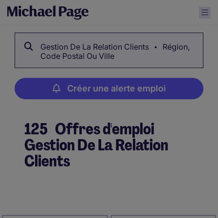
Gestion De La Relation Clients
Région,
Code Postal Ou Ville
Créer une alerte emploi
125
Offres d'emploi
Gestion De La Relation
Clients
Créer une alerte emploi