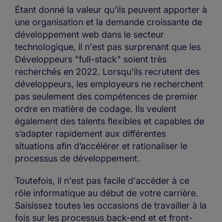
Étant donné la valeur qu'ils peuvent apporter à
une organisation et la demande croissante de
développement web dans le secteur
technologique, il n'est pas surprenant que les
Développeurs "full-stack" soient très
recherchés en 2022. Lorsqu'ils recrutent des
développeurs, les employeurs ne recherchent
pas seulement des compétences de premier
ordre en matière de codage. Ils veulent
également des talents flexibles et capables de
s’adapter rapidement aux différentes
situations afin d’accélérer et rationaliser le
processus de développement.
Toutefois, il n'est pas facile d'accéder à ce
rôle informatique au début de votre carrière.
Saisissez toutes les occasions de travailler à la
fois sur les processus back-end et et front-