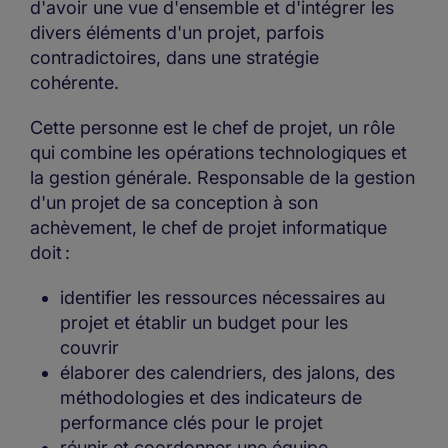
d'avoir une vue d'ensemble et d'intégrer les
divers éléments d'un projet, parfois
contradictoires, dans une stratégie
cohérente.
Cette personne est le chef de projet, un rôle
qui combine les opérations technologiques et
la gestion générale. Responsable de la gestion
d'un projet de sa conception à son
achèvement, le chef de projet informatique
doit :
identifier les ressources nécessaires au
projet et établir un budget pour les
couvrir
élaborer des calendriers, des jalons, des
méthodologies et des indicateurs de
performance clés pour le projet
réunir et coordonner une équipe