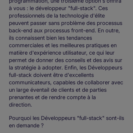
programmation, une troisième option s'offrira
à vous : le développeur "full-stack". Ces
professionnels de la technologie d'élite
peuvent passer sans problème des processus
back-end aux processus front-end. En outre,
ils connaissent bien les tendances
commerciales et les meilleures pratiques en
matière d'expérience utilisateur, ce qui leur
permet de donner des conseils et des avis sur
la stratégie à adopter. Enfin, les Développeurs
full-stack doivent être d'excellents
communicateurs, capables de collaborer avec
un large éventail de clients et de parties
prenantes et de rendre compte à la
direction.
Pourquoi les Développeurs "full-stack" sont-ils
en demande ?