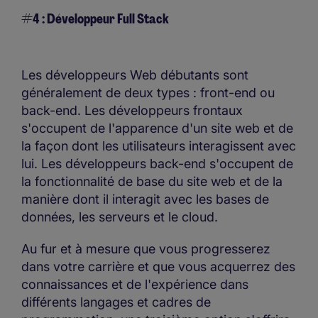
#4 : Développeur Full Stack
Les développeurs Web débutants sont
généralement de deux types : front-end ou
back-end. Les développeurs frontaux
s'occupent de l'apparence d'un site web et de
la façon dont les utilisateurs interagissent avec
lui. Les développeurs back-end s'occupent de
la fonctionnalité de base du site web et de la
manière dont il interagit avec les bases de
données, les serveurs et le cloud.
Au fur et à mesure que vous progresserez
dans votre carrière et que vous acquerrez des
connaissances et de l'expérience dans
différents langages et cadres de