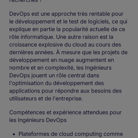
DevOps est une approche très rentable pour
le développement et le test de logiciels, ce qui
explique en partie la popularité actuelle de ce
rôle informatique. Une autre raison est la
croissance explosive du cloud au cours des
dernières années. À mesure que les projets de
développement en nuage augmentent en
nombre et en complexité, les Ingénieurs
DevOps jouent un rôle central dans
l'optimisation du développement des
applications pour répondre aux besoins des
utilisateurs et de l'entreprise.
Compétences et expérience attendues pour
les Ingénieurs DevOps
Plateformes de cloud computing comme