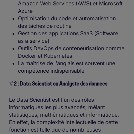
Amazon Web Services (AWS) et Microsoft
Azure
Optimisation du code et automatisation
des tâches de routine
Gestion des applications SaaS (Software
as a service)
Outils DevOps de conteneurisation comme
Docker et Kubernetes
La maîtrise de l'anglais est souvent une
compétence indispensable
#2 : Data Scientist ou Analyste des données
Le Data Scientist est l'un des rôles
informatiques les plus avancés, mêlant
statistiques, mathématiques et informatique.
En effet, la complexité intellectuelle de cette
fonction est telle que de nombreuses