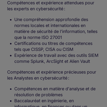
Compétences et expérience attendues pour
les experts en cybersécurité :
Une compréhension approfondie des
normes locales et internationales en
matière de sécurité de l'information, telles
que la norme ISO 27001
Certifications ou titres de compétences
tels que CISSP, CISA ou CISM
Expérience de travail avec des outils SIEM
comme Splunk, ArcSight et Alien Vault
Compétences et expérience précieuses pour
les Analystes en cybersécurité :
Compétences en matière d'analyse et de
résolution de problèmes
Baccalauréat en ingénierie, en
informatique, en finances ou dans un