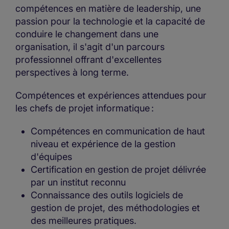
compétences en matière de leadership, une
passion pour la technologie et la capacité de
conduire le changement dans une
organisation, il s'agit d'un parcours
professionnel offrant d'excellentes
perspectives à long terme.
Compétences et expériences attendues pour
les chefs de projet informatique :
Compétences en communication de haut
niveau et expérience de la gestion
d'équipes
Certification en gestion de projet délivrée
par un institut reconnu
Connaissance des outils logiciels de
gestion de projet, des méthodologies et
des meilleures pratiques.