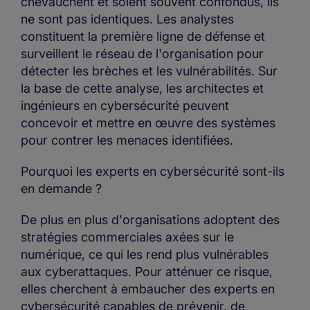
chevauchent et soient souvent confondus, ils
ne sont pas identiques. Les analystes
constituent la première ligne de défense et
surveillent le réseau de l'organisation pour
détecter les brèches et les vulnérabilités. Sur
la base de cette analyse, les architectes et
ingénieurs en cybersécurité peuvent
concevoir et mettre en œuvre des systèmes
pour contrer les menaces identifiées.
Pourquoi les experts en cybersécurité sont-ils
en demande ?
De plus en plus d'organisations adoptent des
stratégies commerciales axées sur le
numérique, ce qui les rend plus vulnérables
aux cyberattaques. Pour atténuer ce risque,
elles cherchent à embaucher des experts en
cybersécurité capables de prévenir, de