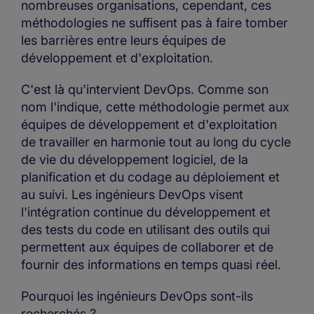
nombreuses organisations, cependant, ces
méthodologies ne suffisent pas à faire tomber
les barrières entre leurs équipes de
développement et d'exploitation.
C'est là qu'intervient DevOps. Comme son
nom l'indique, cette méthodologie permet aux
équipes de développement et d'exploitation
de travailler en harmonie tout au long du cycle
de vie du développement logiciel, de la
planification et du codage au déploiement et
au suivi. Les ingénieurs DevOps visent
l'intégration continue du développement et
des tests du code en utilisant des outils qui
permettent aux équipes de collaborer et de
fournir des informations en temps quasi réel.
Pourquoi les ingénieurs DevOps sont-ils
recherchés ?