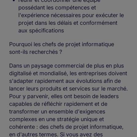
possédant les compétences et
l'expérience nécessaires pour exécuter le
projet dans les délais et conformément
aux spécifications
Pourquoi les chefs de projet informatique
sont-ils recherchés ?
Dans un paysage commercial de plus en plus
digitalisé et mondialisé, les entreprises doivent
s'adapter rapidement aux évolutions afin de
lancer leurs produits et services sur le marché.
Pour y parvenir, elles ont besoin de leaders
capables de réfléchir rapidement et de
transformer un ensemble d'exigences
complexes en une stratégie unique et
cohérente : des chefs de projet informatique,
en d'autres termes. Si vous avez des