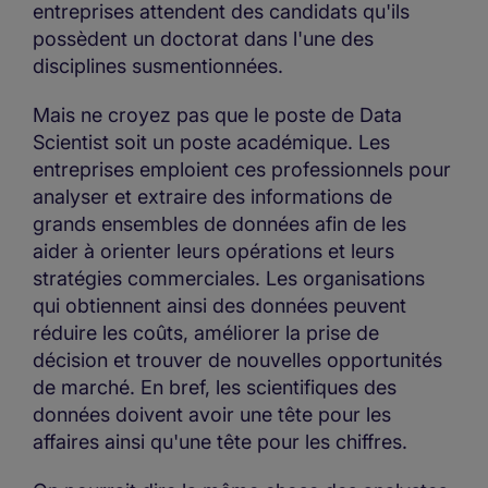
entreprises attendent des candidats qu'ils
possèdent un doctorat dans l'une des
disciplines susmentionnées.
Mais ne croyez pas que le poste de Data
Scientist soit un poste académique. Les
entreprises emploient ces professionnels pour
analyser et extraire des informations de
grands ensembles de données afin de les
aider à orienter leurs opérations et leurs
stratégies commerciales. Les organisations
qui obtiennent ainsi des données peuvent
réduire les coûts, améliorer la prise de
décision et trouver de nouvelles opportunités
de marché. En bref, les scientifiques des
données doivent avoir une tête pour les
affaires ainsi qu'une tête pour les chiffres.