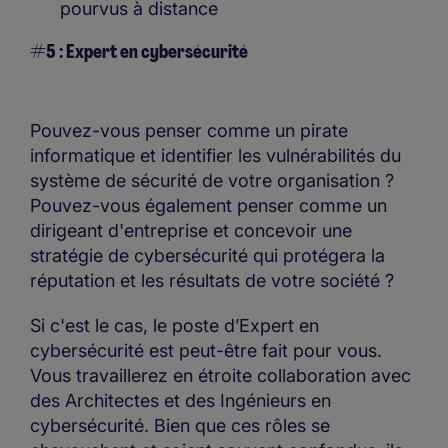
pourvus à distance
#5 : Expert en cybersécurité
Pouvez-vous penser comme un pirate
informatique et identifier les vulnérabilités du
système de sécurité de votre organisation ?
Pouvez-vous également penser comme un
dirigeant d'entreprise et concevoir une
stratégie de cybersécurité qui protégera la
réputation et les résultats de votre société ?
Si c'est le cas, le poste d’Expert en
cybersécurité est peut-être fait pour vous.
Vous travaillerez en étroite collaboration avec
des Architectes et des Ingénieurs en
cybersécurité. Bien que ces rôles se