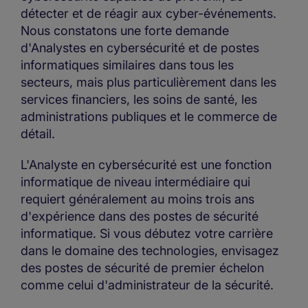
détecter et de réagir aux cyber-événements.
Nous constatons une forte demande
d'Analystes en cybersécurité et de postes
informatiques similaires dans tous les
secteurs, mais plus particulièrement dans les
services financiers, les soins de santé, les
administrations publiques et le commerce de
détail.
L'Analyste en cybersécurité est une fonction
informatique de niveau intermédiaire qui
requiert généralement au moins trois ans
d'expérience dans des postes de sécurité
informatique. Si vous débutez votre carrière
dans le domaine des technologies, envisagez
des postes de sécurité de premier échelon
comme celui d'administrateur de la sécurité.