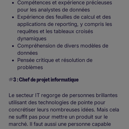
Compétences et expérience précieuses
pour les analystes de données
Expérience des feuilles de calcul et des
applications de reporting, y compris les
requêtes et les tableaux croisés
dynamiques
Compréhension de divers modèles de
données
Pensée critique et résolution de
problèmes
#3 : Chef de projet informatique
Le secteur IT regorge de personnes brillantes
utilisant des technologies de pointe pour
concrétiser leurs nombreuses idées. Mais cela
ne suffit pas pour mettre un produit sur le
marché. Il faut aussi une personne capable