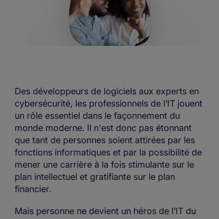
Des développeurs de logiciels aux experts en
cybersécurité, les professionnels de l’IT jouent
un rôle essentiel dans le façonnement du
monde moderne. Il n'est donc pas étonnant
que tant de personnes soient attirées par les
fonctions informatiques et par la possibilité de
mener une carrière à la fois stimulante sur le
plan intellectuel et gratifiante sur le plan
financier.
Mais personne ne devient un héros de l’IT du