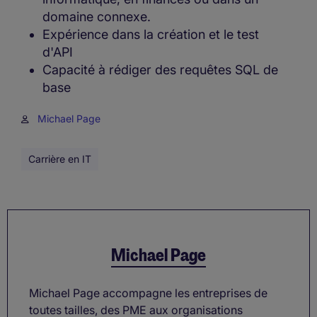
domaine connexe.
Expérience dans la création et le test
d'API
Capacité à rédiger des requêtes SQL de
base
Michael Page
Carrière en IT
Michael Page
Michael Page accompagne les entreprises de
toutes tailles, des PME aux organisations