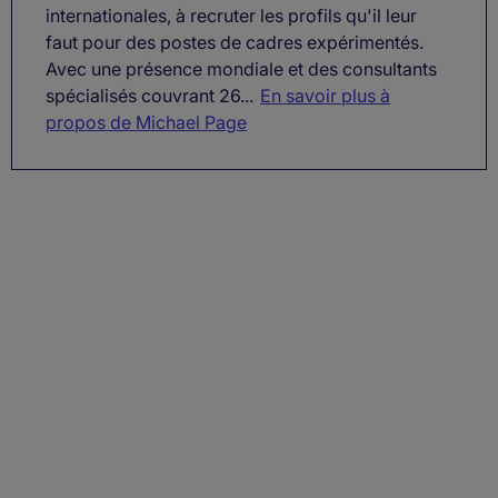
internationales, à recruter les profils qu'il leur
faut pour des postes de cadres expérimentés.
Avec une présence mondiale et des consultants
spécialisés couvrant 26...
En savoir plus à
propos de Michael Page