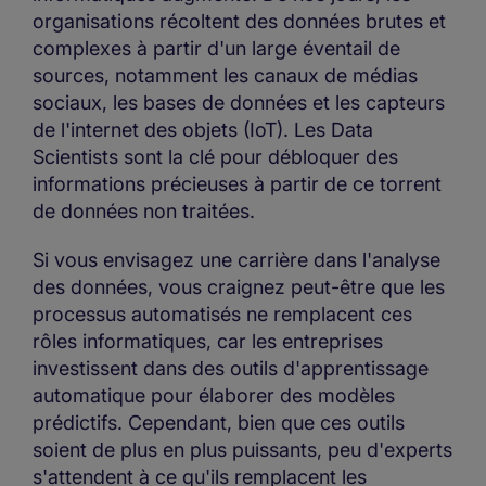
organisations récoltent des données brutes et
complexes à partir d'un large éventail de
sources, notamment les canaux de médias
sociaux, les bases de données et les capteurs
de l'internet des objets (IoT). Les Data
Scientists sont la clé pour débloquer des
informations précieuses à partir de ce torrent
de données non traitées.
Si vous envisagez une carrière dans l'analyse
des données, vous craignez peut-être que les
processus automatisés ne remplacent ces
rôles informatiques, car les entreprises
investissent dans des outils d'apprentissage
automatique pour élaborer des modèles
prédictifs. Cependant, bien que ces outils
soient de plus en plus puissants, peu d'experts
s'attendent à ce qu'ils remplacent les