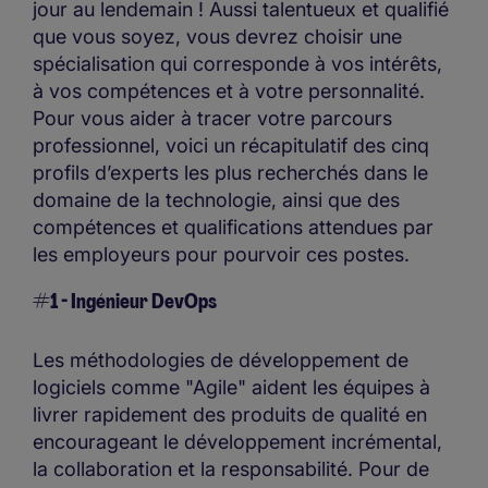
jour au lendemain ! Aussi talentueux et qualifié
que vous soyez, vous devrez choisir une
spécialisation qui corresponde à vos intérêts,
à vos compétences et à votre personnalité.
Pour vous aider à tracer votre parcours
professionnel, voici un récapitulatif des cinq
profils d’experts les plus recherchés dans le
domaine de la technologie, ainsi que des
compétences et qualifications attendues par
les employeurs pour pourvoir ces postes.
#1 - Ingénieur DevOps
Les méthodologies de développement de
logiciels comme "Agile" aident les équipes à
livrer rapidement des produits de qualité en
encourageant le développement incrémental,
la collaboration et la responsabilité. Pour de