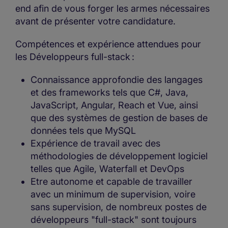
end afin de vous forger les armes nécessaires
avant de présenter votre candidature.
Compétences et expérience attendues pour
les Développeurs full-stack :
Connaissance approfondie des langages
et des frameworks tels que C#, Java,
JavaScript, Angular, Reach et Vue, ainsi
que des systèmes de gestion de bases de
données tels que MySQL
Expérience de travail avec des
méthodologies de développement logiciel
telles que Agile, Waterfall et DevOps
Etre autonome et capable de travailler
avec un minimum de supervision, voire
sans supervision, de nombreux postes de
développeurs "full-stack" sont toujours