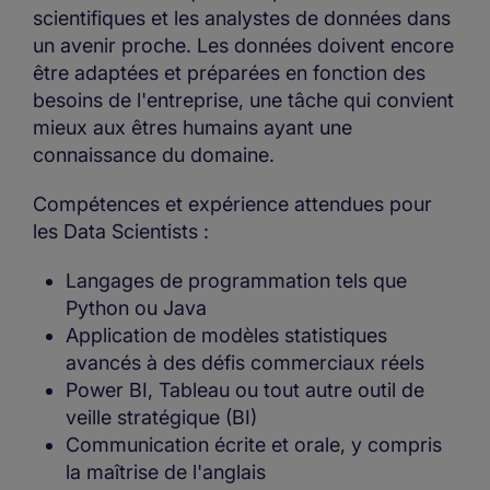
scientifiques et les analystes de données dans
un avenir proche. Les données doivent encore
être adaptées et préparées en fonction des
besoins de l'entreprise, une tâche qui convient
mieux aux êtres humains ayant une
connaissance du domaine.
Compétences et expérience attendues pour
les Data Scientists :
Langages de programmation tels que
Python ou Java
Application de modèles statistiques
avancés à des défis commerciaux réels
Power BI, Tableau ou tout autre outil de
veille stratégique (BI)
Communication écrite et orale, y compris
la maîtrise de l'anglais