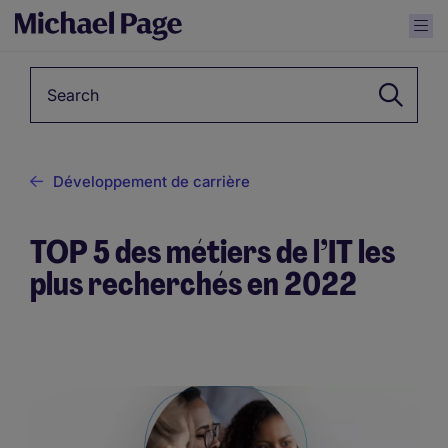
Keyword
Développement de carrière
TOP 5 des métiers de l’IT les
plus recherchés en 2022