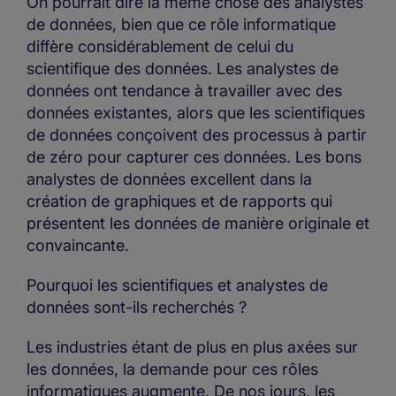
On pourrait dire la même chose des analystes
de données, bien que ce rôle informatique
diffère considérablement de celui du
scientifique des données. Les analystes de
données ont tendance à travailler avec des
données existantes, alors que les scientifiques
de données conçoivent des processus à partir
de zéro pour capturer ces données. Les bons
analystes de données excellent dans la
création de graphiques et de rapports qui
présentent les données de manière originale et
convaincante.
Pourquoi les scientifiques et analystes de
données sont-ils recherchés ?
Les industries étant de plus en plus axées sur
les données, la demande pour ces rôles
informatiques augmente. De nos jours, les