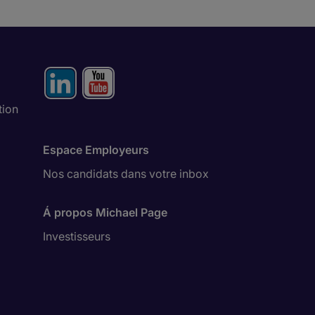
tion
Espace Employeurs
Nos candidats dans votre inbox
Á propos Michael Page
Investisseurs