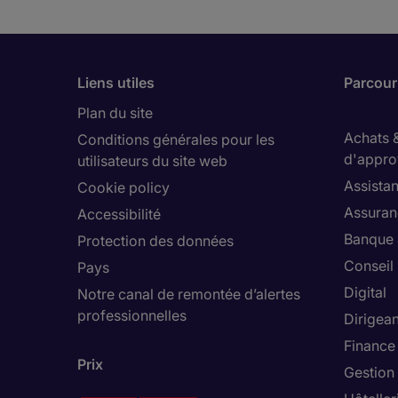
Liens utiles
Parcouri
Plan du site
Achats 
Conditions générales pour les
d'appro
utilisateurs du site web
Assistan
Cookie policy
Assuran
Accessibilité
Banque 
Protection des données
Conseil
Pays
Digital
Notre canal de remontée d’alertes
professionnelles
Dirigean
Finance
Prix
Gestion 