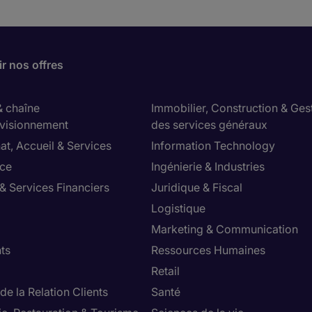
r nos offres
& chaîne
Immobilier, Construction & Ges
visionnement
des services généraux
at, Accueil & Services
Information Technology
ce
Ingénierie & Industries
& Services Financiers
Juridique & Fiscal
Logistique
Marketing & Communication
ts
Ressources Humaines
Retail
de la Relation Clients
Santé