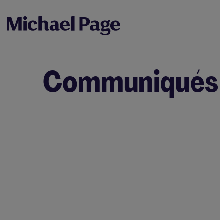
Communiqués 