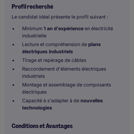
Profil recherché
Le candidat idéal présente le profil suivant :
Minimum
1 an d'expérience
en électricité
industrielle
Lecture et compréhension de
plans
électriques industriels
Tirage et repérage de câbles
Raccordement d'éléments électriques
industriels
Montage et assemblage de composants
électriques
Capacité à s'adapter à de
nouvelles
technologies
Conditions et Avantages