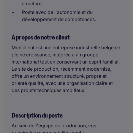
structuré.
Poste avec de l'autonomie et du
développement de compétences.
À propos de notre client
Mon client est une entreprise industrielle belge en
pleine croissance, intégrée à un groupe
international tout en conservant un esprit familial.
Le site de production, récemment modernisé,
offre un environnement structuré, propre et
orienté qualité, avec une organisation claire et
des projets techniques ambitieux.
Description du poste
Au sein de l'équipe de production, vos
principales responsabilités sont :