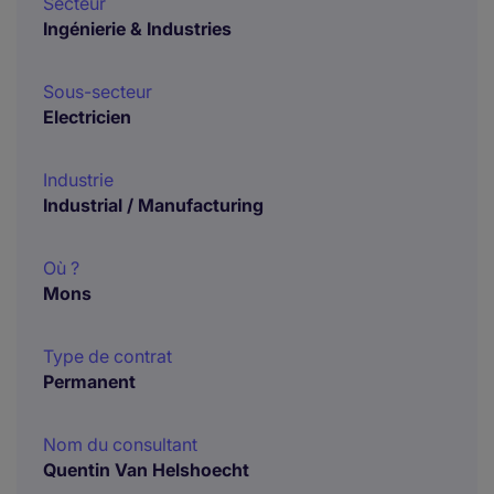
Secteur
Ingénierie & Industries
Sous-secteur
Electricien
Industrie
Industrial / Manufacturing
Où ?
Mons
Type de contrat
Permanent
Nom du consultant
Quentin Van Helshoecht