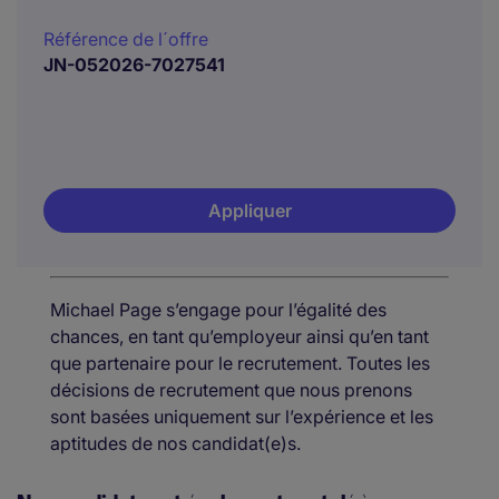
Référence de l´offre
JN-052026-7027541
Appliquer
Michael Page s’engage pour l’égalité des
chances, en tant qu’employeur ainsi qu’en tant
que partenaire pour le recrutement. Toutes les
décisions de recrutement que nous prenons
sont basées uniquement sur l’expérience et les
aptitudes de nos candidat(e)s.