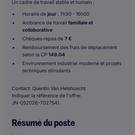
Un cadre de travail stable et humain :
Horaire de
jour
: 7h30 - 16h00
Ambiance de travail
familiale et
collaborative
Chèques‑repas de
7 €
Remboursement des frais de déplacement
selon la CP
149.04
Environnement industriel moderne et projets
techniques stimulants
Contact
Quentin Van Helshoecht
Indiquer la référence de l'offre
JN-052026-7027541
Résumé du poste