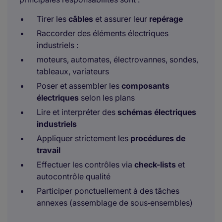
Tirer les
câbles
et assurer leur
repérage
Raccorder des éléments électriques
industriels :
moteurs, automates, électrovannes, sondes,
tableaux, variateurs
Poser et assembler les
composants
électriques
selon les plans
Lire et interpréter des
schémas électriques
industriels
Appliquer strictement les
procédures de
travail
Effectuer les contrôles via
check-lists
et
autocontrôle qualité
Participer ponctuellement à des tâches
annexes (assemblage de sous‑ensembles)