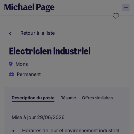
Retour à la liste
Electricien industriel
Mons
Permanent
Description du poste
Résumé
Offres similaires
Mise à jour 29/06/2026
Horaires de jour et environnement industriel