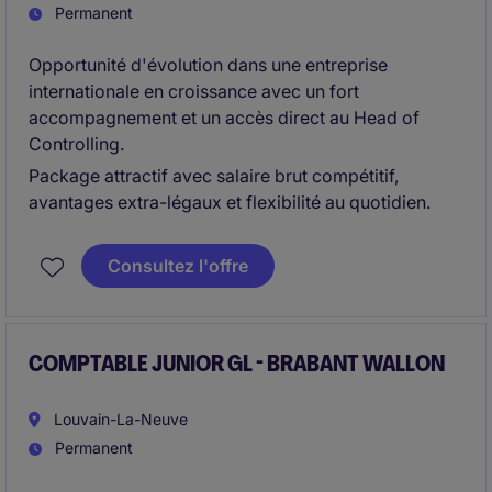
Permanent
Opportunité d'évolution dans une entreprise
internationale en croissance avec un fort
accompagnement et un accès direct au Head of
Controlling.
Package attractif avec salaire brut compétitif,
avantages extra-légaux et flexibilité au quotidien.
Consultez l'offre
COMPTABLE JUNIOR GL - BRABANT WALLON
Louvain-La-Neuve
Permanent