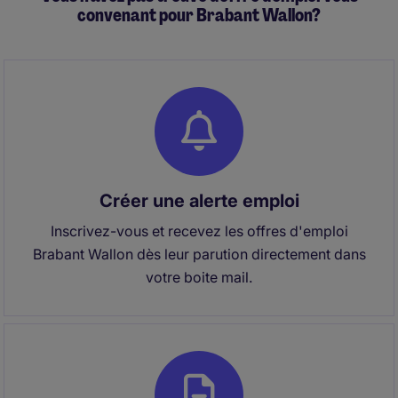
convenant pour Brabant Wallon?
Créer une alerte emploi
Inscrivez-vous et recevez les offres d'emploi
Brabant Wallon dès leur parution directement dans
votre boite mail.