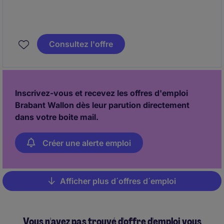
Consultez l'offre
Inscrivez-vous et recevez les offres d'emploi
Brabant Wallon dès leur parution directement
dans votre boite mail.
Créer une alerte emploi
Afficher plus d´offres d´emploi
Pagination
Vous n'avez pas trouvé d'offre d'emploi vous