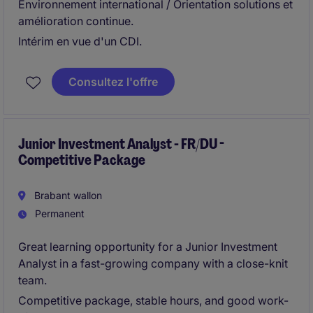
Environnement international / Orientation solutions et
amélioration continue.
Intérim en vue d'un CDI.
Consultez l'offre
Junior Investment Analyst - FR/DU -
Competitive Package
Brabant wallon
Permanent
Great learning opportunity for a Junior Investment
Analyst in a fast-growing company with a close-knit
team.
Competitive package, stable hours, and good work-