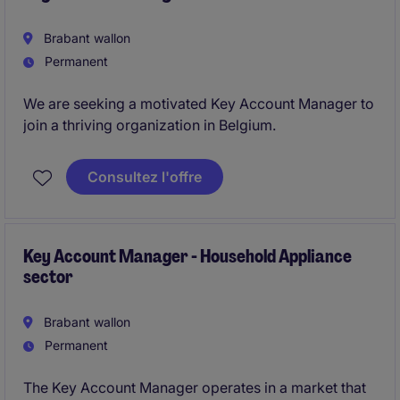
Brabant wallon
Permanent
We are seeking a motivated Key Account Manager to
join a thriving organization in Belgium.
Consultez l'offre
Key Account Manager - Household Appliance
sector
Brabant wallon
Permanent
The Key Account Manager operates in a market that