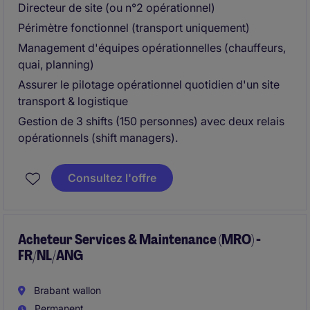
Directeur de site (ou n°2 opérationnel)
Périmètre fonctionnel (transport uniquement)
Management d'équipes opérationnelles (chauffeurs,
quai, planning)
Assurer le pilotage opérationnel quotidien d'un site
transport & logistique
Gestion de 3 shifts (150 personnes) avec deux relais
opérationnels (shift managers).
Consultez l'offre
Acheteur Services & Maintenance (MRO) -
FR/NL/ANG
Brabant wallon
Permanent