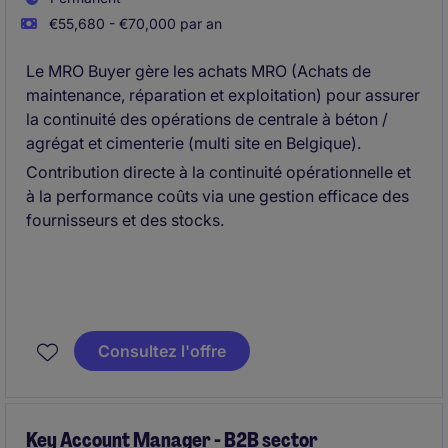
€55,680 - €70,000 par an
Le MRO Buyer gère les achats MRO (Achats de
maintenance, réparation et exploitation) pour assurer
la continuité des opérations de centrale à béton /
agrégat et cimenterie (multi site en Belgique).
Contribution directe à la continuité opérationnelle et
à la performance coûts via une gestion efficace des
fournisseurs et des stocks.
Consultez l'offre
Key Account Manager - B2B sector