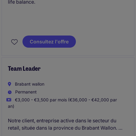
life balance.
Consultez l'offre
Team Leader
Brabant wallon
Permanent
€3,000 - €3,500 par mois (€36,000 - €42,000 par
an)
Notre client, entreprise active dans le secteur du
retail, située dans la province du Brabant Wallon.