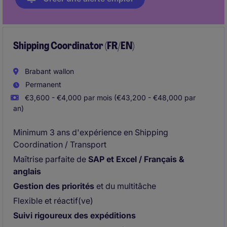
Shipping Coordinator (FR/EN)
Brabant wallon
Permanent
€3,600 - €4,000 par mois (€43,200 - €48,000 par
an)
Minimum 3 ans d'expérience en Shipping
Coordination / Transport
Maîtrise parfaite de
SAP et Excel / Français &
anglais
Gestion des priorités
et du multitâche
Flexible et réactif(ve)
Suivi rigoureux des expéditions