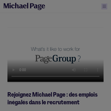
Rejoignez Michael Page : des emplois
inégalés dans le recrutement