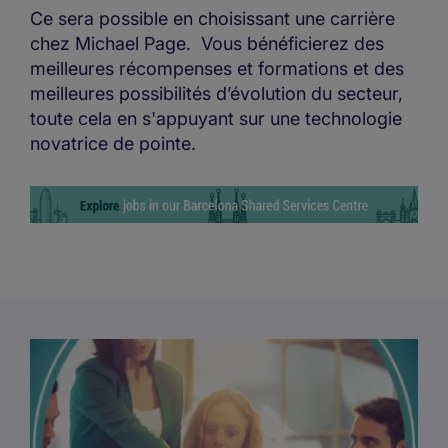
Ce sera possible en choisissant une carrière
chez Michael Page. Vous bénéficierez des
meilleures récompenses et formations et des
meilleures possibilités d’évolution du secteur,
toute cela en s'appuyant sur une technologie
novatrice de pointe.