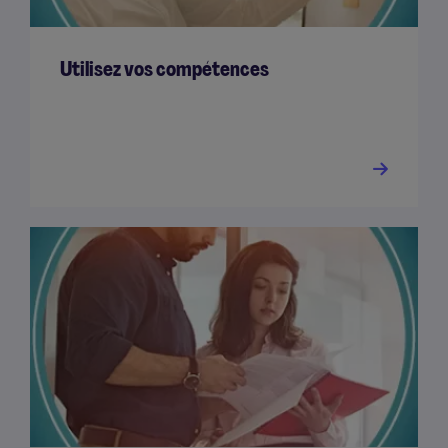
Utilisez vos compétences