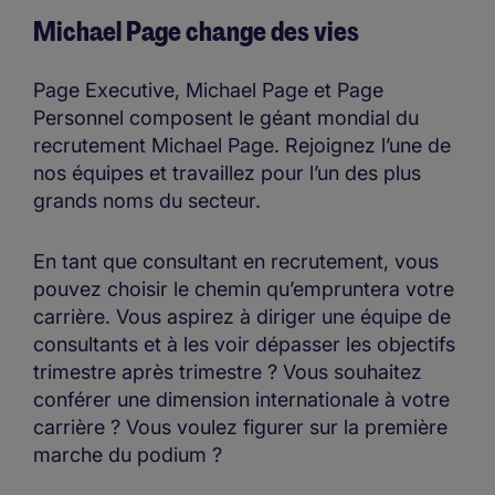
Michael Page change des vies
Page Executive, Michael Page et Page
Personnel composent le géant mondial du
recrutement Michael Page. Rejoignez l’une de
nos équipes et travaillez pour l’un des plus
grands noms du secteur.
En tant que consultant en recrutement, vous
pouvez choisir le chemin qu’empruntera votre
carrière. Vous aspirez à diriger une équipe de
consultants et à les voir dépasser les objectifs
trimestre après trimestre ? Vous souhaitez
conférer une dimension internationale à votre
carrière ? Vous voulez figurer sur la première
marche du podium ?