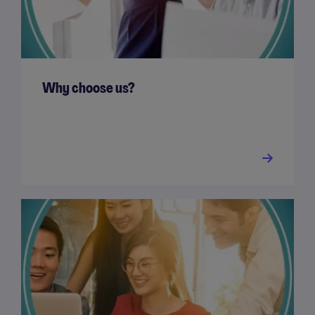
Why choose us?