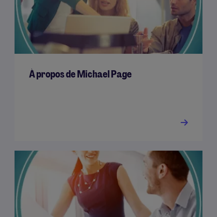
À propos de Michael Page