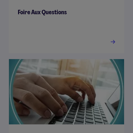
Foire Aux Questions