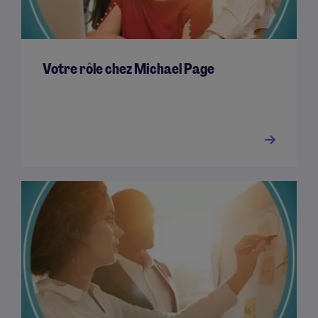
Votre rôle chez Michael Page