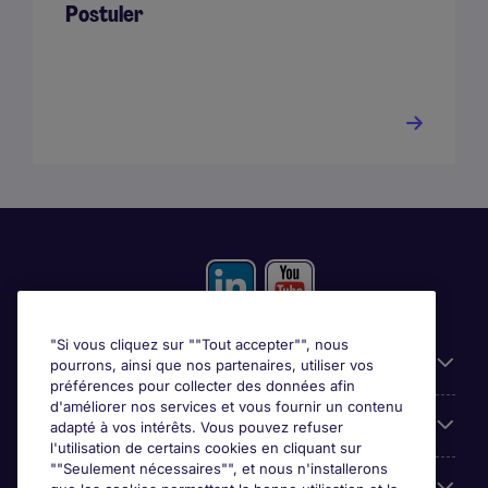
Postuler
"Si vous cliquez sur ""Tout accepter"", nous
Liens utiles
pourrons, ainsi que nos partenaires, utiliser vos
préférences pour collecter des données afin
d'améliorer nos services et vous fournir un contenu
Prix
adapté à vos intérêts. Vous pouvez refuser
l'utilisation de certains cookies en cliquant sur
""Seulement nécessaires"", et nous n'installerons
Parcourir nos offres