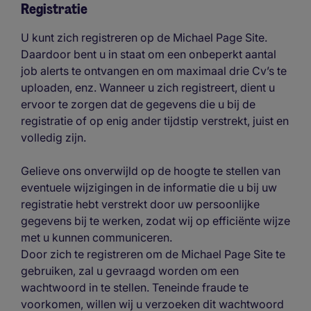
Registratie
U kunt zich registreren op de Michael Page Site.
Daardoor bent u in staat om een onbeperkt aantal
job alerts te ontvangen en om maximaal drie Cv’s te
uploaden, enz. Wanneer u zich registreert, dient u
ervoor te zorgen dat de gegevens die u bij de
registratie of op enig ander tijdstip verstrekt, juist en
volledig zijn.
Gelieve ons onverwijld op de hoogte te stellen van
eventuele wijzigingen in de informatie die u bij uw
registratie hebt verstrekt door uw persoonlijke
gegevens bij te werken, zodat wij op efficiënte wijze
met u kunnen communiceren.
Door zich te registreren om de Michael Page Site te
gebruiken, zal u gevraagd worden om een
wachtwoord in te stellen. Teneinde fraude te
voorkomen, willen wij u verzoeken dit wachtwoord