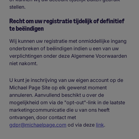
stellen.
Recht om uw registratie tijdelijk of definitief
te beëindigen
Wij kunnen uw registratie met onmiddellijke ingang
onderbreken of beëindigen indien u een van uw
verplichtingen onder deze Algemene Voorwaarden
niet nakomt.
U kunt je inschrijving van uw eigen account op de
Michael Page Site op elk gewenst moment
annuleren. Aanvullend beschikt u over de
mogelijkheid om via de "opt-out"-link in de laatste
marketingcommunicatie die u van ons heeft
ontvangen, door contact met
gdpr@michaelpage.com
od via deze
link
.