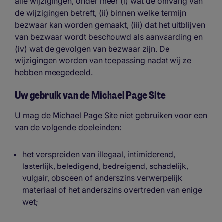
alle wijzigingen, onder meer (i) wat de omvang van
de wijzigingen betreft, (ii) binnen welke termijn
bezwaar kan worden gemaakt, (iii) dat het uitblijven
van bezwaar wordt beschouwd als aanvaarding en
(iv) wat de gevolgen van bezwaar zijn. De
wijzigingen worden van toepassing nadat wij ze
hebben meegedeeld.
Uw gebruik van de Michael Page Site
U mag de Michael Page Site niet gebruiken voor een
van de volgende doeleinden:
het verspreiden van illegaal, intimiderend,
lasterlijk, beledigend, bedreigend, schadelijk,
vulgair, obsceen of anderszins verwerpelijk
materiaal of het anderszins overtreden van enige
wet;