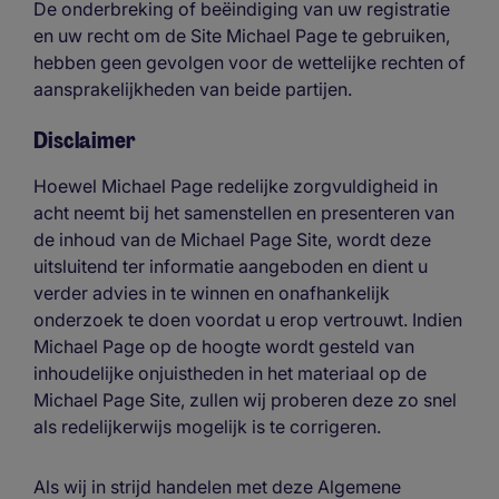
De onderbreking of beëindiging van uw registratie
en uw recht om de Site Michael Page te gebruiken,
hebben geen gevolgen voor de wettelijke rechten of
aansprakelijkheden van beide partijen.
Disclaimer
Hoewel Michael Page redelijke zorgvuldigheid in
acht neemt bij het samenstellen en presenteren van
de inhoud van de Michael Page Site, wordt deze
uitsluitend ter informatie aangeboden en dient u
verder advies in te winnen en onafhankelijk
onderzoek te doen voordat u erop vertrouwt. Indien
Michael Page op de hoogte wordt gesteld van
inhoudelijke onjuistheden in het materiaal op de
Michael Page Site, zullen wij proberen deze zo snel
als redelijkerwijs mogelijk is te corrigeren.
Als wij in strijd handelen met deze Algemene