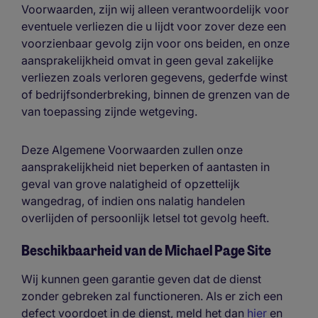
Voorwaarden, zijn wij alleen verantwoordelijk voor
eventuele verliezen die u lijdt voor zover deze een
voorzienbaar gevolg zijn voor ons beiden, en onze
aansprakelijkheid omvat in geen geval zakelijke
verliezen zoals verloren gegevens, gederfde winst
of bedrijfsonderbreking, binnen de grenzen van de
van toepassing zijnde wetgeving.
Deze Algemene Voorwaarden zullen onze
aansprakelijkheid niet beperken of aantasten in
geval van grove nalatigheid of opzettelijk
wangedrag, of indien ons nalatig handelen
overlijden of persoonlijk letsel tot gevolg heeft.
Beschikbaarheid van de Michael Page Site
Wij kunnen geen garantie geven dat de dienst
zonder gebreken zal functioneren. Als er zich een
defect voordoet in de dienst, meld het dan
hier
en