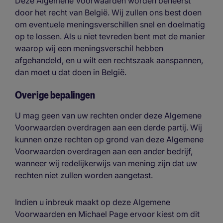
Deze Algemene Voorwaarden worden beheerst
door het recht van België. Wij zullen ons best doen
om eventuele meningsverschillen snel en doelmatig
op te lossen. Als u niet tevreden bent met de manier
waarop wij een meningsverschil hebben
afgehandeld, en u wilt een rechtszaak aanspannen,
dan moet u dat doen in België.
Overige bepalingen
U mag geen van uw rechten onder deze Algemene
Voorwaarden overdragen aan een derde partij. Wij
kunnen onze rechten op grond van deze Algemene
Voorwaarden overdragen aan een ander bedrijf,
wanneer wij redelijkerwijs van mening zijn dat uw
rechten niet zullen worden aangetast.
Indien u inbreuk maakt op deze Algemene
Voorwaarden en Michael Page ervoor kiest om dit