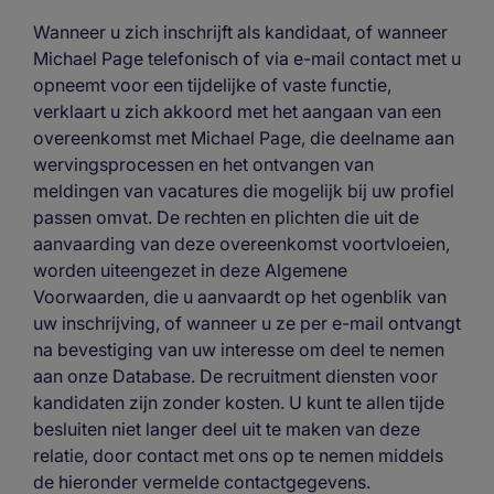
Wanneer u zich inschrijft als kandidaat, of wanneer
Michael Page telefonisch of via e-mail contact met u
opneemt voor een tijdelijke of vaste functie,
verklaart u zich akkoord met het aangaan van een
overeenkomst met Michael Page, die deelname aan
wervingsprocessen en het ontvangen van
meldingen van vacatures die mogelijk bij uw profiel
passen omvat. De rechten en plichten die uit de
aanvaarding van deze overeenkomst voortvloeien,
worden uiteengezet in deze Algemene
Voorwaarden, die u aanvaardt op het ogenblik van
uw inschrijving, of wanneer u ze per e-mail ontvangt
na bevestiging van uw interesse om deel te nemen
aan onze Database. De recruitment diensten voor
kandidaten zijn zonder kosten. U kunt te allen tijde
besluiten niet langer deel uit te maken van deze
relatie, door contact met ons op te nemen middels
de hieronder vermelde contactgegevens.