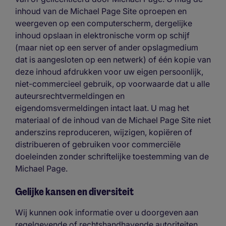
inhoud van de Michael Page Site oproepen en
weergeven op een computerscherm, dergelijke
inhoud opslaan in elektronische vorm op schijf
(maar niet op een server of ander opslagmedium
dat is aangesloten op een netwerk) of één kopie van
deze inhoud afdrukken voor uw eigen persoonlijk,
niet-commercieel gebruik, op voorwaarde dat u alle
auteursrechtvermeldingen en
eigendomsvermeldingen intact laat. U mag het
materiaal of de inhoud van de Michael Page Site niet
anderszins reproduceren, wijzigen, kopiëren of
distribueren of gebruiken voor commerciële
doeleinden zonder schriftelijke toestemming van de
Michael Page.
Gelijke kansen en diversiteit
Wij kunnen ook informatie over u doorgeven aan
regelgevende of rechtshandhavende autoriteiten,