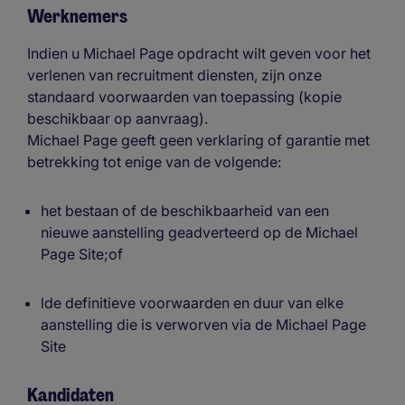
Werknemers
Indien u Michael Page opdracht wilt geven voor het
verlenen van recruitment diensten, zijn onze
standaard voorwaarden van toepassing (kopie
beschikbaar op aanvraag).
Michael Page geeft geen verklaring of garantie met
betrekking tot enige van de volgende:
het bestaan of de beschikbaarheid van een
nieuwe aanstelling geadverteerd op de Michael
Page Site;of
lde definitieve voorwaarden en duur van elke
aanstelling die is verworven via de Michael Page
Site
Kandidaten