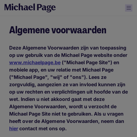
Algemene voorwaarden
Deze Algemene Voorwaarden zijn van toepassing
op uw gebruik van de Michael Page website onder
www.michaelpage.be
("Michael Page Site") en
mobiele app, en uw relatie met Michael Page
("Michael Page", "wij" of "ons"). Lees ze
zorgvuldig, aangezien ze van invloed kunnen zijn
op uw rechten en verplichtingen uit hoofde van de
wet. Indien u niet akkoord gaat met deze
Algemene Voorwaarden, wordt u verzocht de
Michael Page Site niet te gebruiken. Als u vragen
heeft over de Algemene Voorwaarden, neem dan
hier
contact met ons op.