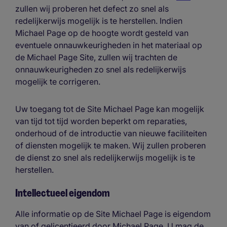
zullen wij proberen het defect zo snel als
redelijkerwijs mogelijk is te herstellen. Indien
Michael Page op de hoogte wordt gesteld van
eventuele onnauwkeurigheden in het materiaal op
de Michael Page Site, zullen wij trachten de
onnauwkeurigheden zo snel als redelijkerwijs
mogelijk te corrigeren.
Uw toegang tot de Site Michael Page kan mogelijk
van tijd tot tijd worden beperkt om reparaties,
onderhoud of de introductie van nieuwe faciliteiten
of diensten mogelijk te maken. Wij zullen proberen
de dienst zo snel als redelijkerwijs mogelijk is te
herstellen.
Intellectueel eigendom
Alle informatie op de Site Michael Page is eigendom
van of gelicentieerd door Michael Page. U mag de