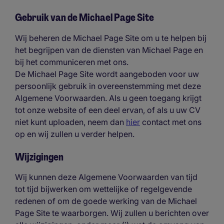
Gebruik van de Michael Page Site
Wij beheren de Michael Page Site om u te helpen bij
het begrijpen van de diensten van Michael Page en
bij het communiceren met ons.
De Michael Page Site wordt aangeboden voor uw
persoonlijk gebruik in overeenstemming met deze
Algemene Voorwaarden. Als u geen toegang krijgt
tot onze website of een deel ervan, of als u uw CV
niet kunt uploaden, neem dan
hier
contact met ons
op en wij zullen u verder helpen.
Wijzigingen
Wij kunnen deze Algemene Voorwaarden van tijd
tot tijd bijwerken om wettelijke of regelgevende
redenen of om de goede werking van de Michael
Page Site te waarborgen. Wij zullen u berichten over