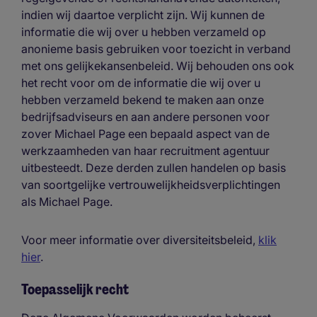
indien wij daartoe verplicht zijn. Wij kunnen de
informatie die wij over u hebben verzameld op
anonieme basis gebruiken voor toezicht in verband
met ons gelijkekansenbeleid. Wij behouden ons ook
het recht voor om de informatie die wij over u
hebben verzameld bekend te maken aan onze
bedrijfsadviseurs en aan andere personen voor
zover Michael Page een bepaald aspect van de
werkzaamheden van haar recruitment agentuur
uitbesteedt. Deze derden zullen handelen op basis
van soortgelijke vertrouwelijkheidsverplichtingen
als Michael Page.
Voor meer informatie over diversiteitsbeleid,
klik
hier
.
Toepasselijk recht