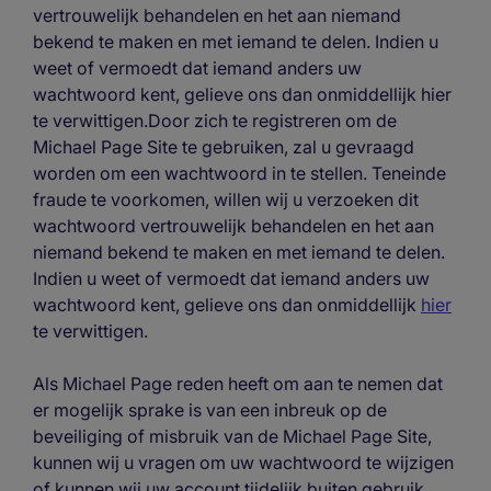
vertrouwelijk behandelen en het aan niemand
bekend te maken en met iemand te delen. Indien u
weet of vermoedt dat iemand anders uw
wachtwoord kent, gelieve ons dan onmiddellijk hier
te verwittigen.Door zich te registreren om de
Michael Page Site te gebruiken, zal u gevraagd
worden om een wachtwoord in te stellen. Teneinde
fraude te voorkomen, willen wij u verzoeken dit
wachtwoord vertrouwelijk behandelen en het aan
niemand bekend te maken en met iemand te delen.
Indien u weet of vermoedt dat iemand anders uw
wachtwoord kent, gelieve ons dan onmiddellijk
hier
te verwittigen.
Als Michael Page reden heeft om aan te nemen dat
er mogelijk sprake is van een inbreuk op de
beveiliging of misbruik van de Michael Page Site,
kunnen wij u vragen om uw wachtwoord te wijzigen
of kunnen wij uw account tijdelijk buiten gebruik