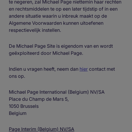
te negeren, zal Michael Page niettemin haar rechten
en rechtsmiddelen te op een later tijdstip of in een
andere situatie waarin u inbreuk maakt op de
Algemene Voorwaarden kunnen uitoefenen
respectievelijk instellen.
De Michael Page Site is eigendom van en wordt
geëxploiteerd door Michael Page.
Indien u vragen heeft, neem dan
hier
contact met
ons op.
Michael Page International (Belgium) NV/SA
Place du Champ de Mars 5,
1050 Brussels
Belgium
Page Interim (Belgium) NV/SA