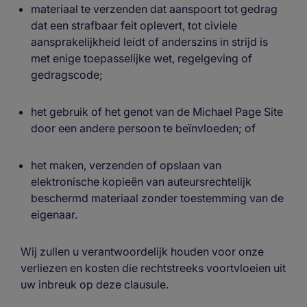
materiaal te verzenden dat aanspoort tot gedrag
dat een strafbaar feit oplevert, tot civiele
aansprakelijkheid leidt of anderszins in strijd is
met enige toepasselijke wet, regelgeving of
gedragscode;
het gebruik of het genot van de Michael Page Site
door een andere persoon te beïnvloeden; of
het maken, verzenden of opslaan van
elektronische kopieën van auteursrechtelijk
beschermd materiaal zonder toestemming van de
eigenaar.
Wij zullen u verantwoordelijk houden voor onze
verliezen en kosten die rechtstreeks voortvloeien uit
uw inbreuk op deze clausule.