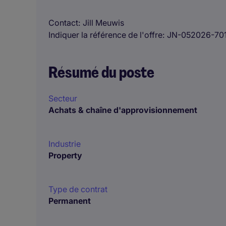
Contact
Jill Meuwis
Indiquer la référence de l'offre
JN-052026-701
Résumé du poste
Secteur
Achats & chaîne d'approvisionnement
Industrie
Property
Type de contrat
Permanent