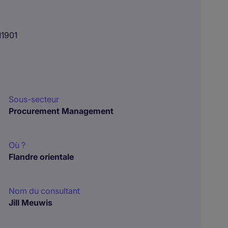
1901
Sous-secteur
Procurement Management
Où ?
Flandre orientale
Nom du consultant
Jill Meuwis