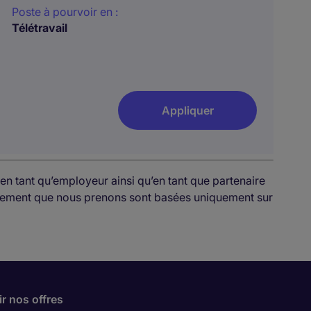
Poste à pourvoir en :
Télétravail
Appliquer
en tant qu’employeur ainsi qu’en tant que partenaire
rutement que nous prenons sont basées uniquement sur
r nos offres