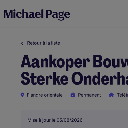
Retour à la liste
Aankoper Bouw 
Sterke Onderh
Flandre orientale
Permanent
Télét
Mise à jour le 05/08/2026