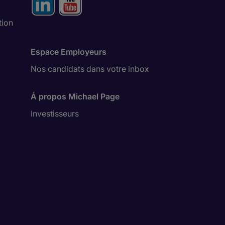
tion
Espace Employeurs
Nos candidats dans votre inbox
Á propos Michael Page
Investisseurs