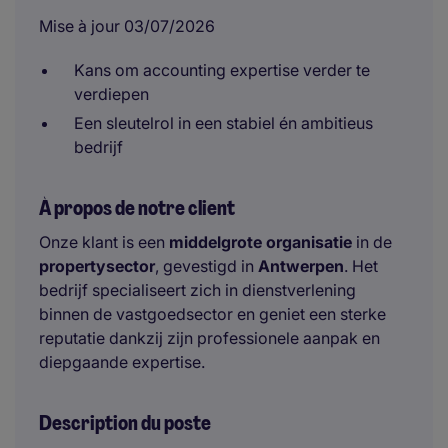
Mise à jour 03/07/2026
Kans om accounting expertise verder te
verdiepen
Een sleutelrol in een stabiel én ambitieus
bedrijf
À propos de notre client
Onze klant is een
middelgrote organisatie
in de
propertysector
, gevestigd in
Antwerpen
. Het
bedrijf specialiseert zich in dienstverlening
binnen de vastgoedsector en geniet een sterke
reputatie dankzij zijn professionele aanpak en
diepgaande expertise.
Description du poste