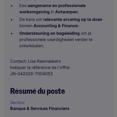
Een
aangename en professionele
werkomgeving
in
Antwerpen
;
De kans om
relevante ervaring op te doen
binnen
Accounting & Finance
;
Ondersteuning en begeleiding
om je
professionele vaardigheden verder te
ontwikkelen.
Contact
Lisa Raemaekers
Indiquer la référence de l'offre
JN-042026-7004053
Résumé du poste
Secteur
Banque & Services Financiers