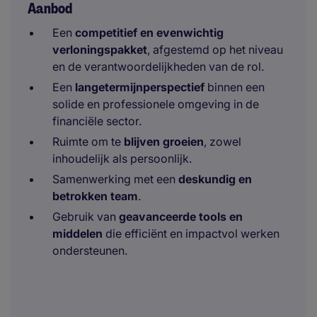
Aanbod
Een
competitief en evenwichtig
verloningspakket
, afgestemd op het niveau
en de verantwoordelijkheden van de rol.
Een
langetermijnperspectief
binnen een
solide en professionele omgeving in de
financiële sector.
Ruimte om te
blijven groeien
, zowel
inhoudelijk als persoonlijk.
Samenwerking met een
deskundig en
betrokken team
.
Gebruik van
geavanceerde tools en
middelen
die efficiënt en impactvol werken
ondersteunen.