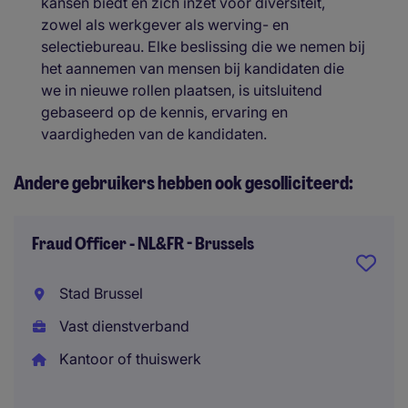
kansen biedt en zich inzet voor diversiteit,
zowel als werkgever als werving- en
selectiebureau. Elke beslissing die we nemen bij
het aannemen van mensen bij kandidaten die
we in nieuwe rollen plaatsen, is uitsluitend
gebaseerd op de kennis, ervaring en
vaardigheden van de kandidaten.
Andere gebruikers hebben ook gesolliciteerd:
Fraud Officer - NL&FR - Brussels
Stad Brussel
Vast dienstverband
Kantoor of thuiswerk