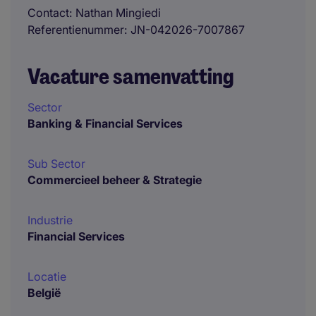
Contact
Nathan Mingiedi
Referentienummer
JN-042026-7007867
Vacature samenvatting
Sector
Banking & Financial Services
Sub Sector
Commercieel beheer & Strategie
Industrie
Financial Services
Locatie
België