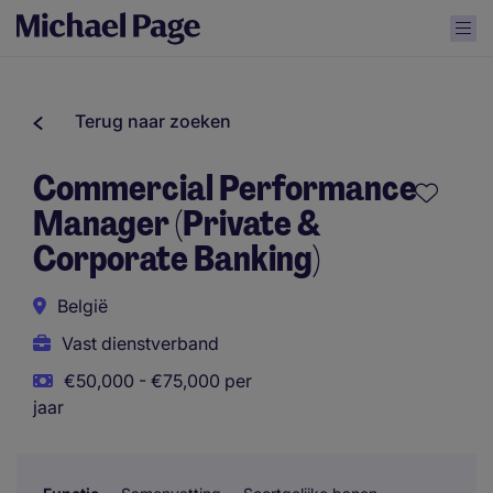
Terug naar zoeken
Commercial Performance
Manager (Private &
Corporate Banking)
België
Vast dienstverband
€50,000 - €75,000 per
jaar