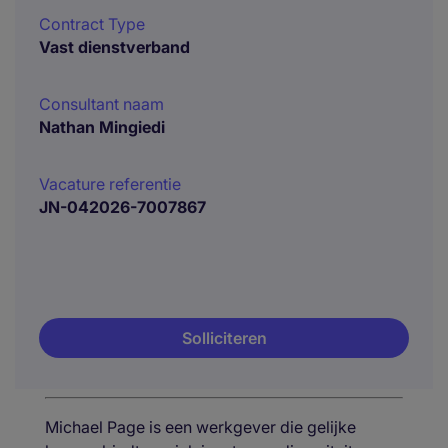
Contract Type
Vast dienstverband
Consultant naam
Nathan Mingiedi
Vacature referentie
JN-042026-7007867
Solliciteren
Michael Page is een werkgever die gelijke