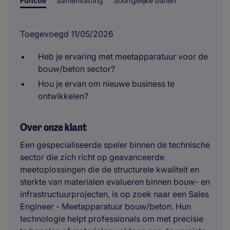
Functie
Samenvatting
Soortgelijke banen
Toegevoegd 11/05/2026
Heb je ervaring met meetapparatuur voor de
bouw/beton sector?
Hou je ervan om nieuwe business te
ontwikkelen?
Over onze klant
Een gespecialiseerde speler binnen de technische
sector die zich richt op geavanceerde
meetoplossingen die de structurele kwaliteit en
sterkte van materialen evalueren binnen bouw- en
infrastructuurprojecten, is op zoek naar een Sales
Engineer - Meetapparatuur bouw/beton. Hun
technologie helpt professionals om met precisie