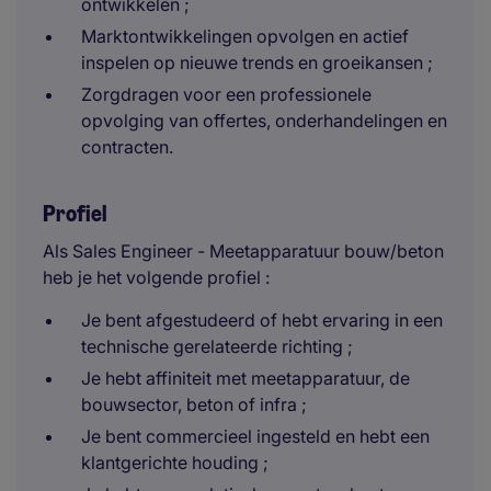
ontwikkelen ;
Marktontwikkelingen opvolgen en actief
inspelen op nieuwe trends en groeikansen ;
Zorgdragen voor een professionele
opvolging van offertes, onderhandelingen en
contracten.
Profiel
Als Sales Engineer - Meetapparatuur bouw/beton
heb je het volgende profiel :
Je bent afgestudeerd of hebt ervaring in een
technische gerelateerde richting ;
Je hebt affiniteit met meetapparatuur, de
bouwsector, beton of infra ;
Je bent commercieel ingesteld en hebt een
klantgerichte houding ;