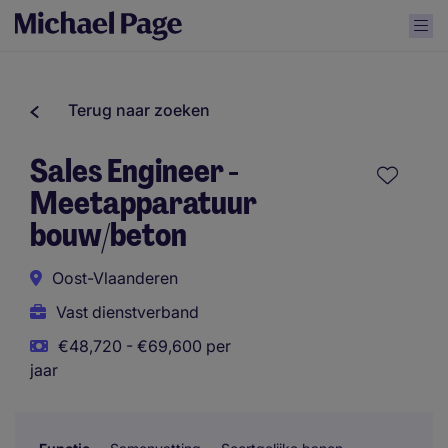
Terug naar zoeken
Sales Engineer -
Meetapparatuur
bouw/beton
Oost-Vlaanderen
Vast dienstverband
€48,720 - €69,600 per
jaar