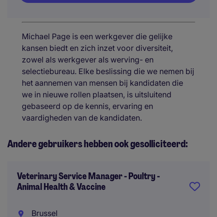
Michael Page is een werkgever die gelijke
kansen biedt en zich inzet voor diversiteit,
zowel als werkgever als werving- en
selectiebureau. Elke beslissing die we nemen bij
het aannemen van mensen bij kandidaten die
we in nieuwe rollen plaatsen, is uitsluitend
gebaseerd op de kennis, ervaring en
vaardigheden van de kandidaten.
Andere gebruikers hebben ook gesolliciteerd:
Veterinary Service Manager - Poultry -
Animal Health & Vaccine
Brussel