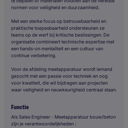
te bepalen of materialen voldoen aan de vereiste
normen voor veiligheid en duurzaamheid.
Met een sterke focus op betrouwbaarheid en
praktische toepasbaarheid ondersteunen ze
teams op de werf bij kritische beslissingen. De
organisatie combineert technische expertise met
een hands-on mentaliteit en een cultuur van
continue verbetering.
Voor de afdeling meetapparatuur wordt iemand
gezocht met een passie voor techniek en oog
voor kwaliteit, die wil bijdragen aan projecten
waar veiligheid en nauwkeurigheid centraal staan.
Functie
Als Sales Engineer - Meetapparatuur bouw/beton
zijn je verantwoordelijkheden :