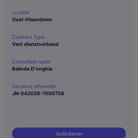
Locatie
Oost-Vlaanderen
Contract Type
Vast dienstverband
Consultant naam
Belinda D'onghia
Vacature referentie
JN-042026-7000758
Solliciteren