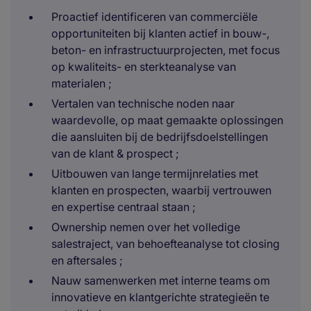
Proactief identificeren van commerciële
opportuniteiten bij klanten actief in bouw-,
beton- en infrastructuurprojecten, met focus
op kwaliteits- en sterkteanalyse van
materialen ;
Vertalen van technische noden naar
waardevolle, op maat gemaakte oplossingen
die aansluiten bij de bedrijfsdoelstellingen
van de klant & prospect ;
Uitbouwen van lange termijnrelaties met
klanten en prospecten, waarbij vertrouwen
en expertise centraal staan ;
Ownership nemen over het volledige
salestraject, van behoefteanalyse tot closing
en aftersales ;
Nauw samenwerken met interne teams om
innovatieve en klantgerichte strategieën te