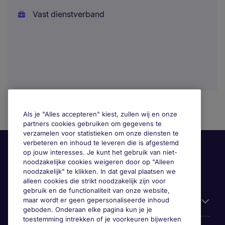
Vast dienstverband
Als je "Alles accepteren" kiest, zullen wij en onze
partners cookies gebruiken om gegevens te
verzamelen voor statistieken om onze diensten te
verbeteren en inhoud te leveren die is afgestemd
op jouw interesses. Je kunt het gebruik van niet-
noodzakelijke cookies weigeren door op "Alleen
noodzakelijk" te klikken. In dat geval plaatsen we
alleen cookies die strikt noodzakelijk zijn voor
gebruik en de functionaliteit van onze website,
maar wordt er geen gepersonaliseerde inhoud
Gebruiksvriendelijke informatie
geboden. Onderaan elke pagina kun je je
toestemming intrekken of je voorkeuren bijwerken