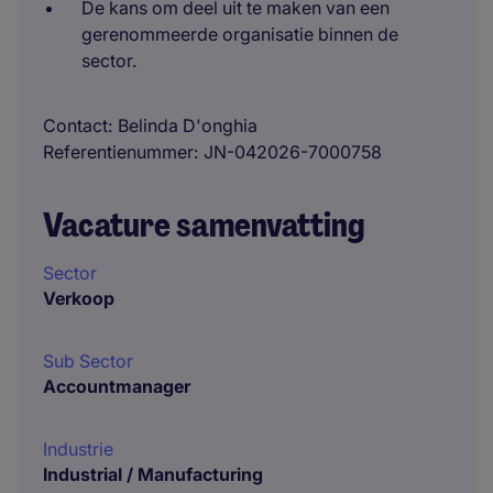
De kans om deel uit te maken van een
gerenommeerde organisatie binnen de
sector.
Contact
Belinda D'onghia
Referentienummer
JN-042026-7000758
Vacature samenvatting
Sector
Verkoop
Sub Sector
Accountmanager
Industrie
Industrial / Manufacturing