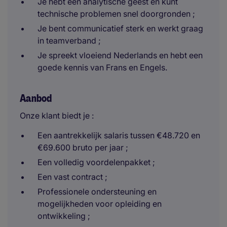
Je hebt een analytische geest en kunt
technische problemen snel doorgronden ;
Je bent communicatief sterk en werkt graag
in teamverband ;
Je spreekt vloeiend Nederlands en hebt een
goede kennis van Frans en Engels.
Aanbod
Onze klant biedt je :
Een aantrekkelijk salaris tussen €48.720 en
€69.600 bruto per jaar ;
Een volledig voordelenpakket ;
Een vast contract ;
Professionele ondersteuning en
mogelijkheden voor opleiding en
ontwikkeling ;