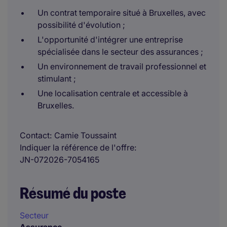
Un contrat temporaire situé à Bruxelles, avec
possibilité d'évolution ;
L'opportunité d'intégrer une entreprise
spécialisée dans le secteur des assurances ;
Un environnement de travail professionnel et
stimulant ;
Une localisation centrale et accessible à
Bruxelles.
Contact
Camie Toussaint
Indiquer la référence de l'offre
JN-072026-7054165
Résumé du poste
Secteur