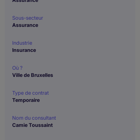
Assurance
Sous-secteur
Assurance
Industrie
Insurance
Où ?
Ville de Bruxelles
Type de contrat
Temporaire
Nom du consultant
Camie Toussaint