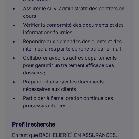
Assurer le suivi administratif des contrats en
cours ;
Vérifier la conformité des documents et des
informations fournies ;
Répondre aux demandes des clients et des
intermédiaires par téléphone ou par e-mail ;
Collaborer avec les autres départements
pour garantir un traitement efficace des
dossiers ;
Préparer et envoyer les documents
nécessaires aux clients ;
Participer à l'amélioration continue des
processus internes.
Profil recherché
En tant que BACHELIER(E) EN ASSURANCES,