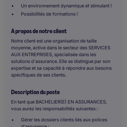
Un environnement dynamique et stimulant !
Possibilités de formations !
À propos de notre client
Notre client est une organisation de taille
moyenne, active dans le secteur des SERVICES
AUX ENTREPRISES, spécialisée dans les
solutions d'assurance. Elle se distingue par son
expertise et sa capacité à répondre aux besoins
spécifiques de ses clients.
Description du poste
En tant que BACHELIER(E) EN ASSURANCES,
vous aurez les responsabilités suivantes :
Gérer les dossiers clients liés aux polices
d'assurance ;