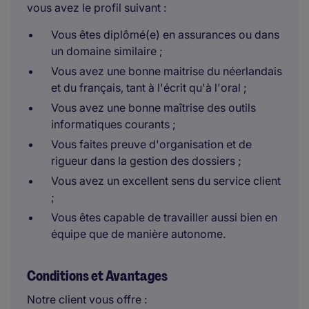
vous avez le profil suivant :
Vous êtes diplômé(e) en assurances ou dans
un domaine similaire ;
Vous avez une bonne maitrise du néerlandais
et du français, tant à l'écrit qu'à l'oral ;
Vous avez une bonne maîtrise des outils
informatiques courants ;
Vous faites preuve d'organisation et de
rigueur dans la gestion des dossiers ;
Vous avez un excellent sens du service client
;
Vous êtes capable de travailler aussi bien en
équipe que de manière autonome.
Conditions et Avantages
Notre client vous offre :