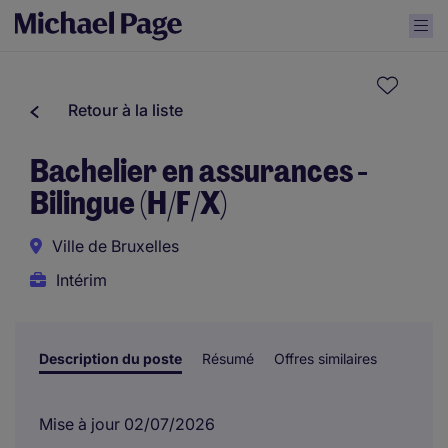
Retour à la liste
Bachelier en assurances -
Bilingue (H/F/X)
Ville de Bruxelles
Intérim
Description du poste
Résumé
Offres similaires
Mise à jour 02/07/2026