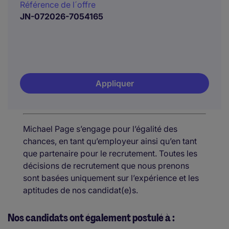
Référence de l´offre
JN-072026-7054165
Appliquer
Michael Page s’engage pour l’égalité des
chances, en tant qu’employeur ainsi qu’en tant
que partenaire pour le recrutement. Toutes les
décisions de recrutement que nous prenons
sont basées uniquement sur l’expérience et les
aptitudes de nos candidat(e)s.
Nos candidats ont également postulé à :