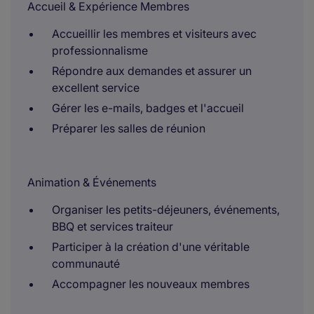
Accueil & Expérience Membres
Accueillir les membres et visiteurs avec
professionnalisme
Répondre aux demandes et assurer un
excellent service
Gérer les e-mails, badges et l'accueil
Préparer les salles de réunion
Animation & Événements
Organiser les petits-déjeuners, événements,
BBQ et services traiteur
Participer à la création d'une véritable
communauté
Accompagner les nouveaux membres