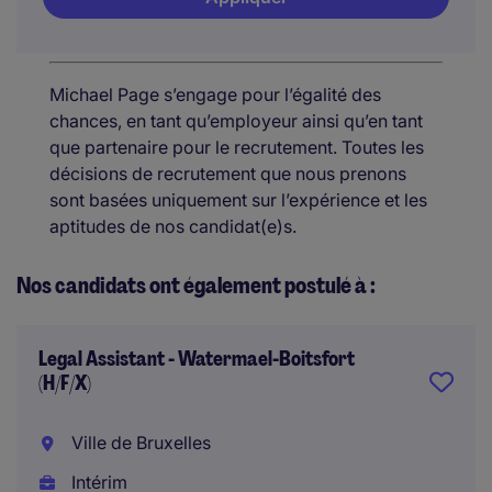
Michael Page s’engage pour l’égalité des
chances, en tant qu’employeur ainsi qu’en tant
que partenaire pour le recrutement. Toutes les
décisions de recrutement que nous prenons
sont basées uniquement sur l’expérience et les
aptitudes de nos candidat(e)s.
Nos candidats ont également postulé à :
Legal Assistant - Watermael-Boitsfort
(H/F/X)
Ville de Bruxelles
Intérim