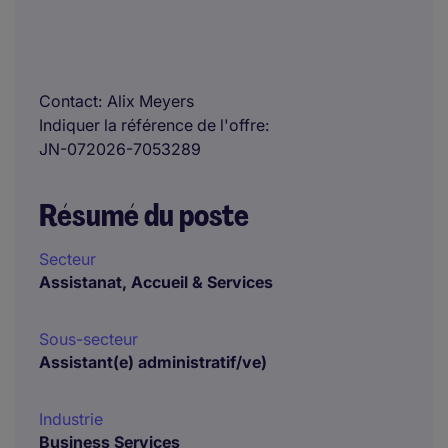
Contact
Alix Meyers
Indiquer la référence de l'offre
JN-072026-7053289
Résumé du poste
Secteur
Assistanat, Accueil & Services
Sous-secteur
Assistant(e) administratif/ve)
Industrie
Business Services