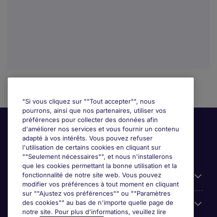
"Si vous cliquez sur ""Tout accepter"", nous
pourrons, ainsi que nos partenaires, utiliser vos
préférences pour collecter des données afin
d'améliorer nos services et vous fournir un contenu
adapté à vos intérêts. Vous pouvez refuser
l'utilisation de certains cookies en cliquant sur
""Seulement nécessaires"", et nous n'installerons
que les cookies permettant la bonne utilisation et la
fonctionnalité de notre site web. Vous pouvez
Liens utiles
modifier vos préférences à tout moment en cliquant
sur ""Ajustez vos préférences"" ou ""Paramètres
des cookies"" au bas de n'importe quelle page de
Prix
notre site. Pour plus d'informations, veuillez lire