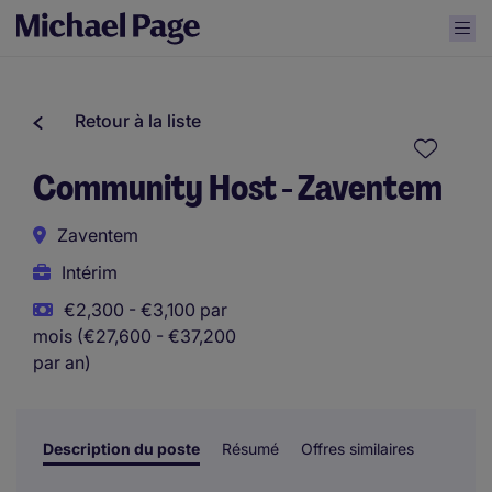
Retour à la liste
Community Host - Zaventem
Zaventem
Intérim
€2,300 - €3,100 par
mois (€27,600 - €37,200
par an)
Description du poste
Résumé
Offres similaires