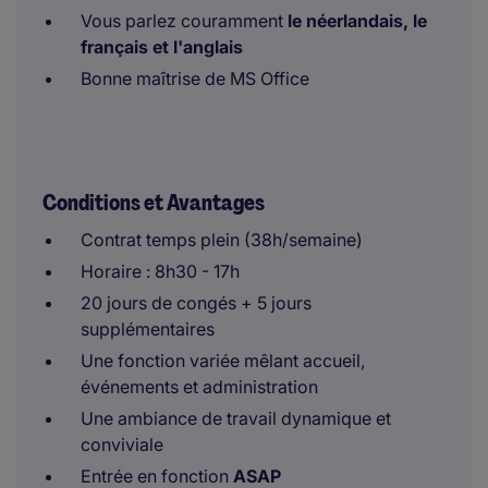
Vous parlez couramment
le néerlandais, le
français et l'anglais
Bonne maîtrise de MS Office
Conditions et Avantages
Contrat temps plein (38h/semaine)
Horaire : 8h30 - 17h
20 jours de congés + 5 jours
supplémentaires
Une fonction variée mêlant accueil,
événements et administration
Une ambiance de travail dynamique et
conviviale
Entrée en fonction
ASAP