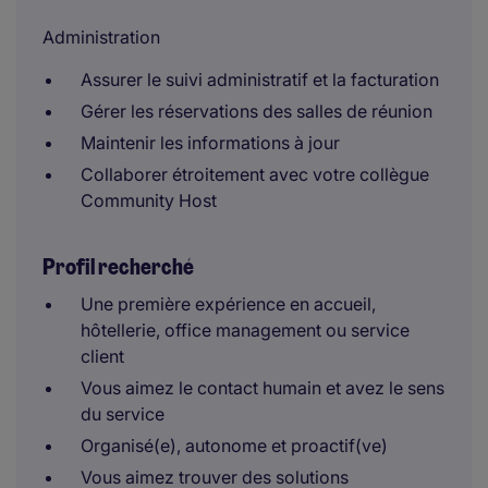
Administration
Assurer le suivi administratif et la facturation
Gérer les réservations des salles de réunion
Maintenir les informations à jour
Collaborer étroitement avec votre collègue
Community Host
Profil recherché
Une première expérience en accueil,
hôtellerie, office management ou service
client
Vous aimez le contact humain et avez le sens
du service
Organisé(e), autonome et proactif(ve)
Vous aimez trouver des solutions