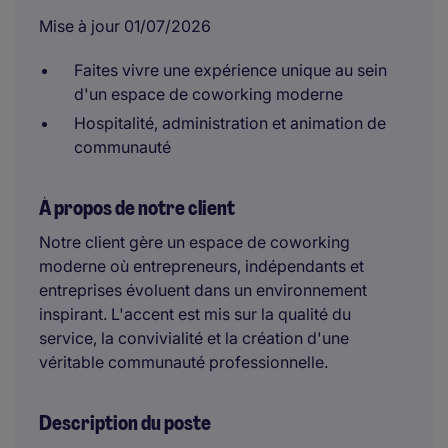
Mise à jour 01/07/2026
Faites vivre une expérience unique au sein
d'un espace de coworking moderne
Hospitalité, administration et animation de
communauté
À propos de notre client
Notre client gère un espace de coworking
moderne où entrepreneurs, indépendants et
entreprises évoluent dans un environnement
inspirant. L'accent est mis sur la qualité du
service, la convivialité et la création d'une
véritable communauté professionnelle.
Description du poste