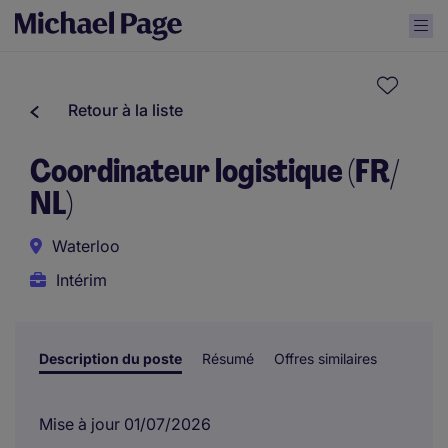
Retour à la liste
Coordinateur logistique (FR/
NL)
Waterloo
Intérim
Description du poste
Résumé
Offres similaires
Mise à jour 01/07/2026