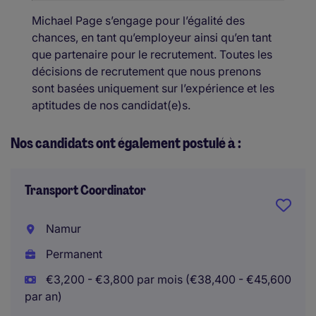
Michael Page s’engage pour l’égalité des
chances, en tant qu’employeur ainsi qu’en tant
que partenaire pour le recrutement. Toutes les
décisions de recrutement que nous prenons
sont basées uniquement sur l’expérience et les
aptitudes de nos candidat(e)s.
Nos candidats ont également postulé à :
Transport Coordinator
Namur
Permanent
€3,200 - €3,800 par mois (€38,400 - €45,600
par an)