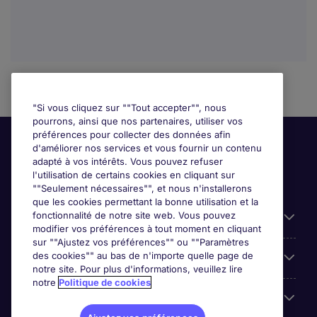
"Si vous cliquez sur ""Tout accepter"", nous
pourrons, ainsi que nos partenaires, utiliser vos
préférences pour collecter des données afin
d'améliorer nos services et vous fournir un contenu
adapté à vos intérêts. Vous pouvez refuser
l'utilisation de certains cookies en cliquant sur
""Seulement nécessaires"", et nous n'installerons
que les cookies permettant la bonne utilisation et la
fonctionnalité de notre site web. Vous pouvez
Liens utiles
modifier vos préférences à tout moment en cliquant
sur ""Ajustez vos préférences"" ou ""Paramètres
des cookies"" au bas de n'importe quelle page de
Prix
notre site. Pour plus d'informations, veuillez lire
notre
Politique de cookies
Parcourir nos offres