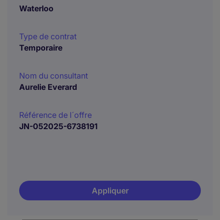
Waterloo
Type de contrat
Temporaire
Nom du consultant
Aurelie Everard
Référence de l´offre
JN-052025-6738191
Appliquer