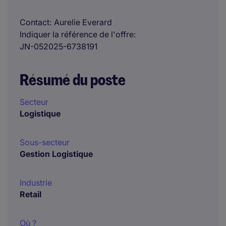
Contact
Aurelie Everard
Indiquer la référence de l'offre
JN-052025-6738191
Résumé du poste
Secteur
Logistique
Sous-secteur
Gestion Logistique
Industrie
Retail
Où ?