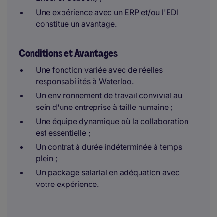
Une expérience avec un ERP et/ou l'EDI
constitue un avantage.
Conditions et Avantages
Une fonction variée avec de réelles
responsabilités à Waterloo.
Un environnement de travail convivial au
sein d'une entreprise à taille humaine ;
Une équipe dynamique où la collaboration
est essentielle ;
Un contrat à durée indéterminée à temps
plein ;
Un package salarial en adéquation avec
votre expérience.