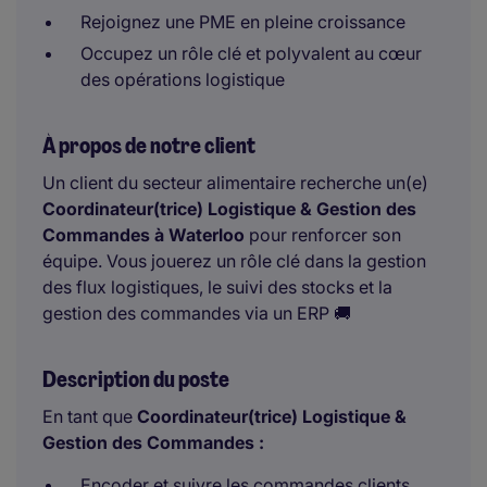
Rejoignez une PME en pleine croissance
Occupez un rôle clé et polyvalent au cœur
des opérations logistique
À propos de notre client
Un client du secteur alimentaire recherche un(e)
Coordinateur(trice) Logistique & Gestion des
Commandes à Waterloo
pour renforcer son
équipe. Vous jouerez un rôle clé dans la gestion
des flux logistiques, le suivi des stocks et la
gestion des commandes via un ERP 🚚
Description du poste
En tant que
Coordinateur(trice) Logistique &
Gestion des Commandes :
Encoder et suivre les commandes clients