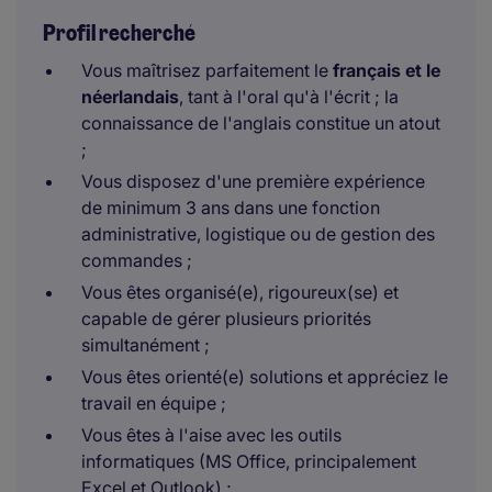
Profil recherché
Vous maîtrisez parfaitement le
français et le
néerlandais
, tant à l'oral qu'à l'écrit ; la
connaissance de l'anglais constitue un atout
;
Vous disposez d'une première expérience
de minimum 3 ans dans une fonction
administrative, logistique ou de gestion des
commandes ;
Vous êtes organisé(e), rigoureux(se) et
capable de gérer plusieurs priorités
simultanément ;
Vous êtes orienté(e) solutions et appréciez le
travail en équipe ;
Vous êtes à l'aise avec les outils
informatiques (MS Office, principalement
Excel et Outlook) ;