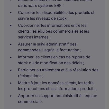
dans notre système ERP ;
Contrôler les disponibilités des produits et
suivre les niveaux de stock ;
Coordonner les informations entre les
clients, les équipes commerciales et les
services internes ;
Assurer le suivi administratif des
commandes jusqu'à la facturation ;
Informer les clients en cas de rupture de
stock ou de modification des délais ;
Participer au traitement et à la résolution des
réclamations ;
Mettre à jour les données clients, les tarifs,
les promotions et les informations produits ;
Apporter un support administratif à l'équipe
commerciale.