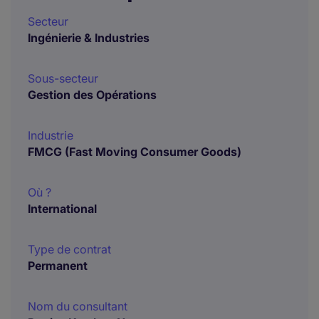
Secteur
Ingénierie & Industries
Sous-secteur
Gestion des Opérations
Industrie
FMCG (Fast Moving Consumer Goods)
Où ?
International
Type de contrat
Permanent
Nom du consultant