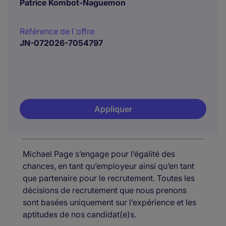
Patrice Kombot-Naguemon
Référence de l´offre
JN-072026-7054797
Appliquer
Michael Page s’engage pour l’égalité des
chances, en tant qu’employeur ainsi qu’en tant
que partenaire pour le recrutement. Toutes les
décisions de recrutement que nous prenons
sont basées uniquement sur l’expérience et les
aptitudes de nos candidat(e)s.