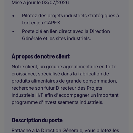
Mise à jour le 03/07/2026
Pilotez des projets industriels stratégiques à
fort enjeu CAPEX.
Poste clé en lien direct avec la Direction
Générale et les sites industriels.
À propos de notre client
Notre client, un groupe agroalimentaire en forte
croissance, spécialisé dans la fabrication de
produits alimentaires de grande consommation,
recherche son futur Directeur des Projets
Industriels H/F afin d'accompagner un important
programme d'investissements industriels.
Description du poste
Rattaché à la Direction Générale, vous pilotez les