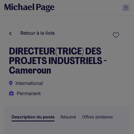
Retour à la liste
DIRECTEUR(TRICE) DES
PROJETS INDUSTRIELS -
Cameroun
International
Permanent
Description du poste
Résumé
Offres similaires