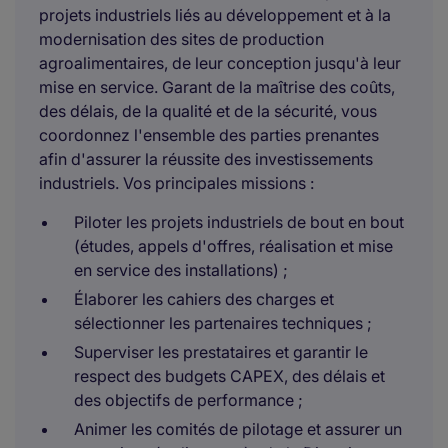
projets industriels liés au développement et à la
modernisation des sites de production
agroalimentaires, de leur conception jusqu'à leur
mise en service. Garant de la maîtrise des coûts,
des délais, de la qualité et de la sécurité, vous
coordonnez l'ensemble des parties prenantes
afin d'assurer la réussite des investissements
industriels. Vos principales missions :
Piloter les projets industriels de bout en bout
(études, appels d'offres, réalisation et mise
en service des installations) ;
Élaborer les cahiers des charges et
sélectionner les partenaires techniques ;
Superviser les prestataires et garantir le
respect des budgets CAPEX, des délais et
des objectifs de performance ;
Animer les comités de pilotage et assurer un