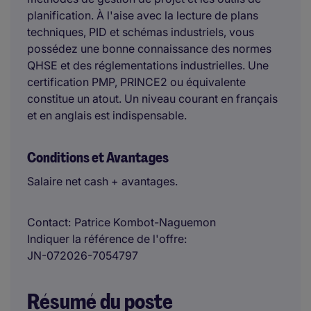
planification. À l'aise avec la lecture de plans
techniques, PID et schémas industriels, vous
possédez une bonne connaissance des normes
QHSE et des réglementations industrielles. Une
certification PMP, PRINCE2 ou équivalente
constitue un atout. Un niveau courant en français
et en anglais est indispensable.
Conditions et Avantages
Salaire net cash + avantages.
Contact
Patrice Kombot-Naguemon
Indiquer la référence de l'offre
JN-072026-7054797
Résumé du poste