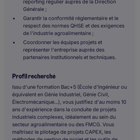
reporting régulier auprès de la Direction
Générale ;
Garantir la conformité réglementaire et le
respect des normes QHSE et des exigences
de l'industrie agroalimentaire ;
Coordonner les équipes projets et
représenter l'entreprise auprès des
partenaires institutionnels et techniques.
Profil recherché
Issu d'une formation Bac+5 (École d'Ingénieur ou
équivalent en Génie Industriel, Génie Civil,
Électromécanique...), vous justifiez d'au moins 10
ans d'expérience dans la conduite de projets
industriels complexes, idéalement au sein du
secteur agroalimentaire ou des FMCG. Vous
maîtrisez le pilotage de projets CAPEX, les
méthodes de gestion de projet et les outils de