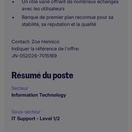
Un rôle varié offrant de nombreux échanges
avec les utilisateurs
Banque de premier plan reconnue pour sa
stabilité, sa réputation et la qualité
Contact
Zoe Hennico
Indiquer la référence de l'offre
JN-052026-7015169
Résumé du poste
Secteur
Information Technology
Sous-secteur
IT Support - Level 1/2