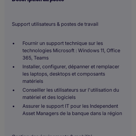
Support utilisateurs & postes de travail
Fournir un support technique sur les
technologies Microsoft : Windows 11, Office
365, Teams
Installer, configurer, dépanner et remplacer
les laptops, desktops et composants
matériels
Conseiller les utilisateurs sur l'utilisation du
matériel et des logiciels
Assurer le support IT pour les Independent
Asset Managers de la banque dans la région