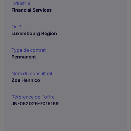
Industrie
Financial Services
Où ?
Luxembourg Region
Type de contrat
Permanent
Nom du consultant
Zoe Hennico
Référence de l´offre
JN-052026-7015169