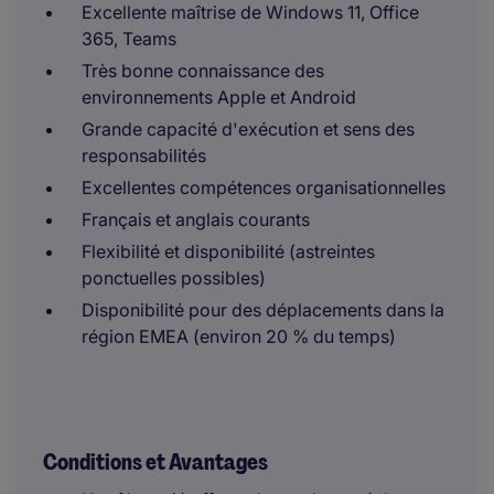
Excellente maîtrise de Windows 11, Office
365, Teams
Très bonne connaissance des
environnements Apple et Android
Grande capacité d'exécution et sens des
responsabilités
Excellentes compétences organisationnelles
Français et anglais courants
Flexibilité et disponibilité (astreintes
ponctuelles possibles)
Disponibilité pour des déplacements dans la
région EMEA (environ 20 % du temps)
Conditions et Avantages