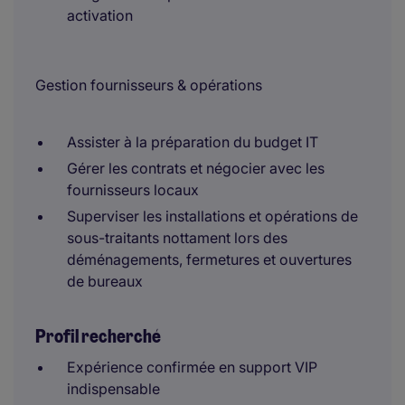
activation
Gestion fournisseurs & opérations
Assister à la préparation du budget IT
Gérer les contrats et négocier avec les
fournisseurs locaux
Superviser les installations et opérations de
sous-traitants nottament lors des
déménagements, fermetures et ouvertures
de bureaux
Profil recherché
Expérience confirmée en support VIP
indispensable