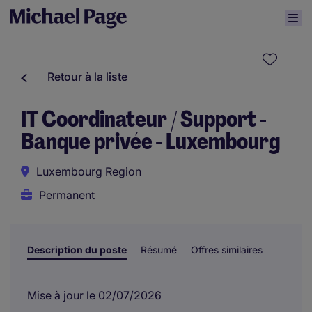
Retour à la liste
IT Coordinateur / Support -
Banque privée - Luxembourg
Luxembourg Region
Permanent
Description du poste
Résumé
Offres similaires
Mise à jour le 02/07/2026