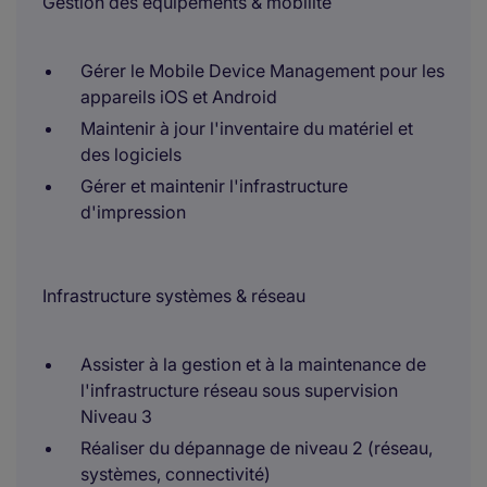
Gestion des équipements & mobilité
Gérer le Mobile Device Management pour les
appareils iOS et Android
Maintenir à jour l'inventaire du matériel et
des logiciels
Gérer et maintenir l'infrastructure
d'impression
Infrastructure systèmes & réseau
Assister à la gestion et à la maintenance de
l'infrastructure réseau sous supervision
Niveau 3
Réaliser du dépannage de niveau 2 (réseau,
systèmes, connectivité)