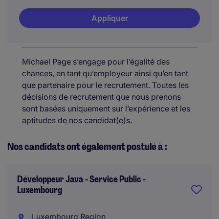
Appliquer
Michael Page s’engage pour l’égalité des
chances, en tant qu’employeur ainsi qu’en tant
que partenaire pour le recrutement. Toutes les
décisions de recrutement que nous prenons
sont basées uniquement sur l’expérience et les
aptitudes de nos candidat(e)s.
Nos candidats ont également postulé à :
Développeur Java - Service Public -
Luxembourg
Luxembourg Region