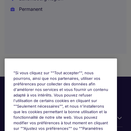
Permanent
"Si vous cliquez sur ""Tout accepter"", nous
pourrons, ainsi que nos partenaires, utiliser vos
préférences pour collecter des données afin
d'améliorer nos services et vous fournir un contenu
adapté à vos intérêts. Vous pouvez refuser
l'utilisation de certains cookies en cliquant sur
""Seulement nécessaires"", et nous n'installerons
que les cookies permettant la bonne utilisation et la
fonctionnalité de notre site web. Vous pouvez
Liens utiles
modifier vos préférences à tout moment en cliquant
sur ""Ajustez vos préférences"" ou ""Paramètres