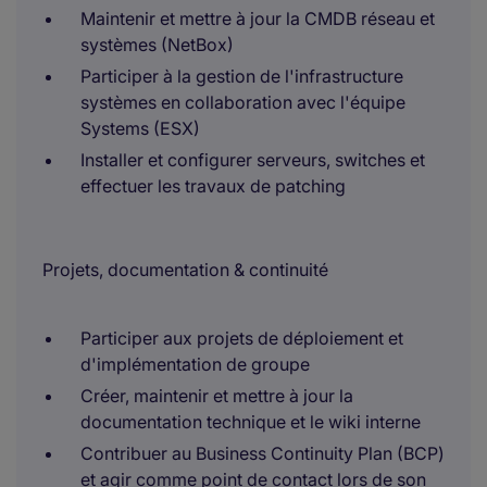
Maintenir et mettre à jour la CMDB réseau et
systèmes (NetBox)
Participer à la gestion de l'infrastructure
systèmes en collaboration avec l'équipe
Systems (ESX)
Installer et configurer serveurs, switches et
effectuer les travaux de patching
Projets, documentation & continuité
Participer aux projets de déploiement et
d'implémentation de groupe
Créer, maintenir et mettre à jour la
documentation technique et le wiki interne
Contribuer au Business Continuity Plan (BCP)
et agir comme point de contact lors de son