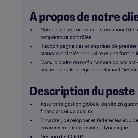
À propos de notre cli
Notre client est un acteur international de 
température contrôlée.
Il accompagne des entreprises de premier 
standards élevés de qualité et une forte cu
Dans le cadre du renforcement de ses activ
son implantation région du Hainaut Occiden
Description du poste
Assurer la gestion globale du site en garant
financiers et de qualité
Encadrer, développer et fédérer les équipe
environnement exigeant et dynamique.
Gestion de 30 ETP.