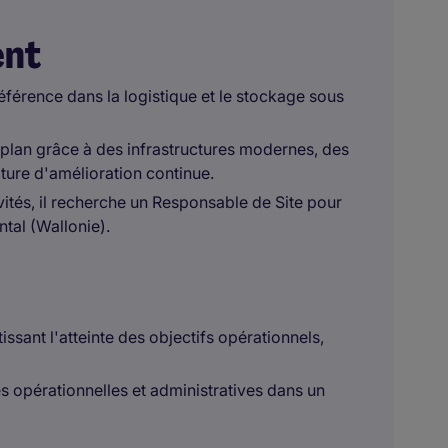
ent
référence dans la logistique et le stockage sous
plan grâce à des infrastructures modernes, des
lture d'amélioration continue.
ités, il recherche un Responsable de Site pour
tal (Wallonie).
issant l'atteinte des objectifs opérationnels,
s opérationnelles et administratives dans un