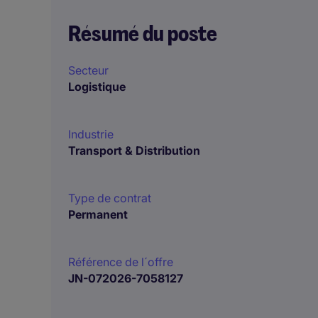
Résumé du poste
Secteur
Logistique
Industrie
Transport & Distribution
Type de contrat
Permanent
Référence de l´offre
JN-072026-7058127