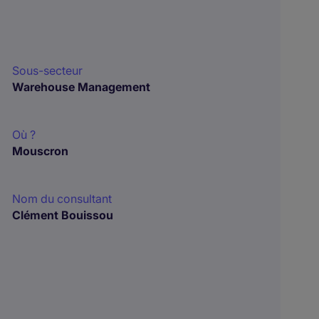
Sous-secteur
Warehouse Management
Où ?
Mouscron
Nom du consultant
Clément Bouissou