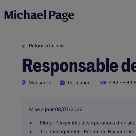
Retour à la liste
Responsable de
Mouscron
Permanent
€62 - €69,
Mise à jour 08/07/2026
Piloter l'ensemble des opérations d'un sit
Top management - Région du Hainaut Occid