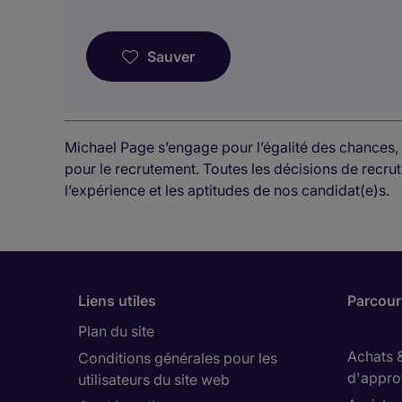
Sauver
Michael Page s’engage pour l’égalité des chances, 
pour le recrutement. Toutes les décisions de rec
l’expérience et les aptitudes de nos candidat(e)s.
Liens utiles
Parcouri
Plan du site
Achats 
Conditions générales pour les
d'appro
utilisateurs du site web