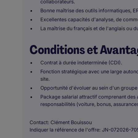
collaborateurs.
Bonne maîtrise des outils informatiques, 
Excellentes capacités d'analyse, de commun
La maîtrise du français et de l'anglais ou d
Conditions et Avant
Contrat à durée indeterminée (CDI).
Fonction stratégique avec une large auton
site.
Opportunité d'évoluer au sein d'un groupe 
Package salarial attractif comprenant des
responsabilités (voiture, bonus, assurances
Contact
Clément Bouissou
Indiquer la référence de l'offre
JN-072026-70