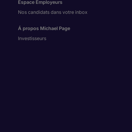
Espace Employeurs
Nos candidats dans votre inbox
Á propos Michael Page
Investisseurs