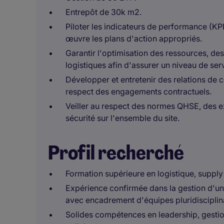
Entrepôt de 30k m2.
Piloter les indicateurs de performance (KPI)
œuvre les plans d'action appropriés.
Garantir l'optimisation des ressources, d
logistiques afin d'assurer un niveau de ser
Développer et entretenir des relations de co
respect des engagements contractuels.
Veiller au respect des normes QHSE, des e
sécurité sur l'ensemble du site.
Profil recherché
Formation supérieure en logistique, supply
Expérience confirmée dans la gestion d'un 
avec encadrement d'équipes pluridisciplin
Solides compétences en leadership, gest