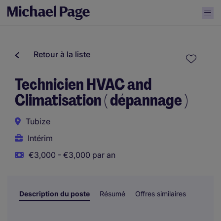
Retour à la liste
Technicien HVAC and
Climatisation ( dépannage )
Tubize
Intérim
€3,000 - €3,000 par an
Description du poste
Résumé
Offres similaires