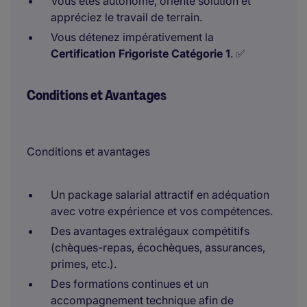
Vous êtes autonome, orienté solution et
appréciez le travail de terrain.
Vous détenez impérativement la
Certification Frigoriste Catégorie 1
. ✅
Conditions et Avantages
Conditions et avantages
Un package salarial attractif en adéquation
avec votre expérience et vos compétences.
Des avantages extralégaux compétitifs
(chèques-repas, écochèques, assurances,
primes, etc.).
Des formations continues et un
accompagnement technique afin de