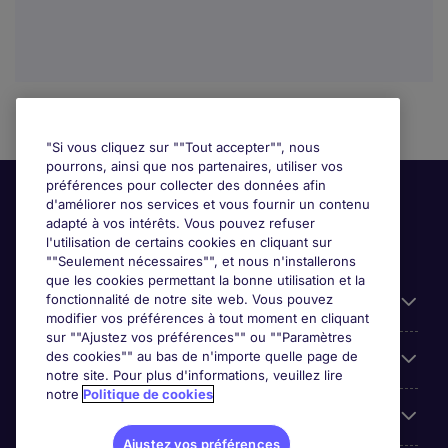
"Si vous cliquez sur ""Tout accepter"", nous
pourrons, ainsi que nos partenaires, utiliser vos
préférences pour collecter des données afin
d'améliorer nos services et vous fournir un contenu
adapté à vos intérêts. Vous pouvez refuser
l'utilisation de certains cookies en cliquant sur
""Seulement nécessaires"", et nous n'installerons
que les cookies permettant la bonne utilisation et la
fonctionnalité de notre site web. Vous pouvez
Liens utiles
modifier vos préférences à tout moment en cliquant
sur ""Ajustez vos préférences"" ou ""Paramètres
des cookies"" au bas de n'importe quelle page de
Prix
notre site. Pour plus d'informations, veuillez lire
notre
Politique de cookies
Parcourir nos offres
Ajustez vos préférences