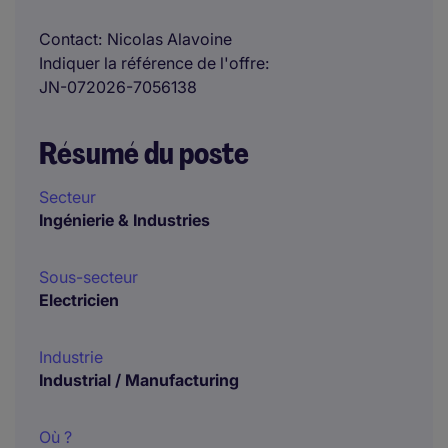
Contact
Nicolas Alavoine
Indiquer la référence de l'offre
JN-072026-7056138
Résumé du poste
Secteur
Ingénierie & Industries
Sous-secteur
Electricien
Industrie
Industrial / Manufacturing
Où ?