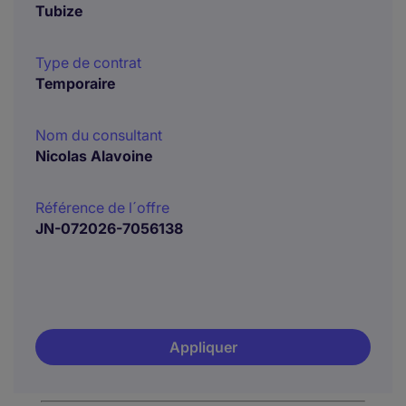
Tubize
Type de contrat
Temporaire
Nom du consultant
Nicolas Alavoine
Référence de l´offre
JN-072026-7056138
Appliquer