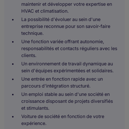
maintenir et développer votre expertise en
HVAC et climatisation.
La possibilité d'évoluer au sein d'une
entreprise reconnue pour son savoir-faire
technique.
Une fonction variée offrant autonomie,
responsabilités et contacts réguliers avec les
clients.
Un environnement de travail dynamique au
sein d'équipes expérimentées et solidaires.
Une entrée en fonction rapide avec un
parcours d'intégration structuré.
Un emploi stable au sein d'une société en
croissance disposant de projets diversifiés
et stimulants.
Voiture de société en fonction de votre
expérience.