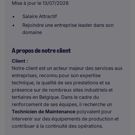
Mise à jour le 13/07/2026
Salaire Attractif
Rejoindre une entreprise leader dans son
domaine
À propos de notre client
Client :
Notre client est un acteur majeur des services aux
entreprises, reconnu pour son expertise
technique, la qualité de ses prestations et sa
présence sur de nombreux sites industriels et
tertiaires en Belgique. Dans le cadre du
renforcement de ses équipes, il recherche un
Technicien de Maintenance
polyvalent pour
intervenir sur des équipements de production et
contribuer à la continuité des opérations.