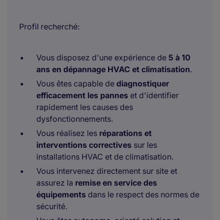
Profil recherché:
Vous disposez d'une expérience de
5 à 10
ans en dépannage HVAC et climatisation
.
Vous êtes capable de
diagnostiquer
efficacement les pannes
et d'identifier
rapidement les causes des
dysfonctionnements.
Vous réalisez les
réparations et
interventions correctives
sur les
installations HVAC et de climatisation.
Vous intervenez directement sur site et
assurez la
remise en service des
équipements
dans le respect des normes de
sécurité.