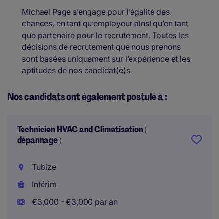
Michael Page s’engage pour l’égalité des
chances, en tant qu’employeur ainsi qu’en tant
que partenaire pour le recrutement. Toutes les
décisions de recrutement que nous prenons
sont basées uniquement sur l’expérience et les
aptitudes de nos candidat(e)s.
Nos candidats ont également postulé à :
Technicien HVAC and Climatisation (
dépannage )
Tubize
Intérim
€3,000 - €3,000 par an