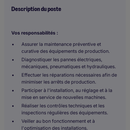
Description du poste
Vos responsabilités :
Assurer la maintenance préventive et
curative des équipements de production.
Diagnostiquer les pannes électriques,
mécaniques, pneumatiques et hydrauliques.
Effectuer les réparations nécessaires afin de
minimiser les arrêts de production.
Participer à l'installation, au réglage et à la
mise en service de nouvelles machines.
Réaliser les contrôles techniques et les
inspections régulières des équipements.
Veiller au bon fonctionnement et à
l'optimisation des installations.