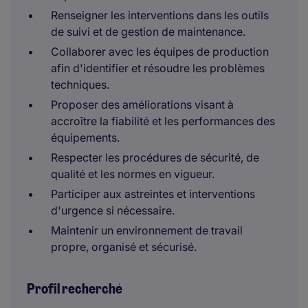
Renseigner les interventions dans les outils
de suivi et de gestion de maintenance.
Collaborer avec les équipes de production
afin d'identifier et résoudre les problèmes
techniques.
Proposer des améliorations visant à
accroître la fiabilité et les performances des
équipements.
Respecter les procédures de sécurité, de
qualité et les normes en vigueur.
Participer aux astreintes et interventions
d'urgence si nécessaire.
Maintenir un environnement de travail
propre, organisé et sécurisé.
Profil recherché