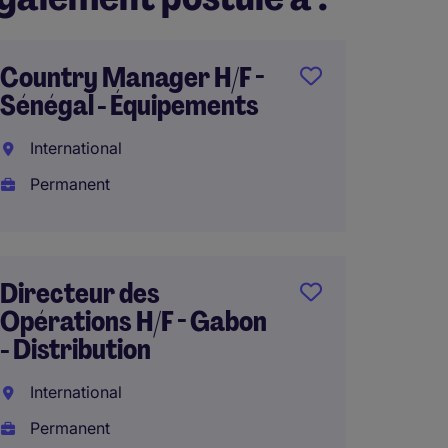
Country Manager H/F -
Sénégal - Équipements
International
Permanent
Directeur des
Opérations H/F - Gabon
- Distribution
International
Permanent