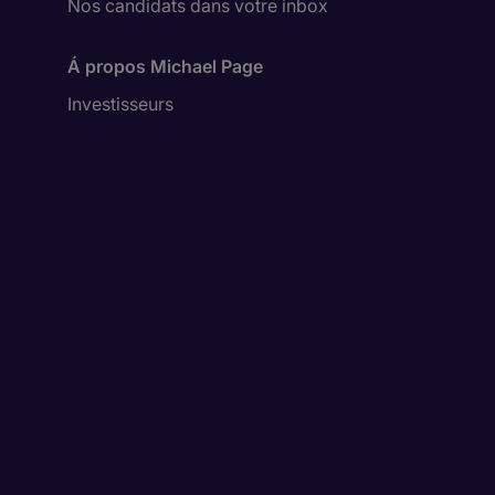
Nos candidats dans votre inbox
Á propos Michael Page
Investisseurs