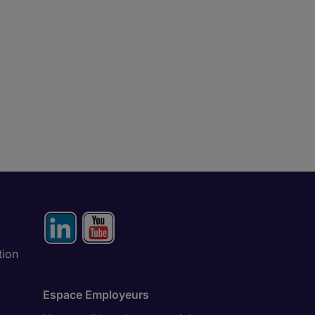
tion
Espace Employeurs