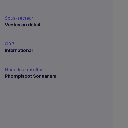
Sous-secteur
Ventes au détail
Où ?
International
Nom du consultant
Phornpisoot Sonsanam