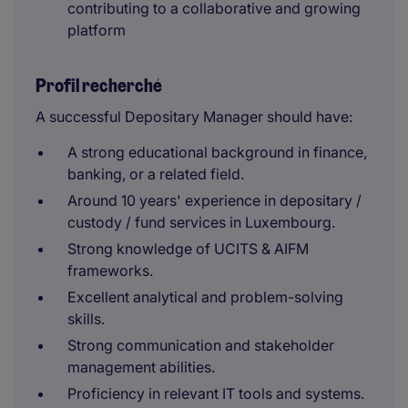
contributing to a collaborative and growing
platform
Profil recherché
A successful Depositary Manager should have:
A strong educational background in finance,
banking, or a related field.
Around 10 years' experience in depositary /
custody / fund services in Luxembourg.
Strong knowledge of UCITS & AIFM
frameworks.
Excellent analytical and problem-solving
skills.
Strong communication and stakeholder
management abilities.
Proficiency in relevant IT tools and systems.