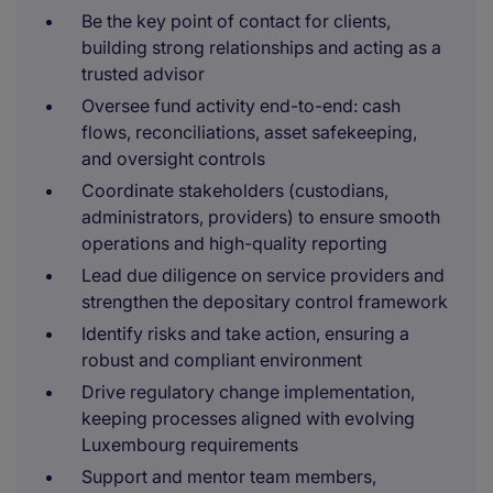
Be the key point of contact for clients,
building strong relationships and acting as a
trusted advisor
Oversee fund activity end-to-end: cash
flows, reconciliations, asset safekeeping,
and oversight controls
Coordinate stakeholders (custodians,
administrators, providers) to ensure smooth
operations and high-quality reporting
Lead due diligence on service providers and
strengthen the depositary control framework
Identify risks and take action, ensuring a
robust and compliant environment
Drive regulatory change implementation,
keeping processes aligned with evolving
Luxembourg requirements
Support and mentor team members,