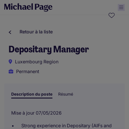
Retour à la liste
Depositary Manager
Luxembourg Region
Permanent
Description du poste
Résumé
Mise à jour 07/05/2026
Strong experience in Depositary (AIFs and