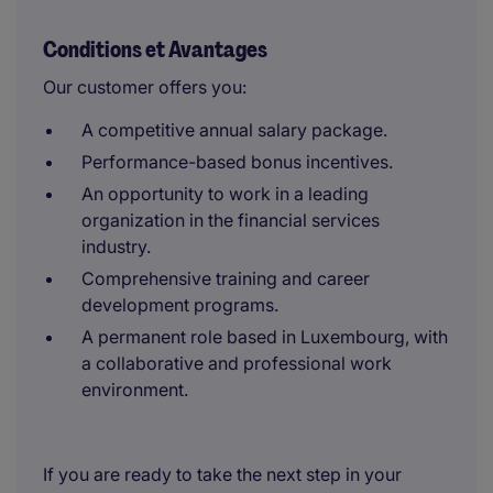
Conditions et Avantages
Our customer offers you:
A competitive annual salary package.
Performance-based bonus incentives.
An opportunity to work in a leading
organization in the financial services
industry.
Comprehensive training and career
development programs.
A permanent role based in Luxembourg, with
a collaborative and professional work
environment.
If you are ready to take the next step in your