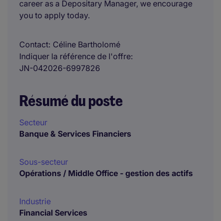
career as a Depositary Manager, we encourage
you to apply today.
Contact
Céline Bartholomé
Indiquer la référence de l'offre
JN-042026-6997826
Résumé du poste
Secteur
Banque & Services Financiers
Sous-secteur
Opérations / Middle Office - gestion des actifs
Industrie
Financial Services