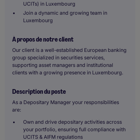
UCITs) in Luxembourg
Join a dynamic and growing team in
Luxembourg
À propos de notre client
Our client is a well-established European banking
group specialized in securities services,
supporting asset managers and institutional
clients with a growing presence in Luxembourg.
Description du poste
As a Depositary Manager your responsibilities
are:
Own and drive depositary activities across
your portfolio, ensuring full compliance with
UCITS & AIFM regulations