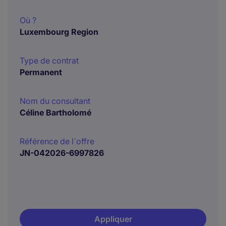
Où ?
Luxembourg Region
Type de contrat
Permanent
Nom du consultant
Céline Bartholomé
Référence de l´offre
JN-042026-6997826
Appliquer