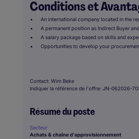
Conditions et Avant
An international company located in the re
A permanent position as Indirect Buyer an
A salary package based on skills and expe
Opportunities to develop your procuremen
Contact
Wim Beke
Indiquer la référence de l'offre
JN-062026-70
Résumé du poste
Secteur
Achats & chaîne d'approvisionnement