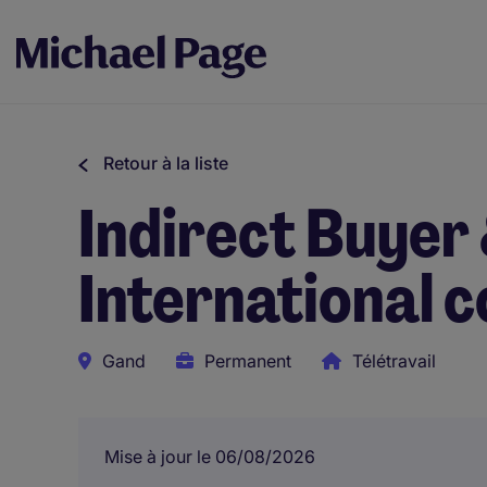
Retour à la liste
Indirect Buyer 
International
Gand
Permanent
Télétravail
Mise à jour le 06/08/2026