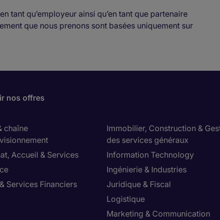
en tant qu’employeur ainsi qu’en tant que partenaire
rutement que nous prenons sont basées uniquement sur
r nos offres
& chaîne
Immobilier, Construction & Ges
visionnement
des services généraux
at, Accueil & Services
Information Technology
ce
Ingénierie & Industries
& Services Financiers
Juridique & Fiscal
Logistique
Marketing & Communication