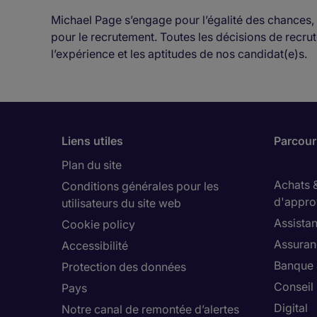
Michael Page s’engage pour l’égalité des chances, 
pour le recrutement. Toutes les décisions de rec
l’expérience et les aptitudes de nos candidat(e)s.
Liens utiles
Parcouri
Plan du site
Achats 
Conditions générales pour les
d'appro
utilisateurs du site web
Assistan
Cookie policy
Assuran
Accessibilité
Banque 
Protection des données
Conseil
Pays
Digital
Notre canal de remontée d’alertes