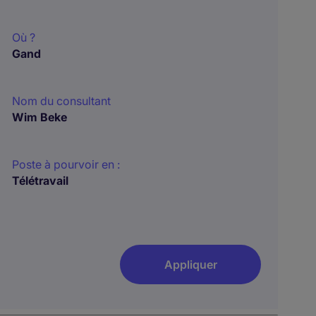
Où ?
Gand
Nom du consultant
Wim Beke
Poste à pourvoir en :
Télétravail
Appliquer