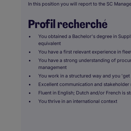
In this position you will report to the SC Manage
Profil recherché
You obtained a Bachelor's degree in Supply
equivalent
You have a first relevant experience in fl
You have a strong understanding of procur
management
You work in a structured way and you 'get
Excellent communication and stakeholder
Fluent in English; Dutch and/or French is s
You thrive in an international context