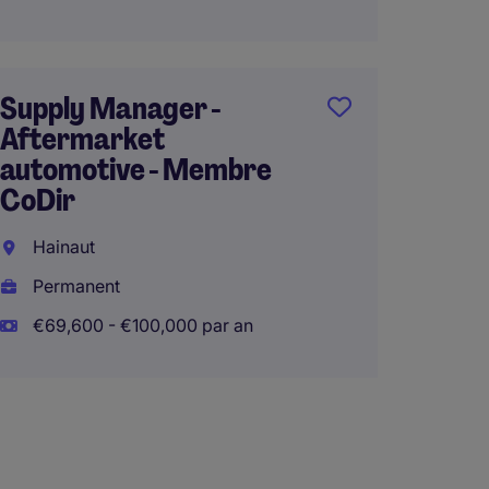
Supply Manager -
Aftermarket
automotive - Membre
CoDir
Hainaut
Permanent
€69,600 - €100,000 par an