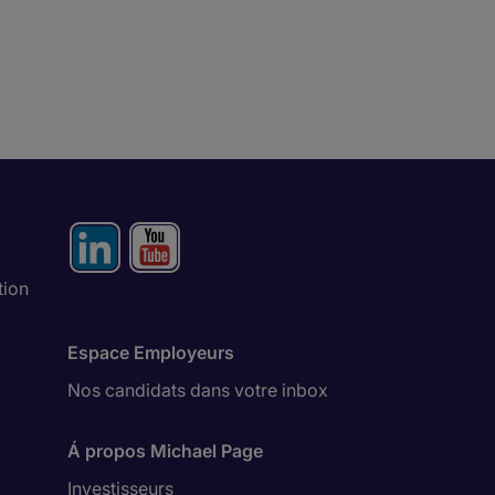
tion
Espace Employeurs
Nos candidats dans votre inbox
Á propos Michael Page
Investisseurs