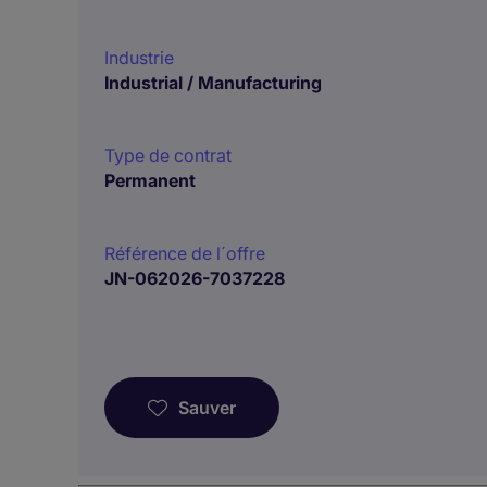
Industrie
Industrial / Manufacturing
Type de contrat
Permanent
Référence de l´offre
JN-062026-7037228
Sauver