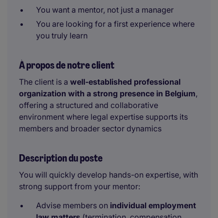
You want a mentor, not just a manager
You are looking for a first experience where
you truly learn
À propos de notre client
The client is a
well-established professional
organization with a strong presence in Belgium
,
offering a structured and collaborative
environment where legal expertise supports its
members and broader sector dynamics
Description du poste
You will quickly develop hands-on expertise, with
strong support from your mentor:
Advise members on
individual employment
law matters
(termination, compensation,