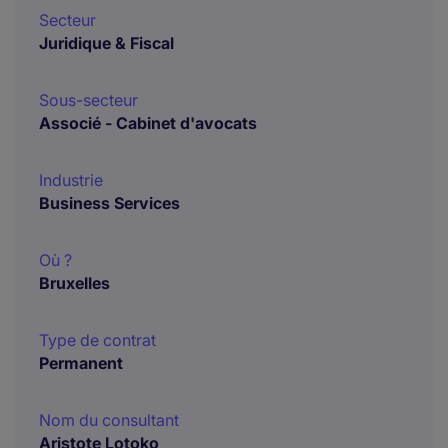
Secteur
Juridique & Fiscal
Sous-secteur
Associé - Cabinet d'avocats
Industrie
Business Services
Où ?
Bruxelles
Type de contrat
Permanent
Nom du consultant
Aristote Lotoko