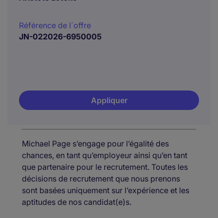
Référence de l´offre
JN-022026-6950005
Appliquer
Michael Page s’engage pour l’égalité des
chances, en tant qu’employeur ainsi qu’en tant
que partenaire pour le recrutement. Toutes les
décisions de recrutement que nous prenons
sont basées uniquement sur l’expérience et les
aptitudes de nos candidat(e)s.