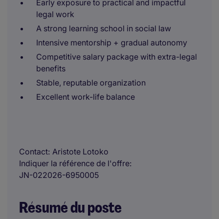
Early exposure to practical and impactful
legal work
A strong learning school in social law
Intensive mentorship + gradual autonomy
Competitive salary package with extra-legal
benefits
Stable, reputable organization
Excellent work-life balance
Contact
Aristote Lotoko
Indiquer la référence de l'offre
JN-022026-6950005
Résumé du poste