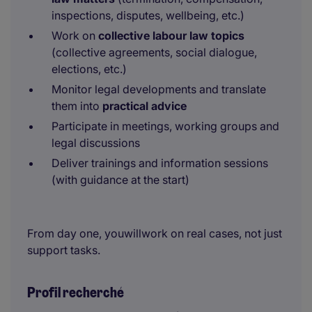
inspections, disputes, wellbeing, etc.)
Work on
collective labour law topics
(collective agreements, social dialogue,
elections, etc.)
Monitor legal developments and translate
them into
practical advice
Participate in meetings, working groups and
legal discussions
Deliver trainings and information sessions
(with guidance at the start)
From day one, youwillwork on real cases, not just
support tasks.
Profil recherché