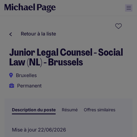
Retour à la liste
Junior Legal Counsel - Social
Law (NL) - Brussels
Bruxelles
Permanent
Description du poste
Résumé
Offres similaires
Mise à jour 22/06/2026