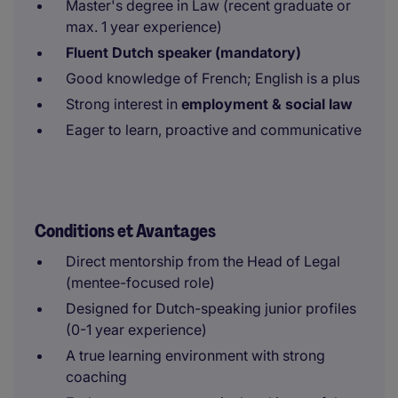
Master's degree in Law (recent graduate or
max. 1 year experience)
Fluent Dutch speaker (mandatory)
Good knowledge of French; English is a plus
Strong interest in
employment & social law
Eager to learn, proactive and communicative
Conditions et Avantages
Direct mentorship from the Head of Legal
(mentee-focused role)
Designed for Dutch-speaking junior profiles
(0-1 year experience)
A true learning environment with strong
coaching