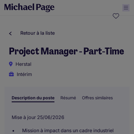
Retour à la liste
Project Manager - Part-Time
Herstal
Intérim
Description du poste
Résumé
Offres similaires
Mise à jour 25/06/2026
Mission à impact dans un cadre industriel