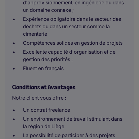
d'approvisionnement, en ingénierie ou dans
un domaine connexe ;
Expérience obligatoire dans le secteur des
déchets ou dans un secteur comme la
cimenterie
Compétences solides en gestion de projets
Excellente capacité d'organisation et de
gestion des priorités ;
Fluent en français
Conditions et Avantages
Notre client vous offre :
Un contrat freelance
Un environnement de travail stimulant dans
la région de Liège
La possibilité de participer à des projets