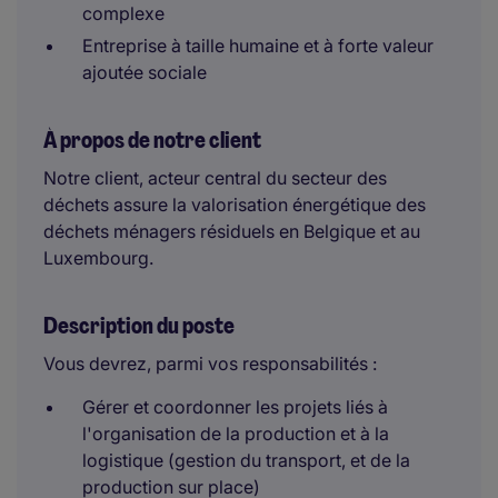
complexe
Entreprise à taille humaine et à forte valeur
ajoutée sociale
À propos de notre client
Notre client, acteur central du secteur des
déchets assure la valorisation énergétique des
déchets ménagers résiduels en Belgique et au
Luxembourg.
Description du poste
Vous devrez, parmi vos responsabilités :
Gérer et coordonner les projets liés à
l'organisation de la production et à la
logistique (gestion du transport, et de la
production sur place)