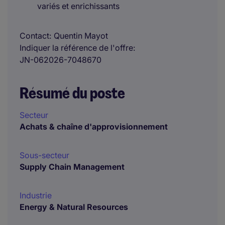
variés et enrichissants
Contact
Quentin Mayot
Indiquer la référence de l'offre
JN-062026-7048670
Résumé du poste
Secteur
Achats & chaîne d'approvisionnement
Sous-secteur
Supply Chain Management
Industrie
Energy & Natural Resources