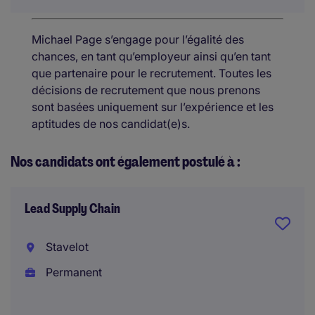
Michael Page s’engage pour l’égalité des
chances, en tant qu’employeur ainsi qu’en tant
que partenaire pour le recrutement. Toutes les
décisions de recrutement que nous prenons
sont basées uniquement sur l’expérience et les
aptitudes de nos candidat(e)s.
Nos candidats ont également postulé à :
Lead Supply Chain
Stavelot
Permanent