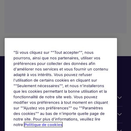
"Si vous cliquez sur ""Tout accepter"", nous
pourrons, ainsi que nos partenaires, utiliser vos
préférences pour collecter des données afin
d'améliorer nos services et vous fournir un contenu
adapté à vos intérêts. Vous pouvez refuser
l'utilisation de certains cookies en cliquant sur
""Seulement nécessaires"", et nous n'installerons
que les cookies permettant la bonne utilisation et la
fonctionnalité de notre site web. Vous pouvez
Liens utiles
modifier vos préférences à tout moment en cliquant
sur ""Ajustez vos préférences"" ou ""Paramètres
des cookies"" au bas de n'importe quelle page de
Prix
notre site. Pour plus d'informations, veuillez lire
notre
Politique de cookies