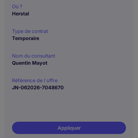
Où ?
Herstal
Type de contrat
Temporaire
Nom du consultant
Quentin Mayot
Référence de l´offre
JN-062026-7048670
Appliquer