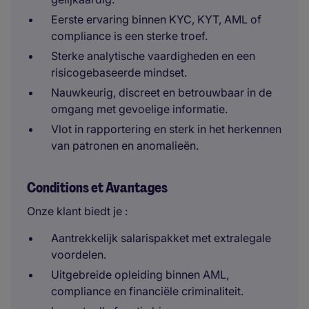
Eerste ervaring binnen KYC, KYT, AML of
compliance is een sterke troef.
Sterke analytische vaardigheden en een
risicogebaseerde mindset.
Nauwkeurig, discreet en betrouwbaar in de
omgang met gevoelige informatie.
Vlot in rapportering en sterk in het herkennen
van patronen en anomalieën.
Conditions et Avantages
Onze klant biedt je :
Aantrekkelijk salarispakket met extralegale
voordelen.
Uitgebreide opleiding binnen AML,
compliance en financiële criminaliteit.