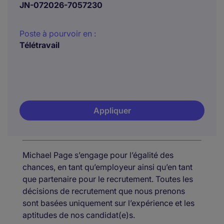
JN-072026-7057230
Poste à pourvoir en :
Télétravail
Appliquer
Michael Page s’engage pour l’égalité des
chances, en tant qu’employeur ainsi qu’en tant
que partenaire pour le recrutement. Toutes les
décisions de recrutement que nous prenons
sont basées uniquement sur l’expérience et les
aptitudes de nos candidat(e)s.