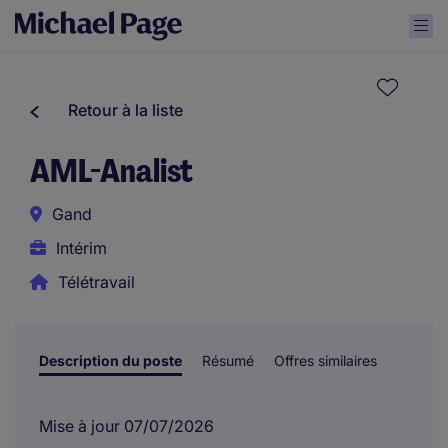
Retour à la liste
AML-Analist
Gand
Intérim
Télétravail
Description du poste
Résumé
Offres similaires
Mise à jour 07/07/2026