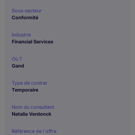
Sous-secteur
Conformité
Industrie
Financial Services
Où ?
Gand
Type de contrat
Temporaire
Nom du consultant
Natalia Verdonck
Référence de l´offre