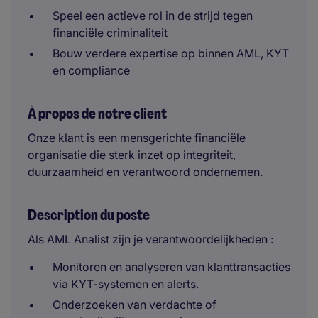
Speel een actieve rol in de strijd tegen
financiële criminaliteit
Bouw verdere expertise op binnen AML, KYT
en compliance
À propos de notre client
Onze klant is een mensgerichte financiële
organisatie die sterk inzet op integriteit,
duurzaamheid en verantwoord ondernemen.
Description du poste
Als AML Analist zijn je verantwoordelijkheden :
Monitoren en analyseren van klanttransacties
via KYT-systemen en alerts.
Onderzoeken van verdachte of