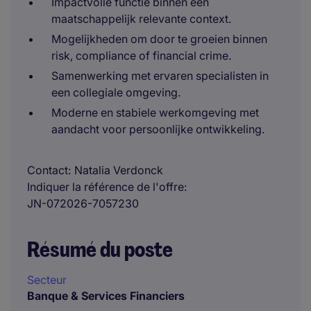
Impactvolle functie binnen een
maatschappelijk relevante context.
Mogelijkheden om door te groeien binnen
risk, compliance of financial crime.
Samenwerking met ervaren specialisten in
een collegiale omgeving.
Moderne en stabiele werkomgeving met
aandacht voor persoonlijke ontwikkeling.
Contact
Natalia Verdonck
Indiquer la référence de l'offre
JN-072026-7057230
Résumé du poste
Secteur
Banque & Services Financiers