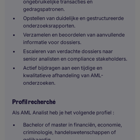
ongebruikelijke transacties en
gedragspatronen.
Opstellen van duidelijke en gestructureerde
onderzoeksrapporten.
Verzamelen en beoordelen van aanvullende
informatie voor dossiers.
Escaleren van verdachte dossiers naar
senior analisten en compliance stakeholders.
Actief bijdragen aan een tijdige en
kwalitatieve afhandeling van AML-
onderzoeken.
Profil recherché
Als AML Analist heb je het volgende profiel :
Bachelor of master in financiën, economie,
criminologie, handelswetenschappen of
gelijkaardig.