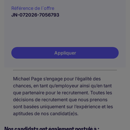
Référence de l´offre
JN-072026-7056793
Appliquer
Michael Page s’engage pour l’égalité des
chances, en tant qu’employeur ainsi qu’en tant
que partenaire pour le recrutement. Toutes les
décisions de recrutement que nous prenons
sont basées uniquement sur l’expérience et les
aptitudes de nos candidat(e)s.
Nos candidats ont également postulé à :