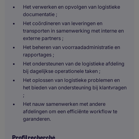
Het verwerken en opvolgen van logistieke
documentatie ;
Het coördineren van leveringen en
transporten in samenwerking met interne en
externe partners ;
Het beheren van voorraadadministratie en
rapportages ;
Het ondersteunen van de logistieke afdeling
bij dagelijkse operationele taken ;
Het oplossen van logistieke problemen en
het bieden van ondersteuning bij klantvragen
;
Het nauw samenwerken met andere
afdelingen om een efficiënte workflow te
garanderen.
Profil recherché