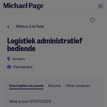
Retour à la liste
Logistiek administratief
bediende
Anvers
Permanent
Description du poste
Résumé
Offres similaires
Mise à jour 07/07/2026