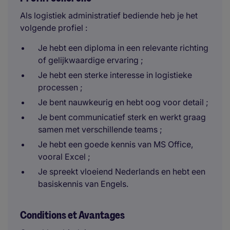
Als logistiek administratief bediende heb je het
volgende profiel :
Je hebt een diploma in een relevante richting
of gelijkwaardige ervaring ;
Je hebt een sterke interesse in logistieke
processen ;
Je bent nauwkeurig en hebt oog voor detail ;
Je bent communicatief sterk en werkt graag
samen met verschillende teams ;
Je hebt een goede kennis van MS Office,
vooral Excel ;
Je spreekt vloeiend Nederlands en hebt een
basiskennis van Engels.
Conditions et Avantages