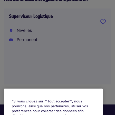
Superviseur Logistique
Nivelles
Permanent
"Si vous cliquez sur ""Tout accepter"", nous
pourrons, ainsi que nos partenaires, utiliser vos
préférences pour collecter des données afin