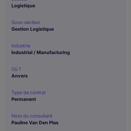
Logistique
Sous-secteur
Gestion Logistique
Industrie
Industrial / Manufacturing
Où ?
Anvers
Type de contrat
Permanent
Nom du consultant
Pauline Van Den Plas