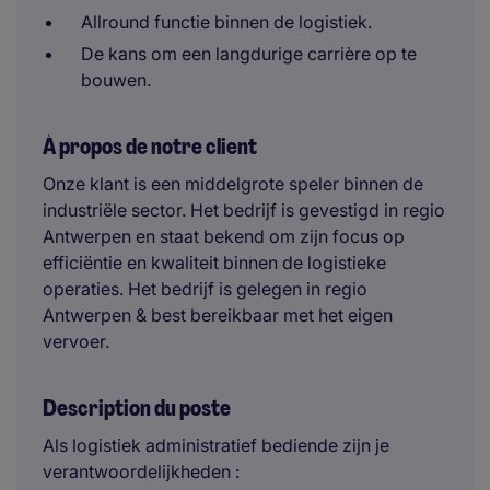
Allround functie binnen de logistiek.
De kans om een langdurige carrière op te
bouwen.
À propos de notre client
Onze klant is een middelgrote speler binnen de
industriële sector. Het bedrijf is gevestigd in regio
Antwerpen en staat bekend om zijn focus op
efficiëntie en kwaliteit binnen de logistieke
operaties. Het bedrijf is gelegen in regio
Antwerpen & best bereikbaar met het eigen
vervoer.
Description du poste
Als logistiek administratief bediende zijn je
verantwoordelijkheden :