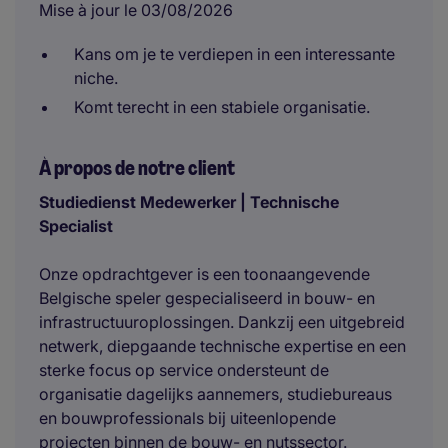
Mise à jour le 03/08/2026
Kans om je te verdiepen in een interessante
niche.
Komt terecht in een stabiele organisatie.
À propos de notre client
Studiedienst Medewerker | Technische
Specialist
Onze opdrachtgever is een toonaangevende
Belgische speler gespecialiseerd in bouw- en
infrastructuuroplossingen. Dankzij een uitgebreid
netwerk, diepgaande technische expertise en een
sterke focus op service ondersteunt de
organisatie dagelijks aannemers, studiebureaus
en bouwprofessionals bij uiteenlopende
projecten binnen de bouw- en nutssector.