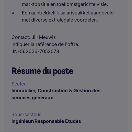
marktpositie en toekomstgerichte visie.
Een aantrekkelijk salarispakket aangevuld
met diverse extralegale voordelen.
Contact
Jill Meuwis
Indiquer la référence de l'offre
JN-062026-7052078
Résumé du poste
Secteur
Immobilier, Construction & Gestion des
services généraux
Sous-secteur
Ingénieur/Responsable Etudes