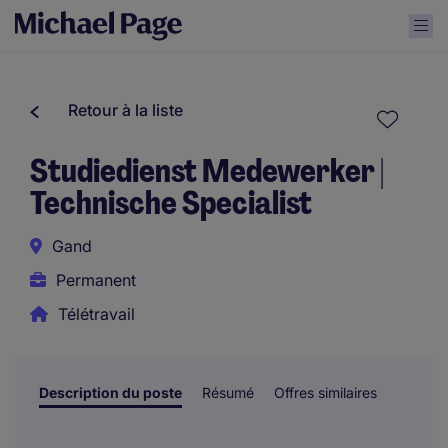
Retour à la liste
Studiedienst Medewerker |
Technische Specialist
Gand
Permanent
Télétravail
Description du poste
Résumé
Offres similaires