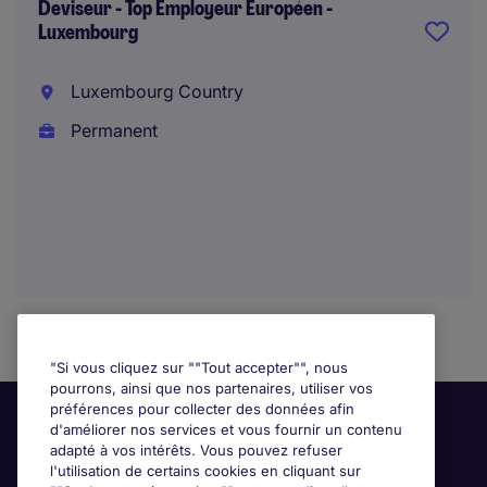
Deviseur - Top Employeur Européen -
Luxembourg
Luxembourg Country
Permanent
"Si vous cliquez sur ""Tout accepter"", nous
pourrons, ainsi que nos partenaires, utiliser vos
préférences pour collecter des données afin
d'améliorer nos services et vous fournir un contenu
adapté à vos intérêts. Vous pouvez refuser
l'utilisation de certains cookies en cliquant sur