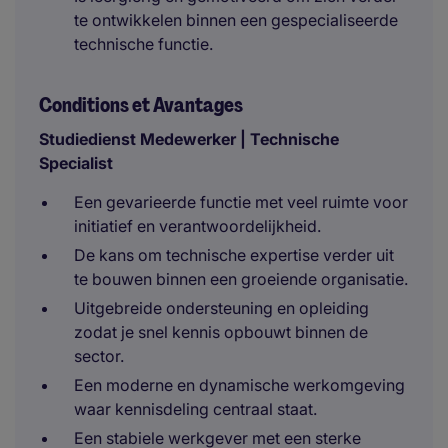
te ontwikkelen binnen een gespecialiseerde
technische functie.
Conditions et Avantages
Studiedienst Medewerker | Technische
Specialist
Een gevarieerde functie met veel ruimte voor
initiatief en verantwoordelijkheid.
De kans om technische expertise verder uit
te bouwen binnen een groeiende organisatie.
Uitgebreide ondersteuning en opleiding
zodat je snel kennis opbouwt binnen de
sector.
Een moderne en dynamische werkomgeving
waar kennisdeling centraal staat.
Een stabiele werkgever met een sterke