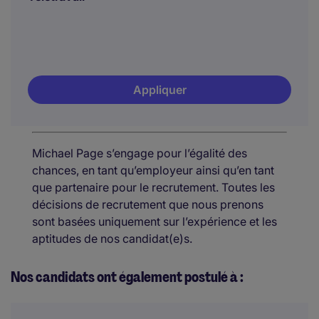
Appliquer
Michael Page s’engage pour l’égalité des
chances, en tant qu’employeur ainsi qu’en tant
que partenaire pour le recrutement. Toutes les
décisions de recrutement que nous prenons
sont basées uniquement sur l’expérience et les
aptitudes de nos candidat(e)s.
Nos candidats ont également postulé à :