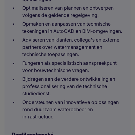
Optimaliseren van plannen en ontwerpen
volgens de geldende regelgeving.
Opmaken en aanpassen van technische
tekeningen in AutoCAD en BIM-omgevingen.
Adviseren van klanten, collega's en externe
partners over watermanagement en
technische toepassingen.
Fungeren als specialistisch aanspreekpunt
voor bouwtechnische vragen.
Bijdragen aan de verdere ontwikkeling en
professionalisering van de technische
studiedienst.
Ondersteunen van innovatieve oplossingen
rond duurzaam waterbeheer en
infrastructuur.