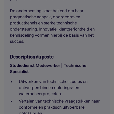
De onderneming staat bekend om haar
pragmatische aanpak, doorgedreven
productkennis en sterke technische
ondersteuning. Innovatie, klantgerichtheid en
kennisdeling vormen hierbij de basis van het
succes.
Description du poste
Studiedienst Medewerker | Technische
Specialist
Uitwerken van technische studies en
ontwerpen binnen riolerings- en
waterbeheerprojecten.
Vertalen van technische vraagstukken naar
conforme en praktisch uitvoerbare
oplossingen.