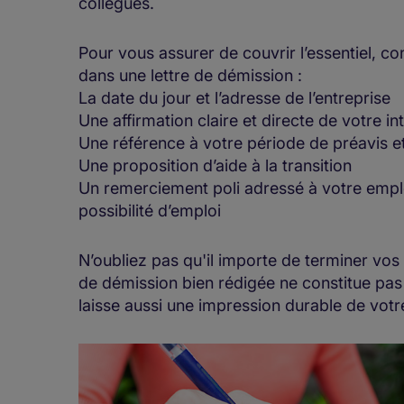
collègues.
Pour vous assurer de couvrir l’essentiel, co
dans une lettre de démission :
La date du jour et l’adresse de l’entreprise
Une affirmation claire et directe de votre i
Une référence à votre période de préavis et
Une proposition d’aide à la transition
Un remerciement poli adressé à votre emplo
possibilité d’emploi
N’oubliez pas qu'il importe de terminer vos 
de démission bien rédigée ne constitue pas s
laisse aussi une impression durable de votr