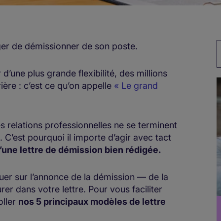
ger de démissionner de son poste.
B
 d’une plus grande flexibilité, des millions
ère : c’est ce qu’on appelle
« Le grand
es relations professionnelles ne se terminent
. C’est pourquoi il importe d’agir avec tact
u’une lettre de démission bien rédigée.
uer sur l’annonce de la démission — de la
rer dans votre lettre. Pour vous faciliter
oller
nos 5 principaux modèles de lettre