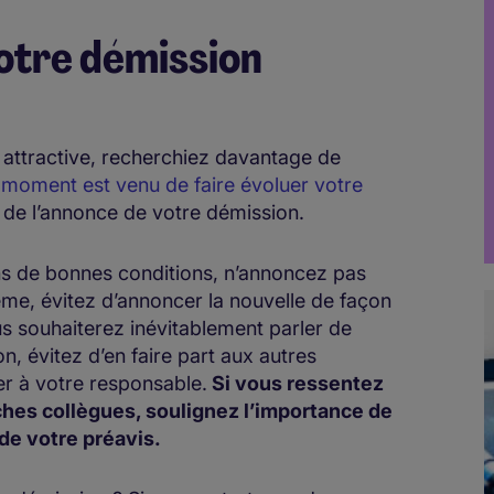
tre démission
 attractive, recherchiez davantage de
 moment est venu de faire évoluer votre
s de l’annonce de votre démission.
ns de bonnes conditions, n’annoncez pas
e, évitez d’annoncer la nouvelle de façon
us souhaiterez inévitablement parler de
n, évitez d’en faire part aux autres
r à votre responsable.
Si vous ressentez
oches collègues, soulignez l’importance de
 de votre préavis.