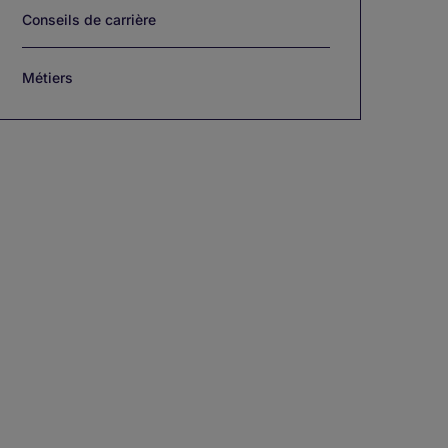
Conseils de carrière
Métiers