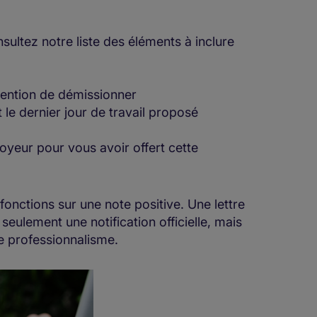
nsultez notre liste des éléments à inclure
ntention de démissionner
 le dernier jour de travail proposé
yeur pour vous avoir offert cette
fonctions sur une note positive. Une lettre
eulement une notification officielle, mais
e professionnalisme.