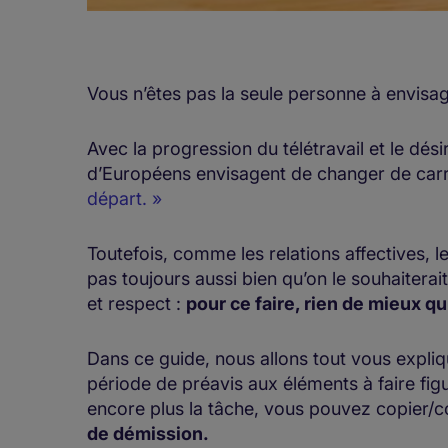
Vous n’êtes pas la seule personne à envisa
Avec la progression du télétravail et le désir
d’Européens envisagent de changer de carri
départ. »
Toutefois, comme les relations affectives, l
pas toujours aussi bien qu’on le souhaiterait
et respect :
pour ce faire, rien de mieux q
Dans ce guide, nous allons tout vous expliq
période de préavis aux éléments à faire figu
encore plus la tâche, vous pouvez copier/c
de démission.