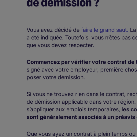
de démission ?
Vous avez décidé de
faire le grand saut.
La 
a été indiquée. Toutefois, vous n’êtes pas c
que vous devez respecter.
Commencez par vérifier votre contrat de t
signé avec votre employeur, première chose
poser votre démission.
Si vous ne trouvez rien dans le contrat, re
de démission applicable dans votre région. 
s’appliquer aux emplois temporaires,
les co
sont généralement associés à un préavis d
Que vous ayez un contrat à plein temps ou 