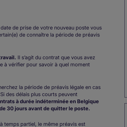
date de prise de votre nouveau poste vous
ertain(e) de connaître la période de préavis
ravail.
Il s’agit du contrat que vous avez
 à vérifier pour savoir à quel moment
cherchez la période de préavis légale en cas
Si des délais plus courts peuvent
ntrats à durée indéterminée en Belgique
e 30 jours avant de quitter le poste.
à temps partiel, le même préavis est