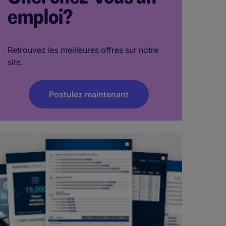
emploi?
Retrouvez les meilleures offres sur notre
site.
Postulez maintenant