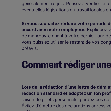
généralement requis. Pensez à vérifier le te
éventuelles législations du travail locales en
Si vous souhaitez réduire votre période de
accord avec votre employeur.
Expliquez vo
de manœuvre quant à votre dernier jour de t
vous puissiez utiliser le restant de vos con
préavis.
Comment rédiger une 
Lors de la rédaction d’une lettre de démis
rédaction standard et adoptez un ton prof
raison de griefs personnels, gardez ces con
Évitez d’émettre des déclarations agressive