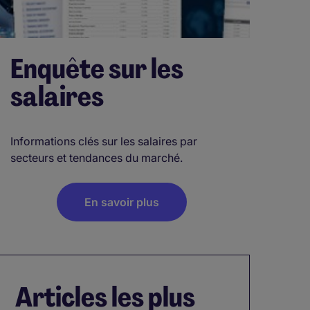
Enquête sur les
salaires
Informations clés sur les salaires par
secteurs et tendances du marché.
En savoir plus
Articles les plus