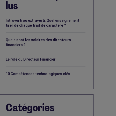
lus
Introverti ou extraverti. Quel enseignement
tirer de chaque trait de caractère ?
Quels sont les salaires des directeurs
financiers ?
Le rôle du Directeur Financier
10 Compétences technologiques clés
Catégories