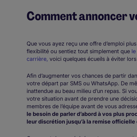
Comment annoncer vo
Que vous ayez reçu une offre d’emploi plus
flexibilité ou sentiez tout simplement que
le
carrière,
voici quelques écueils à éviter lor
Afin d’augmenter vos chances de partir da
votre départ par SMS ou WhatsApp. De mêm
inattendue au beau milieu d’un repas. Si vo
votre situation avant de prendre une décisio
membres de l’équipe avant de vous adresse
le besoin de parler d’abord à vos plus pr
leur discrétion jusqu’à la remise officielle