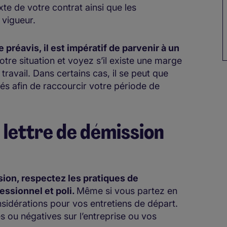
xte de votre contrat ainsi que les
 vigueur.
 préavis, il est impératif de parvenir à un
tre situation et voyez s’il existe une marge
ravail. Dans certains cas, il se peut que
gés afin de raccourcir votre période de
lettre de démission
sion, respectez les pratiques de
essionnel et poli.
Même si vous partez en
sidérations pour vos entretiens de départ.
s ou négatives sur l’entreprise ou vos