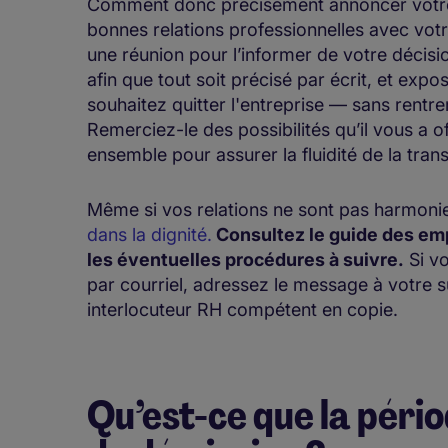
Comment donc précisément annoncer votre 
bonnes relations professionnelles avec votr
une réunion pour l’informer de votre décisi
afin que tout soit précisé par écrit, et exp
souhaitez quitter l'entreprise — sans rentre
Remerciez-le des possibilités qu’il vous a 
ensemble pour assurer la fluidité de la trans
Même si vos relations ne sont pas harmonie
dans la dignité.
Consultez le guide des emp
les éventuelles procédures à suivre.
Si vo
par courriel, adressez le message à votre s
interlocuteur RH compétent en copie.
Qu’est-ce que la pério