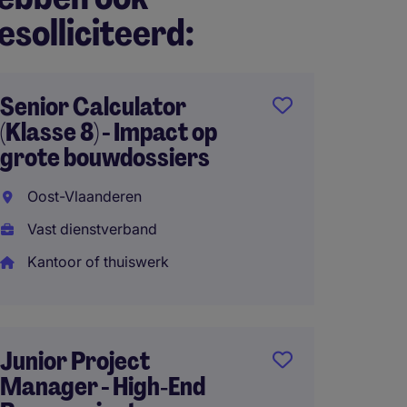
esolliciteerd:
Senior Calculator
(Klasse 8) - Impact op
grote bouwdossiers
Oost-Vlaanderen
Vast dienstverband
Kantoor of thuiswerk
Junior Project
Manager - High‑End