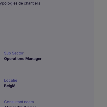
typologies de chantiers
Sub Sector
Operations Manager
Locatie
België
Consultant naam