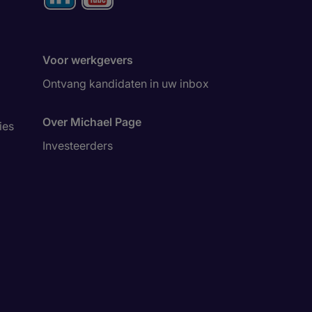
Voor werkgevers
Ontvang kandidaten in uw inbox
Over Michael Page
ies
Investeerders