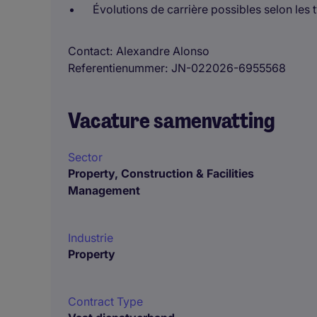
Évolutions de carrière possibles selon les 
Contact
Alexandre Alonso
Referentienummer
JN-022026-6955568
Vacature samenvatting
Sector
Property, Construction & Facilities
Management
Industrie
Property
Contract Type