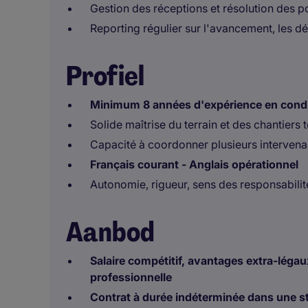
Gestion des réceptions et résolution des po
Reporting régulier sur l'avancement, les déf
Profiel
Minimum 8 années d'expérience en conduit
Solide maîtrise du terrain et des chantiers
Capacité à coordonner plusieurs intervena
Français courant - Anglais opérationnel
Autonomie, rigueur, sens des responsabilit
Aanbod
Salaire compétitif, avantages extra-légaux,
professionnelle
Contrat à durée indéterminée dans une str