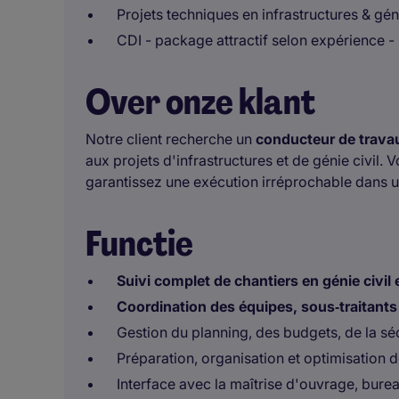
Projets techniques en infrastructures & gé
CDI - package attractif selon expérience - 
Over onze klant
Notre client recherche un
conducteur
de trava
aux projets d'infrastructures et de génie civil.
garantissez une exécution irréprochable dans u
Functie
Suivi complet de chantiers en génie civil e
Coordination des équipes, sous‑traitants
Gestion du planning, des budgets, de la sécu
Préparation, organisation et optimisation
Interface avec la maîtrise d'ouvrage, burea