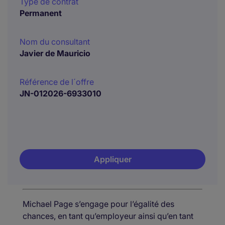
Type de contrat
Permanent
Nom du consultant
Javier de Mauricio
Référence de l´offre
JN-012026-6933010
Appliquer
Michael Page s’engage pour l’égalité des
chances, en tant qu’employeur ainsi qu’en tant