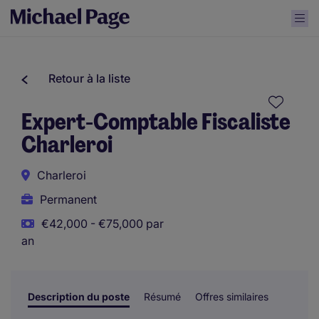
Retour à la liste
Expert-Comptable Fiscaliste
Charleroi
Charleroi
Permanent
€42,000 - €75,000 par
an
Description du poste
Résumé
Offres similaires