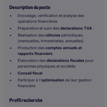
Description du poste
Encodage, vérification et analyse des
opérations financières
Préparation et suivi des
déclarations TVA
Réalisation des
clôtures
périodiques
(mensuelles, trimestrielles, annuelles)
Production des
comptes annuels et
rapports financiers
Élaboration des
déclarations fiscales
pour
personnes physiques et sociétés
Conseil fiscal
Participer à l'
optimisation
de leur gestion
financière
Profil recherché