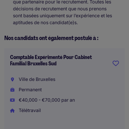
que partenaire pour le recrutement. Toutes les
décisions de recrutement que nous prenons
sont basées uniquement sur l’expérience et les
aptitudes de nos candidat(e)s.
Nos candidats ont également postulé à :
Comptable Expérimenté Pour Cabinet
Familial Bruxelles Sud
Ville de Bruxelles
Permanent
€40,000 - €70,000 par an
Télétravail