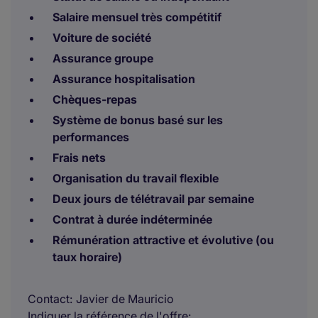
Salaire mensuel très compétitif
Voiture de société
Assurance groupe
Assurance hospitalisation
Chèques-repas
Système de bonus basé sur les
performances
Frais nets
Organisation du travail flexible
Deux jours de télétravail par semaine
Contrat à durée indéterminée
Rémunération attractive et évolutive (ou
taux horaire)
Contact
Javier de Mauricio
Indiquer la référence de l'offre