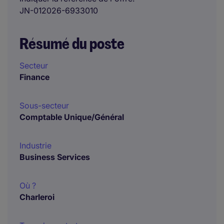
JN-012026-6933010
Résumé du poste
Secteur
Finance
Sous-secteur
Comptable Unique/Général
Industrie
Business Services
Où ?
Charleroi