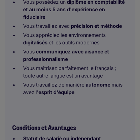
Vous possédez un
diplôme en comptabilité
et au moins 5 ans d'expérience en
fiduciaire
Vous travaillez avec
précision et méthode
Vous appréciez les environnements
digitalisés
et les outils modernes
Vous
communiquez avec aisance et
professionnalisme
Vous maîtrisez parfaitement le français ;
toute autre langue est un avantage
Vous travaillez de manière
autonome
mais
avez l'
esprit d'équipe
Conditions et Avantages
Statut de salarié ou indépendant