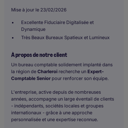
Mise à jour le 23/02/2026
Excellente Fiduciaire Digitalisée et
Dynamique
Très Beaux Bureaux Spatieux et Lumineux
À propos de notre client
Un bureau comptable solidement implanté dans
la région de
Charleroi
recherche un
Expert-
Comptable Senior
pour renforcer son équipe.
L'entreprise, active depuis de nombreuses
années, accompagne un large éventail de clients
- indépendants, sociétés locales et groupes
internationaux - grâce à une approche
personnalisée et une expertise reconnue.