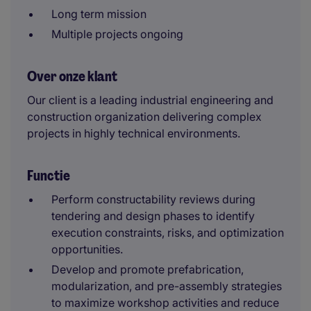
Long term mission
Multiple projects ongoing
Over onze klant
Our client is a leading industrial engineering and
construction organization delivering complex
projects in highly technical environments.
Functie
Perform constructability reviews during
tendering and design phases to identify
execution constraints, risks, and optimization
opportunities.
Develop and promote prefabrication,
modularization, and pre-assembly strategies
to maximize workshop activities and reduce