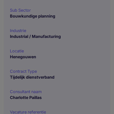
Sub Sector
Bouwkundige planning
Industrie
Industrial / Manufacturing
Locatie
Henegouwen
Contract Type
Tijdelijk dienstverband
Consultant naam
Charlotte Paillas
Vacature referentie