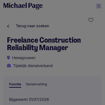
Terug naar zoeken
Freelance Construction
Reliability Manager
Henegouwen
Tijdelijk dienstverband
Functie
Samenvatting
Bijgewerkt 31/07/2026