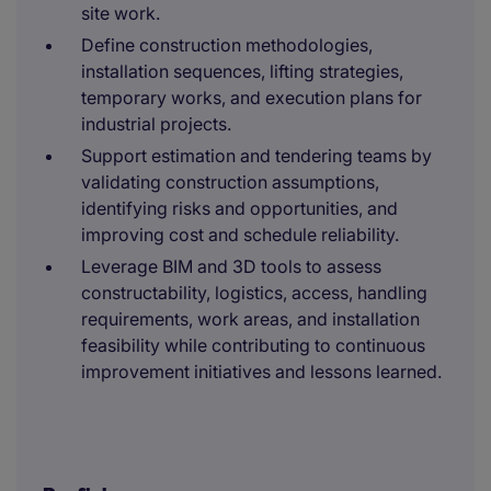
site work.
Define construction methodologies,
installation sequences, lifting strategies,
temporary works, and execution plans for
industrial projects.
Support estimation and tendering teams by
validating construction assumptions,
identifying risks and opportunities, and
improving cost and schedule reliability.
Leverage BIM and 3D tools to assess
constructability, logistics, access, handling
requirements, work areas, and installation
feasibility while contributing to continuous
improvement initiatives and lessons learned.