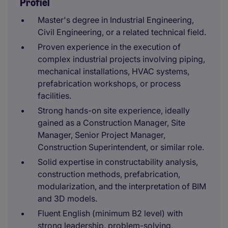
Profiel
Master's degree in Industrial Engineering,
Civil Engineering, or a related technical field.
Proven experience in the execution of
complex industrial projects involving piping,
mechanical installations, HVAC systems,
prefabrication workshops, or process
facilities.
Strong hands-on site experience, ideally
gained as a Construction Manager, Site
Manager, Senior Project Manager,
Construction Superintendent, or similar role.
Solid expertise in constructability analysis,
construction methods, prefabrication,
modularization, and the interpretation of BIM
and 3D models.
Fluent English (minimum B2 level) with
strong leadership, problem-solving,