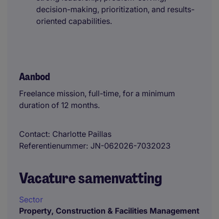
decision-making, prioritization, and results-
oriented capabilities.
Aanbod
Freelance mission, full-time, for a minimum
duration of 12 months.
Contact
Charlotte Paillas
Referentienummer
JN-062026-7032023
Vacature samenvatting
Sector
Property, Construction & Facilities Management