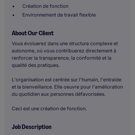
Création de fonction
Environnement de travail flexible
About Our Client
Vous évoluerez dans une structure complexe et
autonome, où vous contribuerez directement à
renforcer la transparence, la conformité et la
qualité des pratiques.
L'organisation est centrée sur l'humain, l'entraide
et la bienveillance. Elle oeuvre pour l'amélioration
du quotidien aux personnes défavorisées.
Ceci est une création de fonction.
Job Description