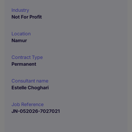
Industry
Not For Profit
Location
Namur
Contract Type
Permanent
Consultant name
Estelle Choghari
Job Reference
JN-052026-7027021