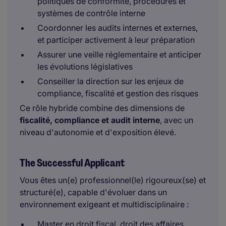
politiques de conformité, procédures et
systèmes de contrôle interne
Coordonner les audits internes et externes,
et participer activement à leur préparation
Assurer une veille réglementaire et anticiper
les évolutions législatives
Conseiller la direction sur les enjeux de
compliance, fiscalité et gestion des risques
Ce rôle hybride combine des dimensions de
fiscalité, compliance et audit interne
, avec un
niveau d'autonomie et d'exposition élevé.
The Successful Applicant
Vous êtes un(e) professionnel(le) rigoureux(se) et
structuré(e), capable d'évoluer dans un
environnement exigeant et multidisciplinaire :
Master en droit fiscal, droit des affaires,