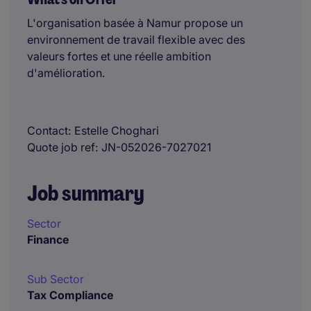
L'organisation basée à Namur propose un
environnement de travail flexible avec des
valeurs fortes et une réelle ambition
d'amélioration.
Contact
Estelle Choghari
Quote job ref
JN-052026-7027021
Job summary
Sector
Finance
Sub Sector
Tax Compliance