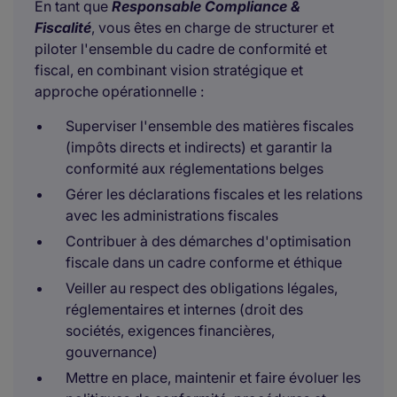
En tant que
Responsable Compliance &
Fiscalité
, vous êtes en charge de structurer et
piloter l'ensemble du cadre de conformité et
fiscal, en combinant vision stratégique et
approche opérationnelle :
Superviser l'ensemble des matières fiscales
(impôts directs et indirects) et garantir la
conformité aux réglementations belges
Gérer les déclarations fiscales et les relations
avec les administrations fiscales
Contribuer à des démarches d'optimisation
fiscale dans un cadre conforme et éthique
Veiller au respect des obligations légales,
réglementaires et internes (droit des
sociétés, exigences financières,
gouvernance)
Mettre en place, maintenir et faire évoluer les