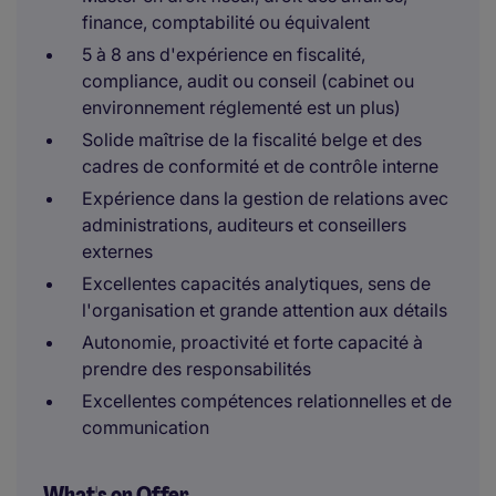
finance, comptabilité ou équivalent
5 à 8 ans d'expérience en fiscalité,
compliance, audit ou conseil (cabinet ou
environnement réglementé est un plus)
Solide maîtrise de la fiscalité belge et des
cadres de conformité et de contrôle interne
Expérience dans la gestion de relations avec
administrations, auditeurs et conseillers
externes
Excellentes capacités analytiques, sens de
l'organisation et grande attention aux détails
Autonomie, proactivité et forte capacité à
prendre des responsabilités
Excellentes compétences relationnelles et de
communication
What's on Offer