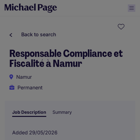
Back to search
Responsable Compliance et
Fiscalité à Namur
Namur
Permanent
Job Description
Summary
Added 29/05/2026