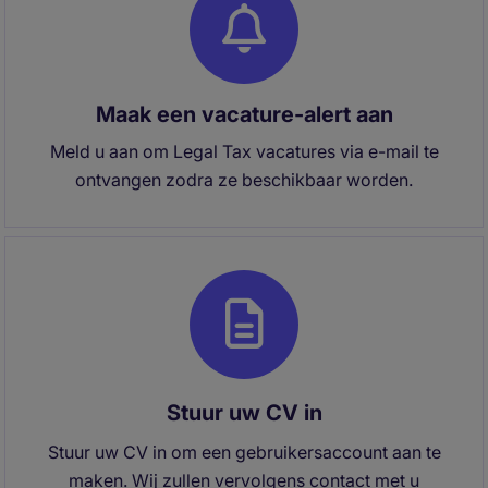
Maak een vacature-alert aan
Meld u aan om Legal Tax vacatures via e-mail te
ontvangen zodra ze beschikbaar worden.
Stuur uw CV in
Stuur uw CV in om een gebruikersaccount aan te
maken. Wij zullen vervolgens contact met u