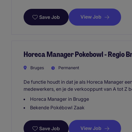
View Job
Save Job
Horeca Manager Pokebowl - Regio B
Bruges
Permanent
De functie houdt in dat je als Horeca Manager ee
medewerkers, en je de verkooppunt van A tot Z 
Horeca Manager in Brugge
Bekende Pokébowl Zaak
View Job
Save Job