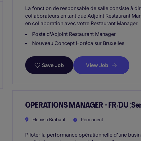
La fonction de responsable de salle consiste à di
collaborateurs en tant que Adjoint Restaurant Mana
en collaboration avec votre Restaurant Manager.
Poste d'Adjoint Restaurant Manager
Nouveau Concept Horéca sur Bruxelles
View Job
Save Job
OPERATIONS MANAGER - FR/DU (Ser
Flemish Brabant
Permanent
Piloter la performance opérationnelle d'une busin