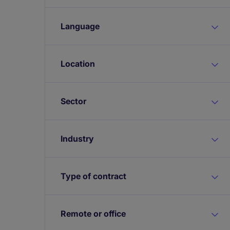
Language
Location
Sector
Industry
Type of contract
Remote or office