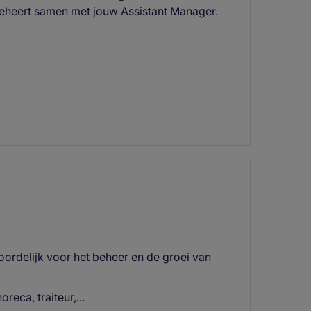
beheert samen met jouw Assistant Manager.
ordelijk voor het beheer en de groei van
eca, traiteur,...