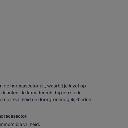
n de horecasector uit, waarbij je inzet op
 klanten. Je komt terecht bij een sterk
erciële vrijheid en doorgroeimogelijkheden
horecasector.
mmerciële vrijheid.