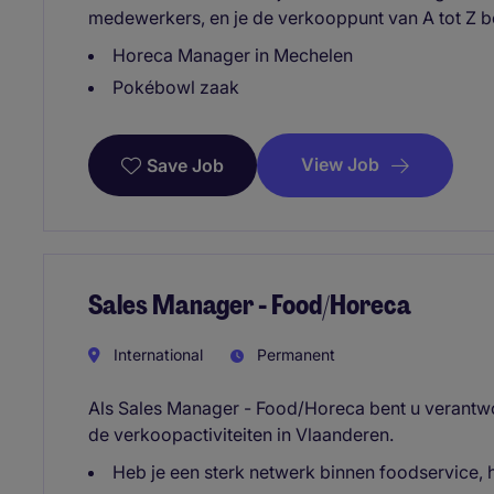
medewerkers, en je de verkooppunt van A tot Z 
Horeca Manager in Mechelen
Pokébowl zaak
View Job
Save Job
Sales Manager - Food/Horeca
International
Permanent
Als Sales Manager - Food/Horeca bent u verantwo
de verkoopactiviteiten in Vlaanderen.
Heb je een sterk netwerk binnen foodservice, hor