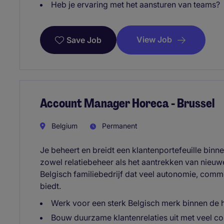
Heb je ervaring met het aansturen van teams?
View Job
Save Job
Account Manager Horeca - Brussel
Belgium
Permanent
Je beheert en breidt een klantenportefeuille binne
zowel relatiebeheer als het aantrekken van nieuwe
Belgisch familiebedrijf dat veel autonomie, comm
biedt.
Werk voor een sterk Belgisch merk binnen de 
Bouw duurzame klantenrelaties uit met veel co