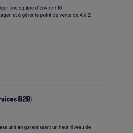
riger une équipe d'environ 10
ger, et à gérer le point de vente de A à Z
vices B2B)
ess unit en garantissant un haut niveau de