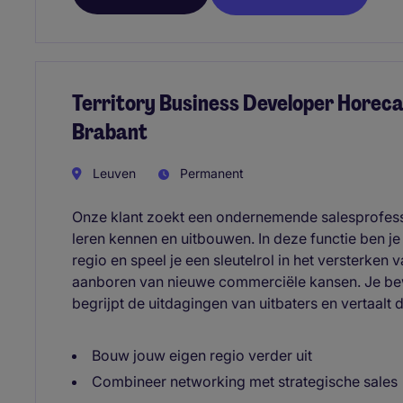
Territory Business Developer Horeca
Brabant
Leuven
Permanent
Onze klant zoekt een ondernemende salesprofess
leren kennen en uitbouwen. In deze functie ben je
regio en speel je een sleutelrol in het versterke
aanboren van nieuwe commerciële kansen. Je bew
begrijpt de uitdagingen van uitbaters en vertaal
Bouw jouw eigen regio verder uit
Combineer networking met strategische sales