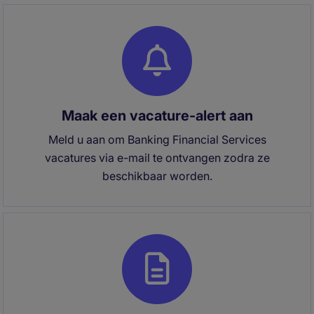
Maak een vacature-alert aan
Meld u aan om Banking Financial Services
vacatures via e-mail te ontvangen zodra ze
beschikbaar worden.