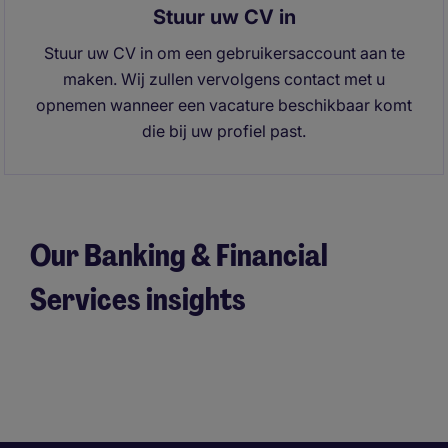
Stuur uw CV in
Stuur uw CV in om een gebruikersaccount aan te
maken. Wij zullen vervolgens contact met u
opnemen wanneer een vacature beschikbaar komt
die bij uw profiel past.
Our Banking & Financial
Services insights