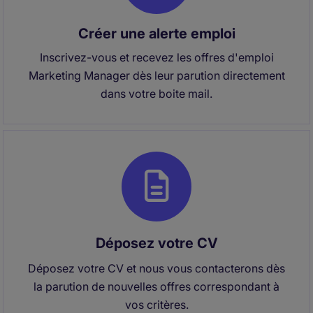
Créer une alerte emploi
Inscrivez-vous et recevez les offres d'emploi
Marketing Manager dès leur parution directement
dans votre boite mail.
Déposez votre CV
Déposez votre CV et nous vous contacterons dès
la parution de nouvelles offres correspondant à
vos critères.