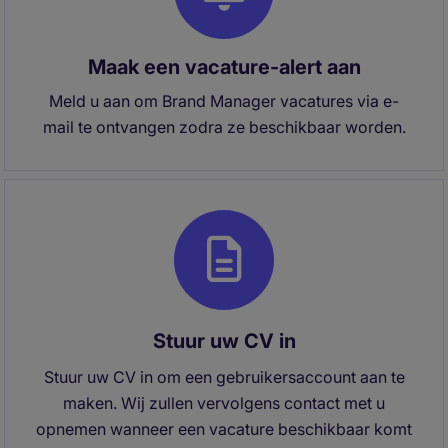
Maak een vacature-alert aan
Meld u aan om Brand Manager vacatures via e-
mail te ontvangen zodra ze beschikbaar worden.
Stuur uw CV in
Stuur uw CV in om een gebruikersaccount aan te
maken. Wij zullen vervolgens contact met u
opnemen wanneer een vacature beschikbaar komt