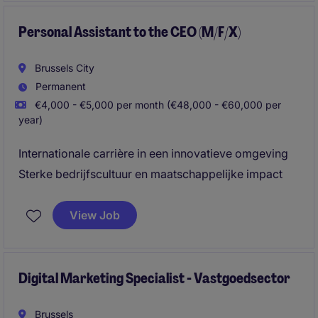
Personal Assistant to the CEO (M/F/X)
Brussels City
Permanent
€4,000 - €5,000 per month (€48,000 - €60,000 per
year)
Internationale carrière in een innovatieve omgeving
Sterke bedrijfscultuur en maatschappelijke impact
View Job
Digital Marketing Specialist - Vastgoedsector
Brussels