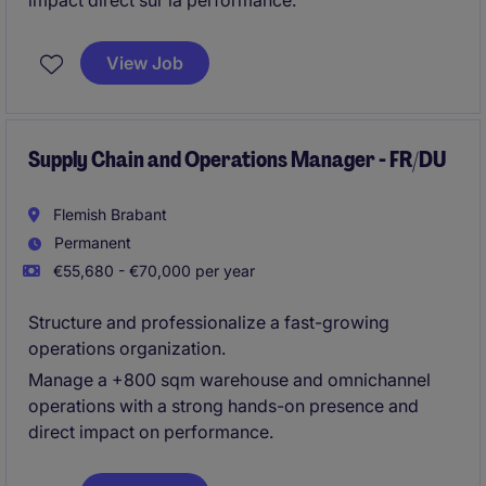
impact direct sur la performance.
View Job
Supply Chain and Operations Manager - FR/DU
Flemish Brabant
Permanent
€55,680 - €70,000 per year
Structure and professionalize a fast-growing
operations organization.
Manage a +800 sqm warehouse and omnichannel
operations with a strong hands-on presence and
direct impact on performance.