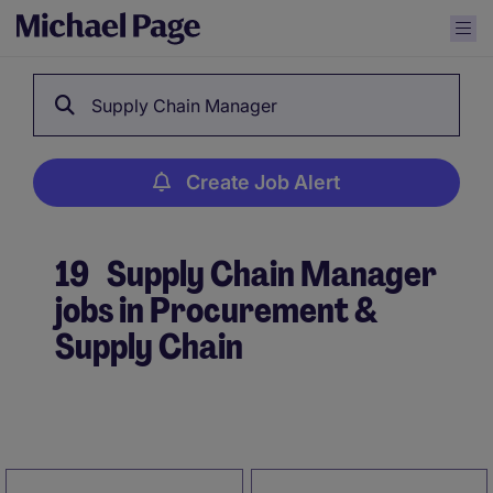
Supply Chain Manager
Create Job Alert
19
Supply Chain Manager
jobs in Procurement &
Supply Chain
Create Job Alert