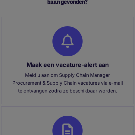
baan gevonden?
Maak een vacature-alert aan
Meld u aan om Supply Chain Manager
Procurement & Supply Chain vacatures via e-mail
te ontvangen zodra ze beschikbaar worden.