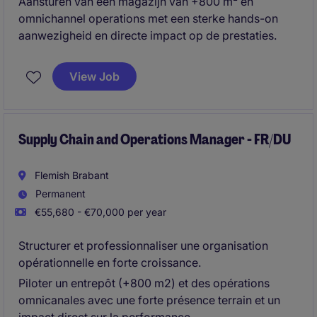
Aansturen van een magazijn van +800 m² en
omnichannel operations met een sterke hands-on
aanwezigheid en directe impact op de prestaties.
View Job
Supply Chain and Operations Manager - FR/DU
Flemish Brabant
Permanent
€55,680 - €70,000 per year
Structurer et professionnaliser une organisation
opérationnelle en forte croissance.
Piloter un entrepôt (+800 m2) et des opérations
omnicanales avec une forte présence terrain et un