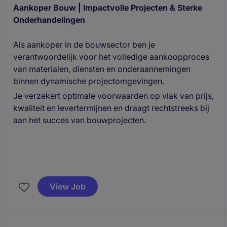
Aankoper Bouw | Impactvolle Projecten & Sterke
Onderhandelingen
Als aankoper in de bouwsector ben je
verantwoordelijk voor het volledige aankoopproces
van materialen, diensten en onderaannemingen
binnen dynamische projectomgevingen.
Je verzekert optimale voorwaarden op vlak van prijs,
kwaliteit en levertermijnen en draagt rechtstreeks bij
aan het succes van bouwprojecten.
View Job