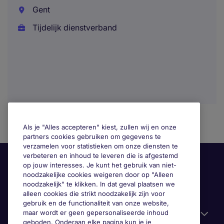
Gent
Tijdelijk dienstverband
Als je "Alles accepteren" kiest, zullen wij en onze
partners cookies gebruiken om gegevens te
verzamelen voor statistieken om onze diensten te
verbeteren en inhoud te leveren die is afgestemd
op jouw interesses. Je kunt het gebruik van niet-
noodzakelijke cookies weigeren door op "Alleen
noodzakelijk" te klikken. In dat geval plaatsen we
alleen cookies die strikt noodzakelijk zijn voor
gebruik en de functionaliteit van onze website,
maar wordt er geen gepersonaliseerde inhoud
Gebruiksvriendelijke informatie
geboden. Onderaan elke pagina kun je je