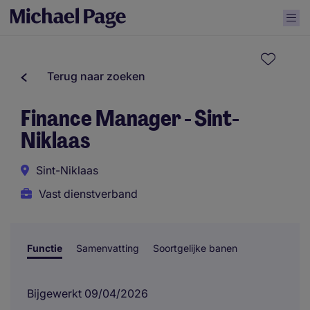
Terug naar zoeken
Finance Manager - Sint-
Niklaas
Sint-Niklaas
Vast dienstverband
Functie
Samenvatting
Soortgelijke banen
Bijgewerkt 09/04/2026