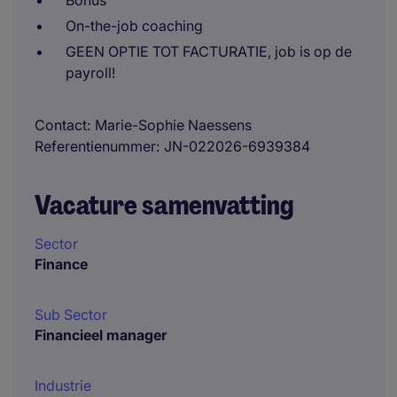
Bonus
On-the-job coaching
GEEN OPTIE TOT FACTURATIE, job is op de
payroll!
Contact
Marie-Sophie Naessens
Referentienummer
JN-022026-6939384
Vacature samenvatting
Sector
Finance
Sub Sector
Financieel manager
Industrie