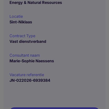
Energy & Natural Resources
Locatie
Sint-Niklaas
Contract Type
Vast dienstverband
Consultant naam
Marie-Sophie Naessens
Vacature referentie
JN-022026-6939384