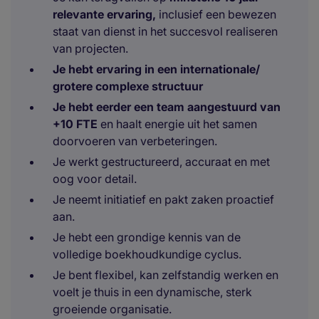
relevante ervaring,
inclusief een bewezen
staat van dienst in het succesvol realiseren
van projecten.
Je hebt ervaring in een internationale/
grotere complexe structuur
Je hebt eerder een team aangestuurd van
+10 FTE
en haalt energie uit het samen
doorvoeren van verbeteringen.
Je werkt gestructureerd, accuraat en met
oog voor detail.
Je neemt initiatief en pakt zaken proactief
aan.
Je hebt een grondige kennis van de
volledige boekhoudkundige cyclus.
Je bent flexibel, kan zelfstandig werken en
voelt je thuis in een dynamische, sterk
groeiende organisatie.