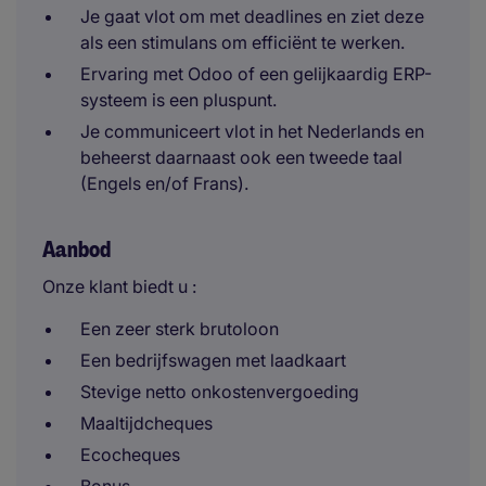
Je gaat vlot om met deadlines en ziet deze
als een stimulans om efficiënt te werken.
Ervaring met Odoo of een gelijkaardig ERP-
systeem is een pluspunt.
Je communiceert vlot in het Nederlands en
beheerst daarnaast ook een tweede taal
(Engels en/of Frans).
Aanbod
Onze klant biedt u :
Een zeer sterk brutoloon
Een bedrijfswagen met laadkaart
Stevige netto onkostenvergoeding
Maaltijdcheques
Ecocheques