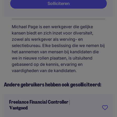
Solliciteren
Michael Page is een werkgever die gelijke
kansen biedt en zich inzet voor diversiteit,
zowel als werkgever als werving- en
selectiebureau. Elke beslissing die we nemen bij
het aannemen van mensen bij kandidaten die
we in nieuwe rollen plaatsen, is uitsluitend
gebaseerd op de kennis, ervaring en
vaardigheden van de kandidaten.
Andere gebruikers hebben ook gesolliciteerd:
Freelance Financial Controller |
𝐕𝐚𝐬𝐭𝐠𝐨𝐞𝐝