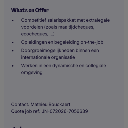
What's on Offer
Competitief salarispakket met extralegale
voordelen (zoals maaltijdcheques,
ecocheques, …)
Opleidingen en begeleiding on-the-job
Doorgroeimogelijkheden binnen een
internationale organisatie
Werken in een dynamische en collegiale
omgeving
Contact
Mathieu Bouckaert
Quote job ref
JN-072026-7056639