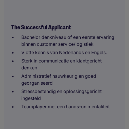
The Successful Applicant
Bachelor denkniveau of een eerste ervaring
binnen customer service/logistiek
Vlotte kennis van Nederlands en Engels.
Sterk in communicatie en klantgericht
denken
Administratief nauwkeurig en goed
georganiseerd
Stressbestendig en oplossingsgericht
ingesteld
Teamplayer met een hands-on mentaliteit