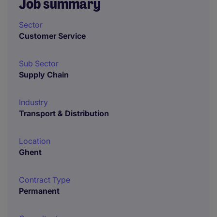
Job summary
Sector
Customer Service
Sub Sector
Supply Chain
Industry
Transport & Distribution
Location
Ghent
Contract Type
Permanent