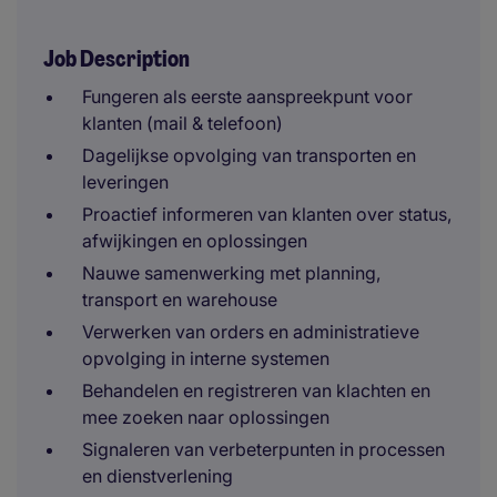
Job Description
Fungeren als eerste aanspreekpunt voor
klanten (mail & telefoon)
Dagelijkse opvolging van transporten en
leveringen
Proactief informeren van klanten over status,
afwijkingen en oplossingen
Nauwe samenwerking met planning,
transport en warehouse
Verwerken van orders en administratieve
opvolging in interne systemen
Behandelen en registreren van klachten en
mee zoeken naar oplossingen
Signaleren van verbeterpunten in processen
en dienstverlening