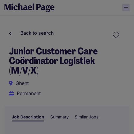
Back to search
Junior Customer Care
Coördinator Logistiek
(M/V/X)
Ghent
Permanent
Job Description
Summary
Similar Jobs