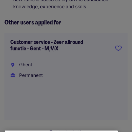
knowledge, experience and skills.
Other users applied for
Customer service - Zeer allround
functie - Gent - M/V/X
Ghent
Permanent