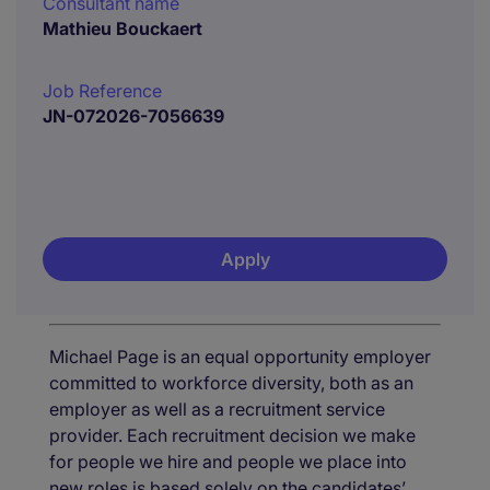
Consultant name
Mathieu Bouckaert
Job Reference
JN-072026-7056639
Apply
Michael Page is an equal opportunity employer
committed to workforce diversity, both as an
employer as well as a recruitment service
provider. Each recruitment decision we make
for people we hire and people we place into
new roles is based solely on the candidates’