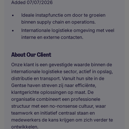
Added 07/07/2026
Ideale instapfunctie om door te groeien
binnen supply chain en operations.
Internationale logistieke omgeving met veel
interne en externe contacten.
About Our Client
Onze klant is een gevestigde waarde binnen de
internationale logistieke sector, actief in opslag,
distributie en transport. Vanuit hun site in de
Gentse haven streven zij naar efficiënte,
klantgerichte oplossingen op maat. De
organisatie combineert een professionele
structuur met een no-nonsense cultuur, waar
teamwork en initiatief centraal staan en
medewerkers de kans krijgen om zich verder te
ontwikkelen.