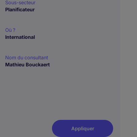
Sous-secteur
Planificateur
Où ?
International
Nom du consultant
Mathieu Bouckaert
Appliquer