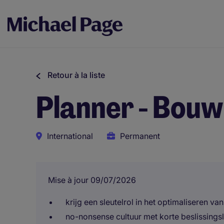
Retour à la liste
Planner - Bouw
International
Permanent
Mise à jour 09/07/2026
krijg een sleutelrol in het optimaliseren v
no-nonsense cultuur met korte beslissings