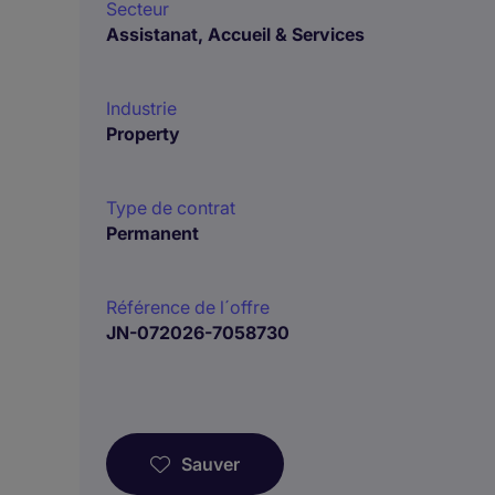
Secteur
Assistanat, Accueil & Services
Industrie
Property
Type de contrat
Permanent
Référence de l´offre
JN-072026-7058730
Sauver