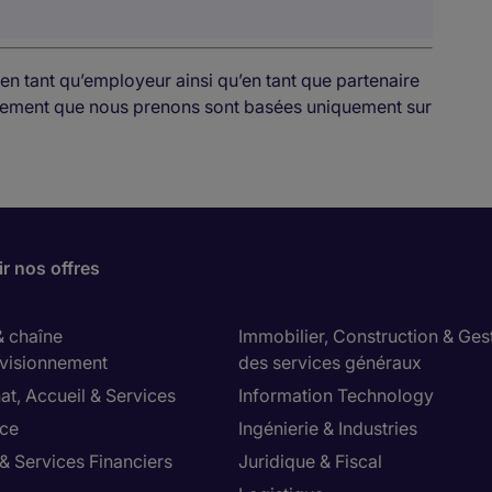
en tant qu’employeur ainsi qu’en tant que partenaire
rutement que nous prenons sont basées uniquement sur
r nos offres
& chaîne
Immobilier, Construction & Ges
visionnement
des services généraux
at, Accueil & Services
Information Technology
ce
Ingénierie & Industries
& Services Financiers
Juridique & Fiscal