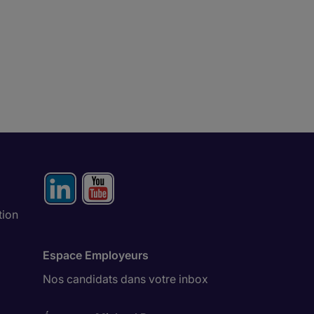
tion
Espace Employeurs
Nos candidats dans votre inbox