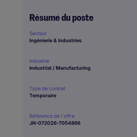
Résumé du poste
Secteur
Ingénierie & Industries
Industrie
Industrial / Manufacturing
Type de contrat
Temporaire
Référence de l´offre
JN-072026-7054866