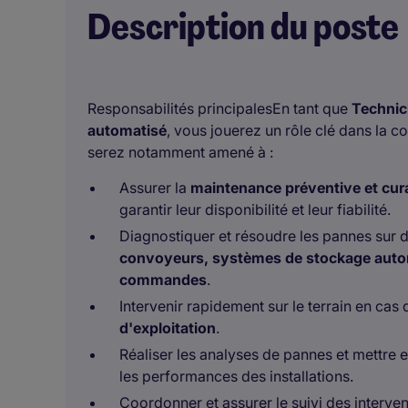
Description du poste
Responsabilités principalesEn tant que
Technic
automatisé
, vous jouerez un rôle clé dans la c
serez notamment amené à :
Assurer la
maintenance préventive et cur
garantir leur disponibilité et leur fiabilité.
Diagnostiquer et résoudre les pannes sur di
convoyeurs, systèmes de stockage autom
commandes
.
Intervenir rapidement sur le terrain en cas
d'exploitation
.
Réaliser les analyses de pannes et mettre 
les performances des installations.
Coordonner et assurer le suivi des interven