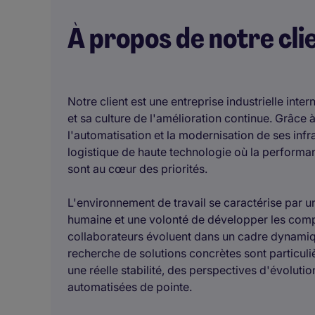
À propos de notre cli
Notre client est une entreprise industrielle inte
et sa culture de l'amélioration continue. Grâce
l'automatisation et la modernisation de ses infra
logistique de haute technologie où la performan
sont au cœur des priorités.
L'environnement de travail se caractérise par une
humaine et une volonté de développer les comp
collaborateurs évoluent dans un cadre dynamique,
recherche de solutions concrètes sont particuli
une réelle stabilité, des perspectives d'évolution 
automatisées de pointe.