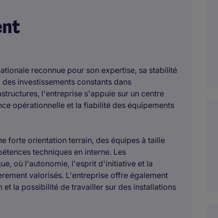
ent
rnationale reconnue pour son expertise, sa stabilité
 à des investissements constants dans
structures, l'entreprise s'appuie sur un centre
ce opérationnelle et la fiabilité des équipements
 forte orientation terrain, des équipes à taille
étences techniques en interne. Les
 où l'autonomie, l'esprit d'initiative et la
èrement valorisés. L'entreprise offre également
et la possibilité de travailler sur des installations