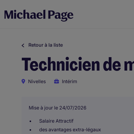
Retour à la liste
Technicien de 
Nivelles
Intérim
Mise à jour le 24/07/2026
Salaire Attractif
des avantages extra-légaux