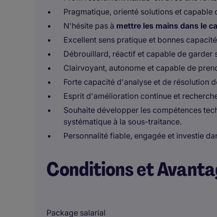
Pragmatique, orienté solutions et capable d
N'hésite pas à
mettre les mains dans le 
Excellent sens pratique et bonnes capacité
Débrouillard, réactif et capable de garder
Clairvoyant, autonome et capable de pren
Forte capacité d'analyse et de résolution 
Esprit d'amélioration continue et recherch
Souhaite développer les compétences techni
systématique à la sous-traitance.
Personnalité fiable, engagée et investie da
Conditions et Avant
Package salarial