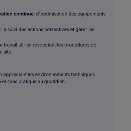
ration continue
, d'optimisation des équipements
 le suivi des actions correctives et gérer les
 travail sûr en respectant les procédures de
 site.
in appréciant les environnements techniques
e et sens pratique au quotidien.