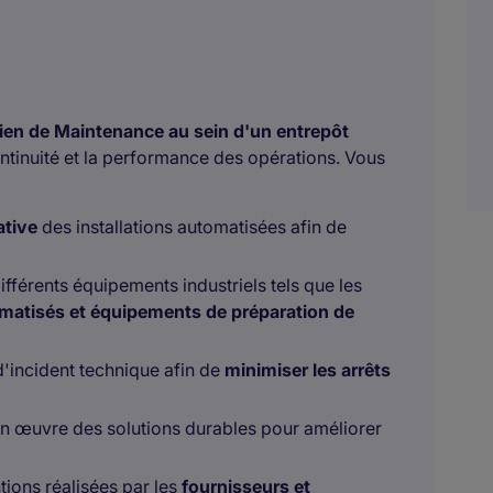
ien de Maintenance au sein d'un entrepôt
ontinuité et la performance des opérations. Vous
ative
des installations automatisées afin de
fférents équipements industriels tels que les
atisés et équipements de préparation de
 d'incident technique afin de
minimiser les arrêts
en œuvre des solutions durables pour améliorer
tions réalisées par les
fournisseurs et