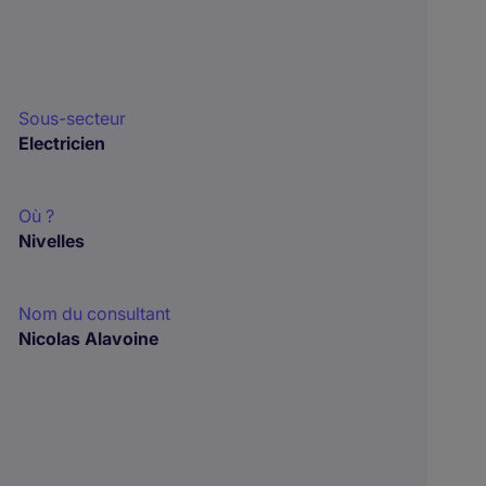
Sous-secteur
Electricien
Où ?
Nivelles
Nom du consultant
Nicolas Alavoine