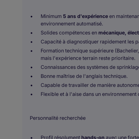
Minimum
5 ans d'expérience
en maintenanc
environnement automatisé.
Solides compétences en
mécanique, électr
Capacité à diagnostiquer rapidement les pa
Formation technique supérieure (Bachelier, 
mais l'expérience terrain reste prioritaire.
Connaissances des systèmes de sprinklage 
Bonne maîtrise de l'anglais technique.
Capable de travailler de manière autonome 
Flexible et à l'aise dans un environnement 
Personnalité recherchée
Profil résolument
hands-on
avec une forte 