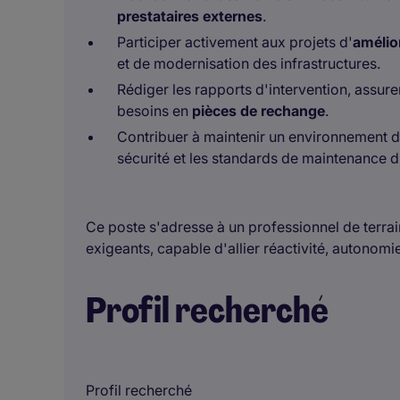
prestataires externes
.
Participer activement aux projets d'
amélio
et de modernisation des infrastructures.
Rédiger les rapports d'intervention, assurer
besoins en
pièces de rechange
.
Contribuer à maintenir un environnement de
sécurité et les standards de maintenance du
Ce poste s'adresse à un professionnel de terra
exigeants, capable d'allier réactivité, autonomi
Profil recherché
Profil recherché