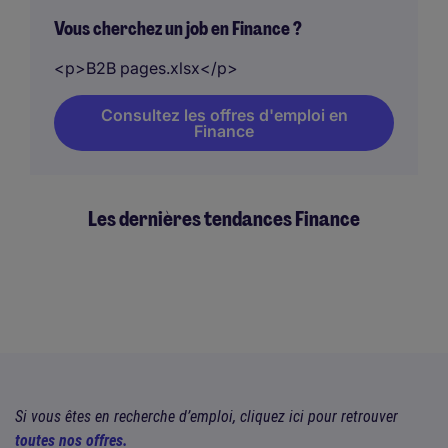
Vous cherchez un job en Finance ?
<p>B2B pages.xlsx</p>
Consultez les offres d'emploi en
Finance
Les dernières tendances Finance
Si vous êtes en recherche d’emploi, cliquez ici pour retrouver
toutes nos offres.