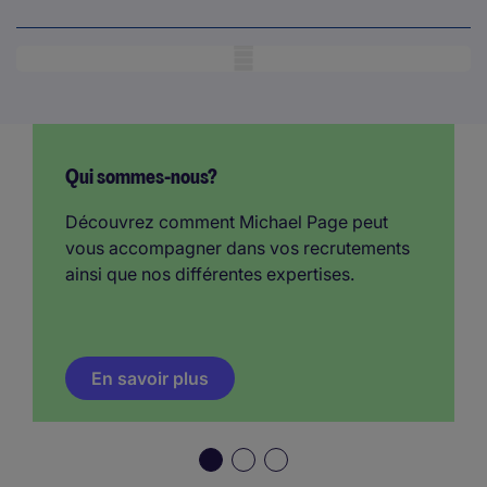
Mobile skeleton
Qui sommes-nous?
Découvrez comment Michael Page peut
vous accompagner dans vos recrutements
ainsi que nos différentes expertises.
En savoir plus