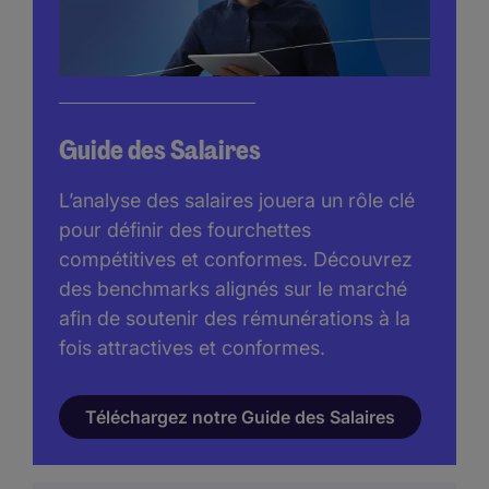
Guide des Salaires
L’analyse des salaires jouera un rôle clé
pour définir des fourchettes
compétitives et conformes. Découvrez
des benchmarks alignés sur le marché
afin de soutenir des rémunérations à la
fois attractives et conformes.
Téléchargez notre Guide des Salaires