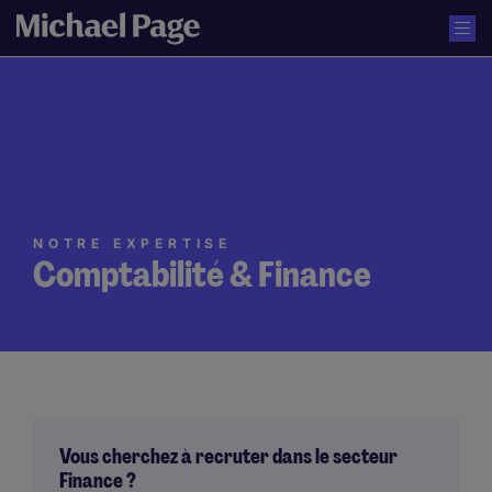
NOTRE EXPERTISE
Comptabilité & Finance
Vous cherchez à recruter dans le secteur
Finance ?