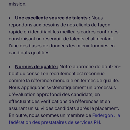
mission.
Une excellente source de talents :
Nous
répondons aux besoins de nos clients de façon
rapide en identifiant les meilleurs cadres confirmés,
construisant un réservoir de talents et alimentant
l’une des bases de données les mieux fournies en
candidats qualifiés.
Normes de qualité :
Notre approche de bout-en-
bout du conseil en recrutement est reconnue
comme la référence mondiale en termes de qualité.
Nous appliquons systématiquement un processus
d'évaluation approfondi des candidats, en
effectuant des vérifications de références et en
assurant un suivi des candidats après le placement.
En outre, nous sommes un membre de
Federgon : la
fédération des prestataires de services RH
.