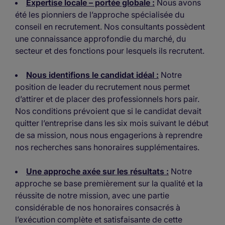
Expertise locale – portée globale :
Nous avons
été les pionniers de l’approche spécialisée du
conseil en recrutement. Nos consultants possèdent
une connaissance approfondie du marché, du
secteur et des fonctions pour lesquels ils recrutent.
Nous identifions le candidat idéal :
Notre
position de leader du recrutement nous permet
d’attirer et de placer des professionnels hors pair.
Nos conditions prévoient que si le candidat devait
quitter l’entreprise dans les six mois suivant le début
de sa mission, nous nous engagerions à reprendre
nos recherches sans honoraires supplémentaires.
Une approche axée sur les résultats :
Notre
approche se base premièrement sur la qualité et la
réussite de notre mission, avec une partie
considérable de nos honoraires consacrés à
l’exécution complète et satisfaisante de cette