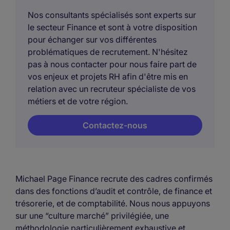
Nos consultants spécialisés sont experts sur
le secteur Finance et sont à votre disposition
pour échanger sur vos différentes
problématiques de recrutement. N'hésitez
pas à nous contacter pour nous faire part de
vos enjeux et projets RH afin d'être mis en
relation avec un recruteur spécialiste de vos
métiers et de votre région.
Contactez-nous
Michael Page Finance recrute des cadres confirmés
dans des fonctions d’audit et contrôle, de finance et
trésorerie, et de comptabilité. Nous nous appuyons
sur une “culture marché” privilégiée, une
méthodologie particulièrement exhaustive et