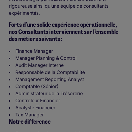
rigoureuse ainsi qu’une équipe de consultants
expérimentés.
Forts d’une solide expérience opérationnelle,
nos Consultants interviennent sur l’ensemble
des métiers suivants :
Finance Manager
Manager Planning & Control
Audit Manager Interne
Responsable de la Comptabilité
Management Reporting Analyst
Comptable (Sénior)
Administrateur de la Trésorerie
Contrôleur Financier
Analyste Financier
Tax Manager
Notre différence