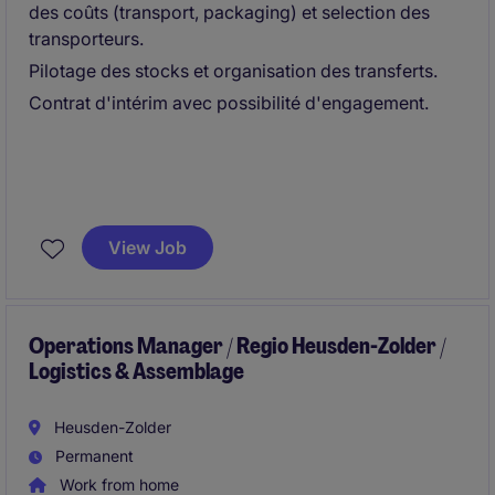
des coûts (transport, packaging) et selection des
transporteurs.
Pilotage des stocks et organisation des transferts.
Contrat d'intérim avec possibilité d'engagement.
View Job
Operations Manager / Regio Heusden-Zolder /
Logistics & Assemblage
Heusden-Zolder
Permanent
Work from home