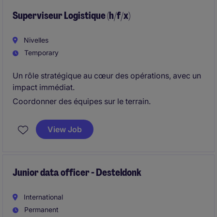
Superviseur Logistique (h/f/x)
Nivelles
Temporary
Un rôle stratégique au cœur des opérations, avec un
impact immédiat.
Coordonner des équipes sur le terrain.
View Job
Junior data officer - Desteldonk
International
Permanent