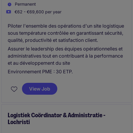
Permanent
€62 - €69,600 per year
Piloter l'ensemble des opérations d'un site logistique
sous température contrôlée en garantissant sécurité,
qualité, productivité et satisfaction client.
Assurer le leadership des équipes opérationnelles et
administratives tout en contribuant à la performance
et au développement du site
Environnement PME : 30 ETP.
View Job
Logistiek Coördinator & Administratie -
Lochristi