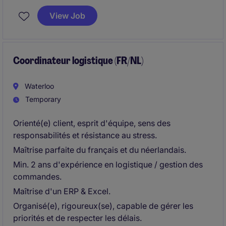
planning, transport en het magazijn.
View Job
Coordinateur logistique (FR/NL)
Waterloo
Temporary
Orienté(e) client, esprit d'équipe, sens des
responsabilités et résistance au stress.
Maîtrise parfaite du français et du néerlandais.
Min. 2 ans d'expérience en logistique / gestion des
commandes.
Maîtrise d'un ERP & Excel.
Organisé(e), rigoureux(se), capable de gérer les
priorités et de respecter les délais.