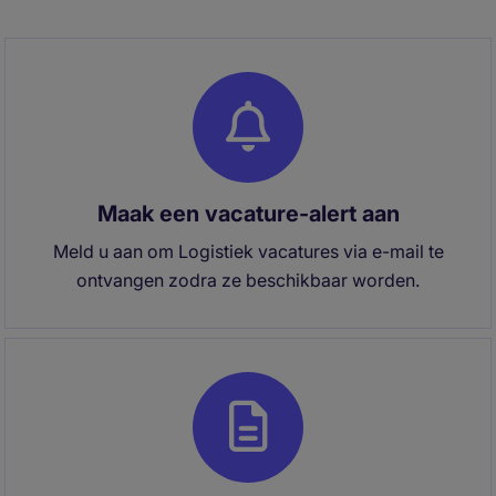
Maak een vacature-alert aan
Meld u aan om Logistiek vacatures via e-mail te
ontvangen zodra ze beschikbaar worden.